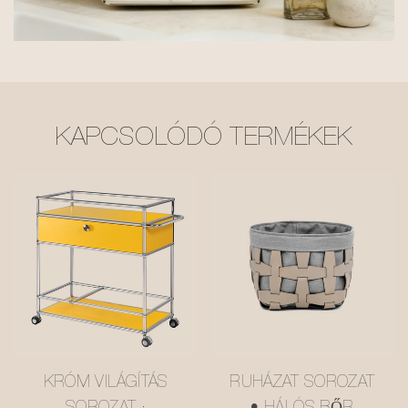
KAPCSOLÓDÓ TERMÉKEK
KRÓM VILÁGÍTÁS
RUHÁZAT SOROZAT