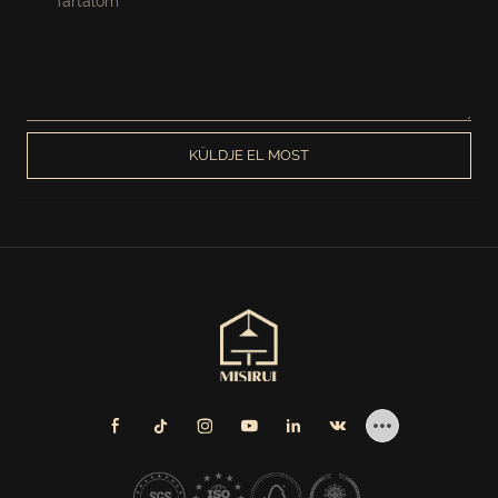
Tartalom
KÜLDJE EL MOST