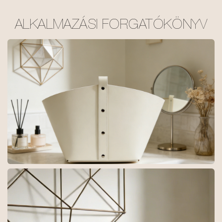
ALKALMAZÁSI FORGATÓKÖNYV