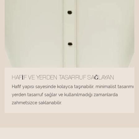
HAFIF VE YERDEN TASARRUF SAĞLAYAN
Hafif yapısı sayesinde kolayca taşınabilir, minimalist tasarımı
yerden tasarruf sağlar ve kullanılmadığı zamanlarda
zahmetsizce saklanabilir.