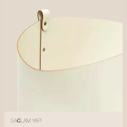
SAĞLAM YAPI