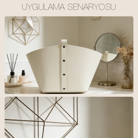
UYGULAMA SENARYOSU