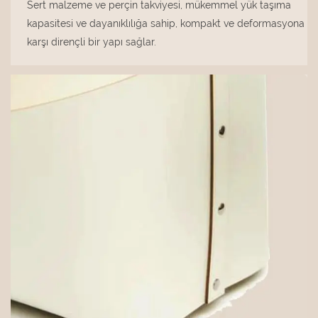
Sert malzeme ve perçin takviyesi, mükemmel yük taşıma
kapasitesi ve dayanıklılığa sahip, kompakt ve deformasyona
karşı dirençli bir yapı sağlar.