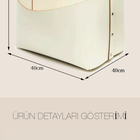
ÜRÜN DETAYLARI GÖSTERIMI