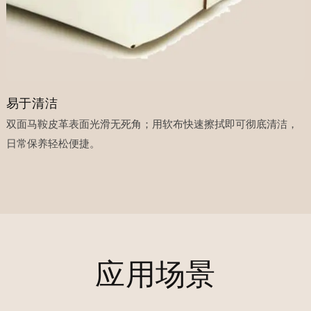
易于清洁
双面马鞍皮革表面光滑无死角；用软布快速擦拭即可彻底清洁，
日常保养轻松便捷。
应用场景