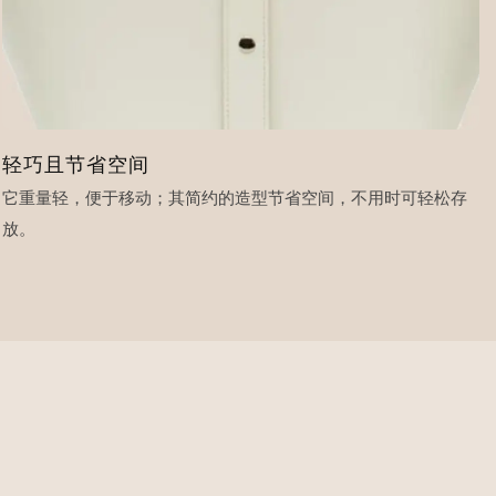
轻巧且节省空间
它重量轻，便于移动；其简约的造型节省空间，不用时可轻松存
放。