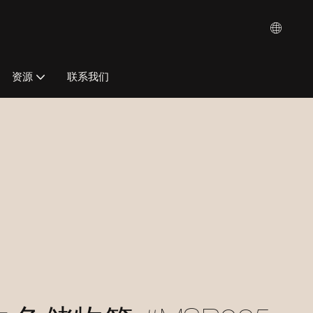
资源
联系我们