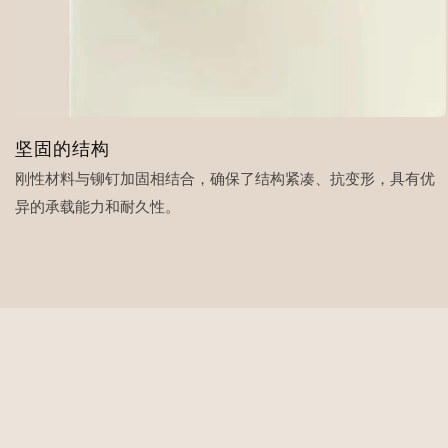
坚固的结构
刚性材料与铆钉加固相结合，确保了结构紧凑、抗变形，具有优
异的承载能力和耐久性。