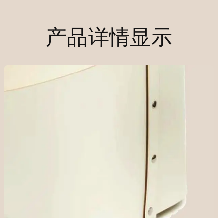
产品详情显示