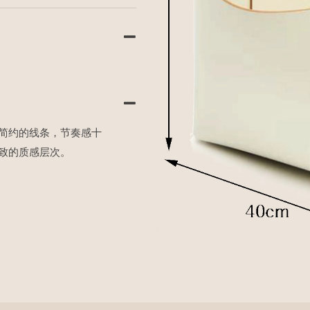
简约的线条，节奏感十
致的质感层次。