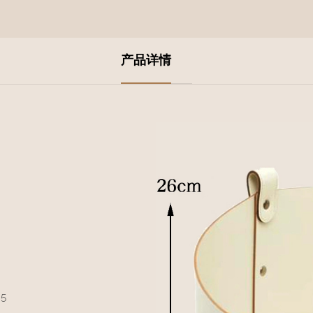
产品详情
5