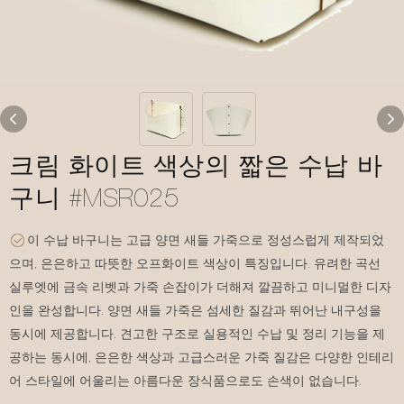
크림 화이트 색상의 짧은 수납 바
구니 #MSR025
이 수납 바구니는 고급 양면 새들 가죽으로 정성스럽게 제작되었
으며, 은은하고 따뜻한 오프화이트 색상이 특징입니다. 유려한 곡선
실루엣에 금속 리벳과 가죽 손잡이가 더해져 깔끔하고 미니멀한 디자
인을 완성합니다. 양면 새들 가죽은 섬세한 질감과 뛰어난 내구성을
동시에 제공합니다. 견고한 구조로 실용적인 수납 및 정리 기능을 제
공하는 동시에, 은은한 색상과 고급스러운 가죽 질감은 다양한 인테리
어 스타일에 어울리는 아름다운 장식품으로도 손색이 없습니다.