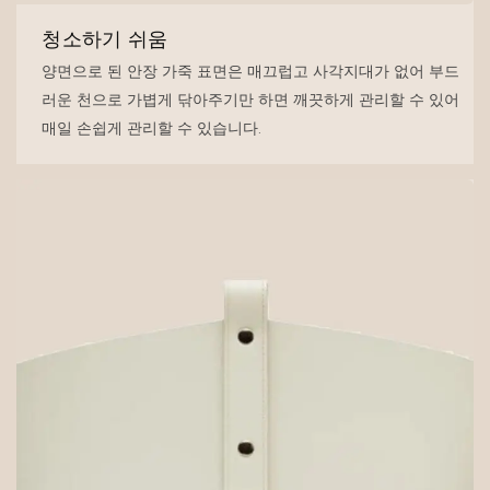
청소하기 쉬움
양면으로 된 안장 가죽 표면은 매끄럽고 사각지대가 없어 부드
러운 천으로 가볍게 닦아주기만 하면 깨끗하게 관리할 수 있어
매일 손쉽게 관리할 수 있습니다.