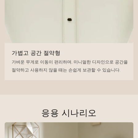
가볍고 공간 절약형
가벼운 무게로 이동이 편리하며, 미니멀한 디자인으로 공간을
절약하고 사용하지 않을 때는 손쉽게 보관할 수 있습니다.
응용 시나리오