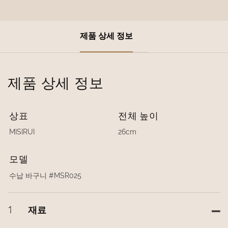
제품 상세 정보
제품 상세 정보
상표
전체 높이
MISIRUI
26cm
모델
수납 바구니 #MSR025
1
재료