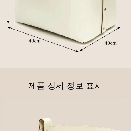
제품 상세 정보 표시