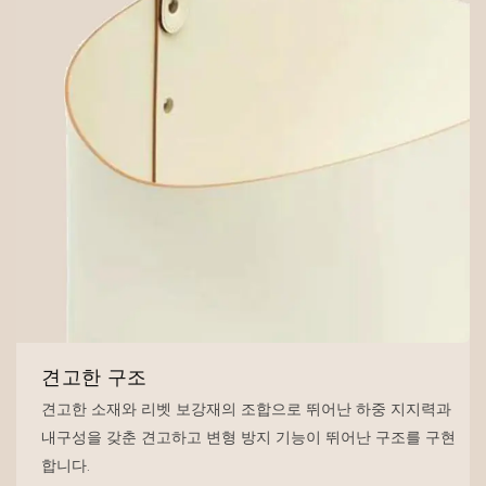
견고한 구조
견고한 소재와 리벳 보강재의 조합으로 뛰어난 하중 지지력과
내구성을 갖춘 견고하고 변형 방지 기능이 뛰어난 구조를 구현
합니다.