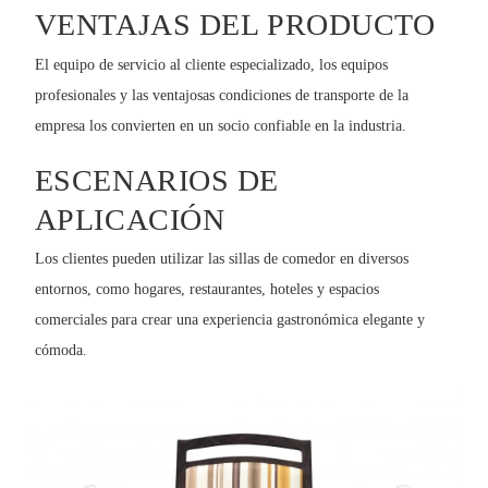
VENTAJAS DEL PRODUCTO
El equipo de servicio al cliente especializado, los equipos
profesionales y las ventajosas condiciones de transporte de la
empresa los convierten en un socio confiable en la industria.
ESCENARIOS DE
APLICACIÓN
Los clientes pueden utilizar las sillas de comedor en diversos
entornos, como hogares, restaurantes, hoteles y espacios
comerciales para crear una experiencia gastronómica elegante y
cómoda.