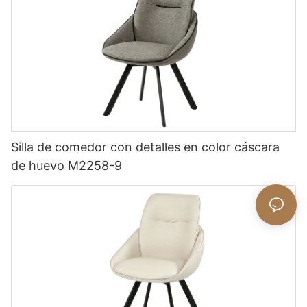
Silla de comedor con detalles en color cáscara
de huevo M2258-9