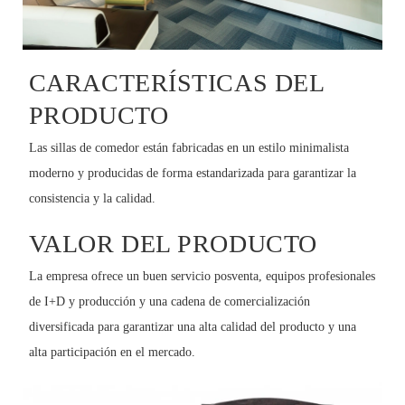
CARACTERÍSTICAS DEL
PRODUCTO
Las sillas de comedor están fabricadas en un estilo minimalista
moderno y producidas de forma estandarizada para garantizar la
consistencia y la calidad.
VALOR DEL PRODUCTO
La empresa ofrece un buen servicio posventa, equipos profesionales
de I+D y producción y una cadena de comercialización
diversificada para garantizar una alta calidad del producto y una
alta participación en el mercado.