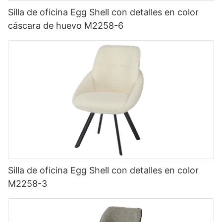
Silla de oficina Egg Shell con detalles en color
cáscara de huevo M2258-6
Silla de oficina Egg Shell con detalles en color
M2258-3