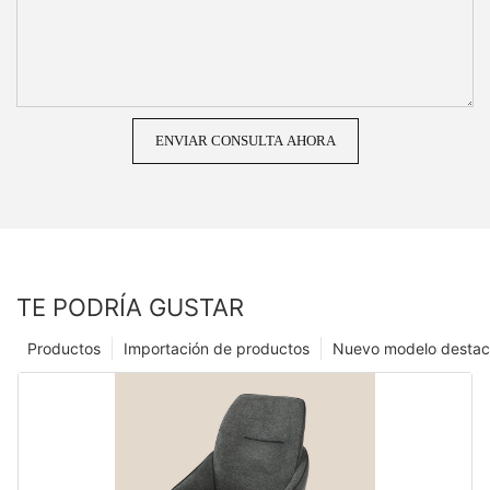
ENVIAR CONSULTA AHORA
TE PODRÍA GUSTAR
Productos
Importación de productos
Nuevo modelo desta