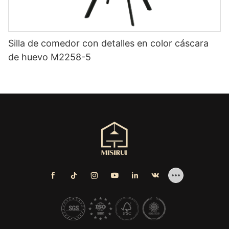
Silla de comedor con detalles en color cáscara
de huevo M2258-5