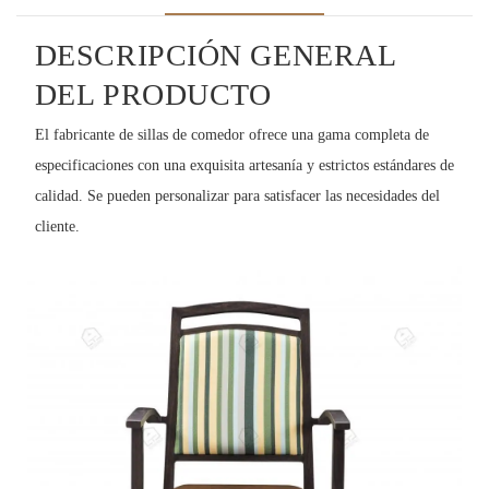
DESCRIPCIÓN GENERAL
DEL PRODUCTO
El fabricante de sillas de comedor ofrece una gama completa de
especificaciones con una exquisita artesanía y estrictos estándares de
calidad. Se pueden personalizar para satisfacer las necesidades del
cliente.