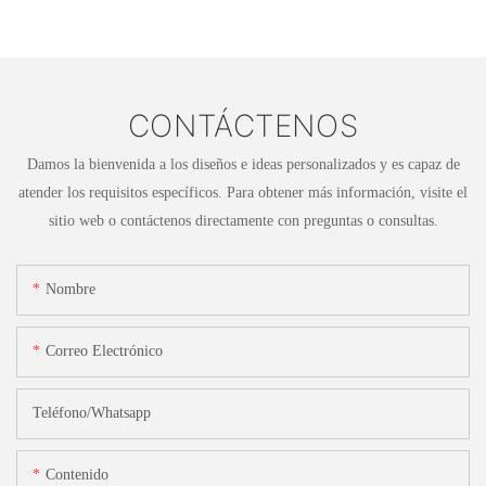
CONTÁCTENOS
Damos la bienvenida a los diseños e ideas personalizados y es capaz de
atender los requisitos específicos. Para obtener más información, visite el
sitio web o contáctenos directamente con preguntas o consultas.
Nombre
Correo Electrónico
Teléfono/whatsapp
Contenido