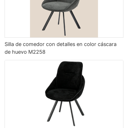
Silla de comedor con detalles en color cáscara
de huevo M2258