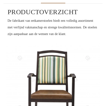
PRODUCTOVERZICHT
De fabrikant van eetkamerstoelen biedt een volledig assortiment
met verfijnd vakmanschap en strenge kwaliteitsnormen. De stoelen
zijn aanpasbaar aan de wensen van de klant.