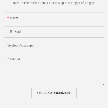
neem rechtstreeks contact met ons op met vragen of vragen.
Naam
E -mail
Telefoon/whatsapp
Inhoud
STUUR NU ONDERZOEK