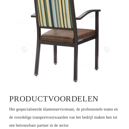
PRODUCTVOORDELEN
Het gespecialiseerde klantenserviceteam, de professionele teams en
de voordelige transportvoorwaarden van het bedrijf maken hen tot
een betrouwbare partner in de sector.