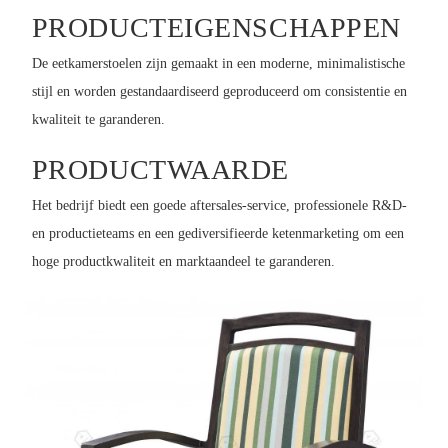
PRODUCTEIGENSCHAPPEN
De eetkamerstoelen zijn gemaakt in een moderne, minimalistische
stijl en worden gestandaardiseerd geproduceerd om consistentie en
kwaliteit te garanderen.
PRODUCTWAARDE
Het bedrijf biedt een goede aftersales-service, professionele R&D-
en productieteams en een gediversifieerde ketenmarketing om een ​​
hoge productkwaliteit en marktaandeel te garanderen.