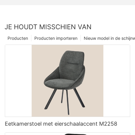
JE HOUDT MISSCHIEN VAN
Producten
Producten importeren
Nieuw model in de schijn
Eetkamerstoel met eierschaalaccent M2258