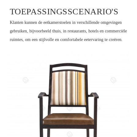
TOEPASSINGSSCENARIO'S
Klanten kunnen de eetkamerstoelen in verschillende omgevingen
gebruiken, bijvoorbeeld thuis, in restaurants, hotels en commerciële
ruimtes, om een ​​stijlvolle en comfortabele eetervaring te creëren.