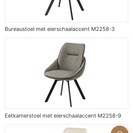
Bureaustoel met eierschaalaccent M2258-3
Eetkamerstoel met eierschaalaccent M2258-9