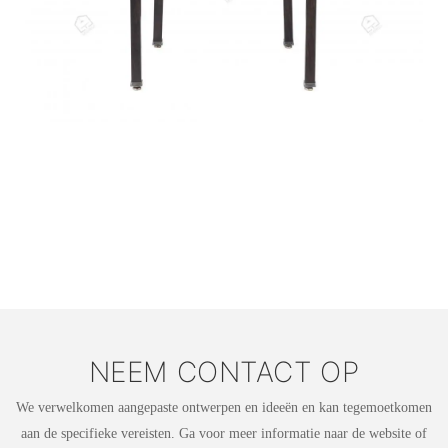
NEEM CONTACT OP
We verwelkomen aangepaste ontwerpen en ideeën en kan tegemoetkomen
aan de specifieke vereisten. Ga voor meer informatie naar de website of