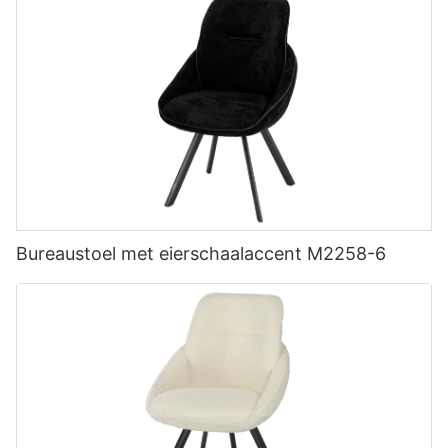
Bureaustoel met eierschaalaccent M2258-6