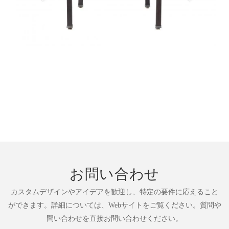
お問い合わせ
カスタムデザインやアイデアを歓迎し、特定の要件に応えること
ができます。詳細については、Webサイトをご覧ください。質問や
問い合わせを直接お問い合わせください。