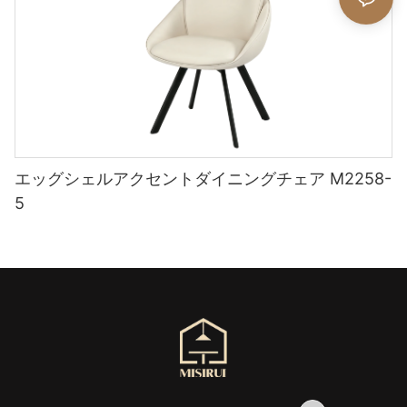
エッグシェルアクセントダイニングチェア M2258-
5