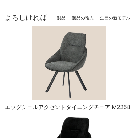
よろしければ
製品
製品の輸入
注目の新モデル
エッグシェルアクセントダイニングチェア M2258