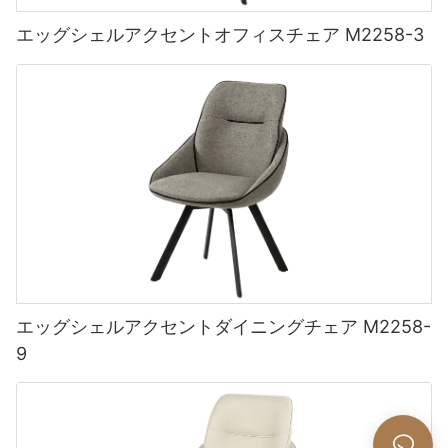
エッグシェルアクセントオフィスチェア M2258-3
エッグシェルアクセントダイニングチェア M2258-
9