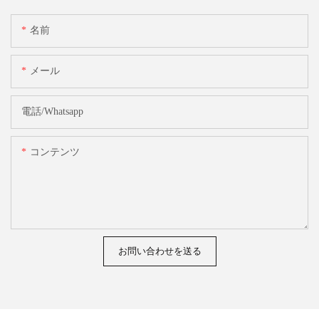
名前
メール
電話/whatsapp
コンテンツ
お問い合わせを送る