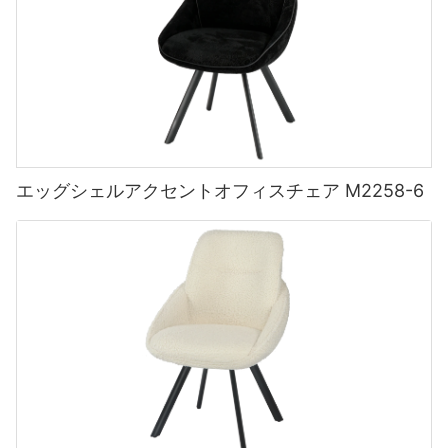
エッグシェルアクセントオフィスチェア M2258-6