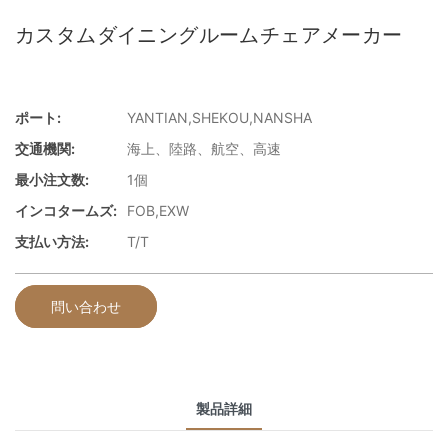
カスタムダイニングルームチェアメーカー
ポート:
YANTIAN,SHEKOU,NANSHA
交通機関:
海上、陸路、航空、高速
最小注文数:
1個
インコタームズ:
FOB,EXW
支払い方法:
T/T
問い合わせ
製品詳細