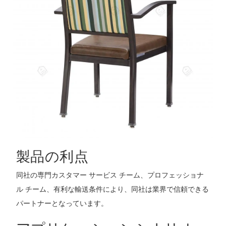
製品の利点
同社の専門カスタマー サービス チーム、プロフェッショナ
ル チーム、有利な輸送条件により、同社は業界で信頼できる
パートナーとなっています。