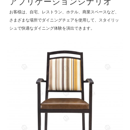
アプリケーションシナリオ
お客様は、自宅、レストラン、ホテル、商業スペースなど、
さまざまな場所でダイニングチェアを使用して、スタイリッ
シュで快適なダイニング体験を演出できます。