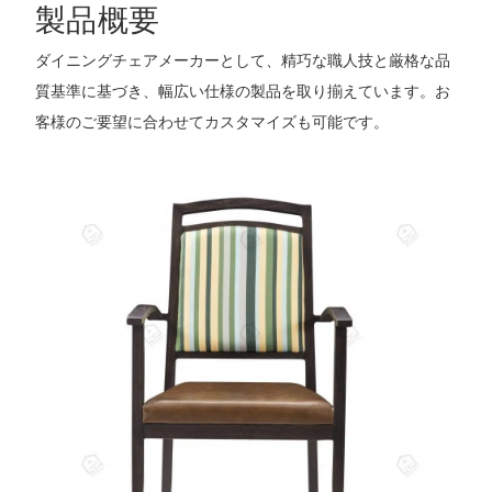
製品概要
ダイニングチェアメーカーとして、精巧な職人技と厳格な品
質基準に基づき、幅広い仕様の製品を取り揃えています。お
客様のご要望に合わせてカスタマイズも可能です。