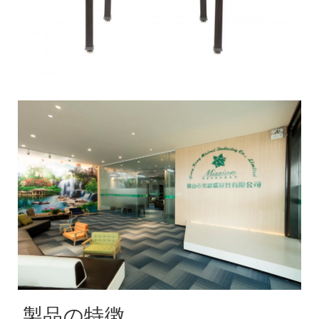
製品の特徴