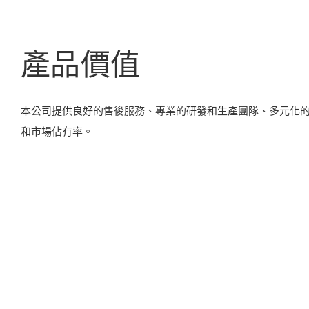
產品價值
本公司提供良好的售後服務、專業的研發和生產團隊、多元化
和市場佔有率。