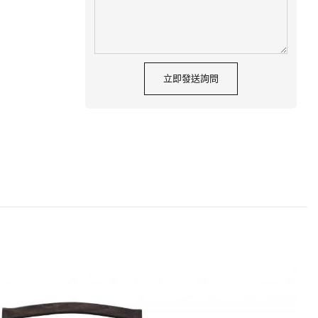
立即發送詢問