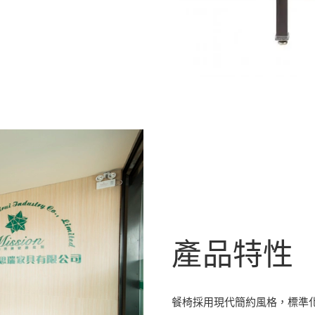
產品特性
餐椅採用現代簡約風格，標準