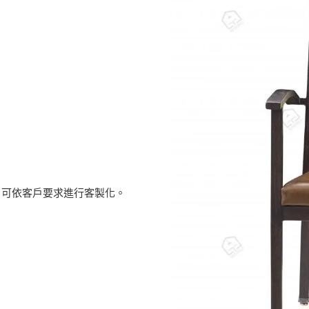
。可依客戶要求進行客製化。