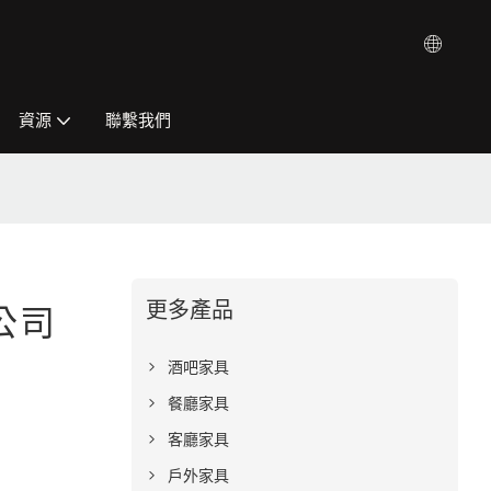
資源
聯繫我們
更多產品
公司
酒吧家具
餐廳家具
客廳家具
戶外家具