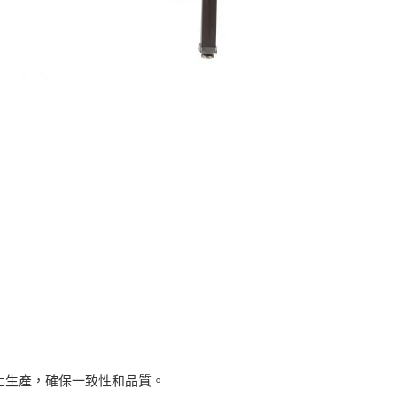
化生產，確保一致性和品質。