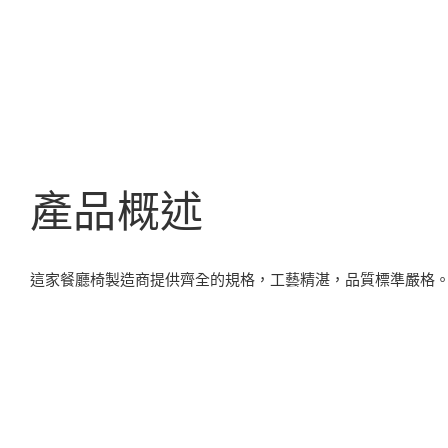
產品概述
這家餐廳椅製造商提供齊全的規格，工藝精湛，品質標準嚴格