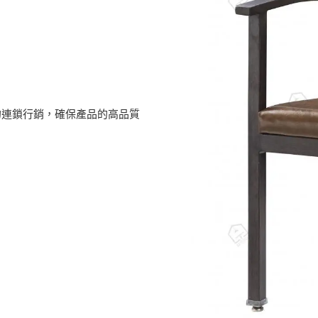
的連鎖行銷，確保產品的高品質