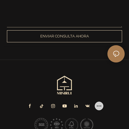
ENVIAR CONSULTA AHORA