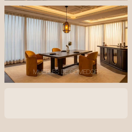
MUEBLES DE COMEDOR