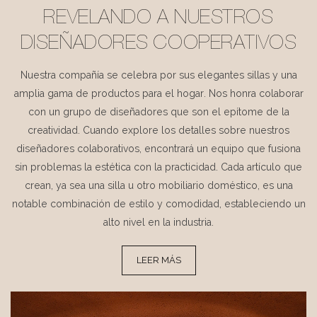
REVELANDO A NUESTROS
DISEÑADORES COOPERATIVOS
Nuestra compañía se celebra por sus elegantes sillas y una
amplia gama de productos para el hogar. Nos honra colaborar
con un grupo de diseñadores que son el epítome de la
creatividad. Cuando explore los detalles sobre nuestros
diseñadores colaborativos, encontrará un equipo que fusiona
sin problemas la estética con la practicidad. Cada artículo que
crean, ya sea una silla u otro mobiliario doméstico, es una
notable combinación de estilo y comodidad, estableciendo un
alto nivel en la industria.
LEER MÁS