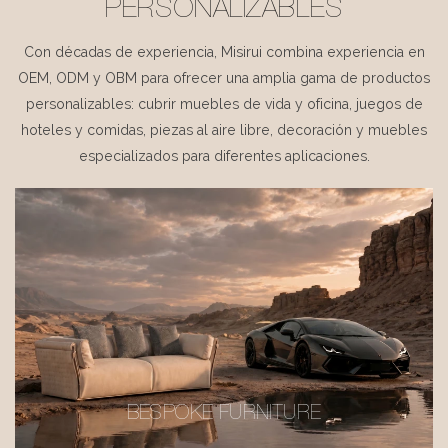
PERSONALIZABLES
Con décadas de experiencia, Misirui combina experiencia en
OEM, ODM y OBM para ofrecer una amplia gama de productos
personalizables: cubrir muebles de vida y oficina, juegos de
hoteles y comidas, piezas al aire libre, decoración y muebles
especializados para diferentes aplicaciones.
BESPOKE FURNITURE