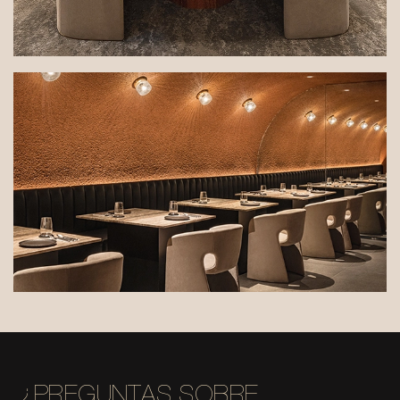
¿PREGUNTAS SOBRE