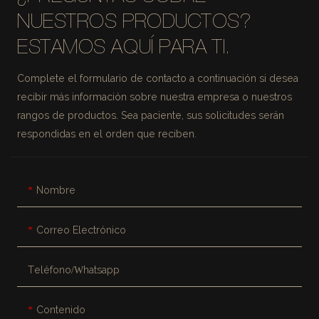
NUESTROS PRODUCTOS?
ESTAMOS AQUÍ PARA TI.
Complete el formulario de contacto a continuación si desea
recibir más información sobre nuestra empresa o nuestros
rangos de productos. Sea paciente, sus solicitudes serán
respondidas en el orden que reciben.
Nombre
Correo Electrónico
Teléfono/whatsapp
Contenido