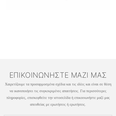
ΕΠΙΚΟΙΝΩΝΉΣΤΕ ΜΑΖΊ ΜΑΣ
Χαιρετίζουμε τα προσαρμοσμένα σχέδια και τις ιδέες και είναι σε θέση
να ικανοποιήσει τις συγκεκριμένες απαιτήσεις. Για περισσότερες
πληροφορίες, επισκεφθείτε την ιστοσελίδα ή επικοινωνήστε μαζί μας
απευθείας με ερωτήσεις ή ερωτήσεις.