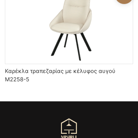
Καρέκλα τραπεζαρίας με κέλυφος αυγού
M2258-5