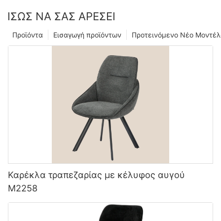
ΊΣΩΣ ΝΑ ΣΑΣ ΑΡΈΣΕΙ
Προϊόντα
Εισαγωγή προϊόντων
Προτεινόμενο Νέο Μοντέλ
Καρέκλα τραπεζαρίας με κέλυφος αυγού
M2258