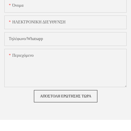
Όνομα
ΗΛΕΚΤΡΟΝΙΚΗ ΔΙΕΥΘΥΝΣΗ
Τηλέφωνο/Whatsapp
Περιεχόμενο
ΑΠΟΣΤΟΛΉ ΕΡΏΤΗΣΗΣ ΤΏΡΑ