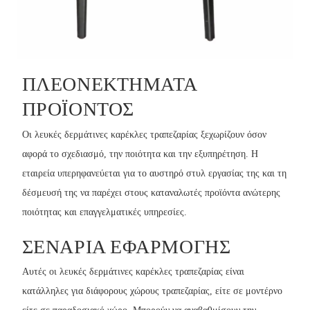
ΠΛΕΟΝΕΚΤΉΜΑΤΑ
ΠΡΟΪΌΝΤΟΣ
Οι λευκές δερμάτινες καρέκλες τραπεζαρίας ξεχωρίζουν όσον
αφορά το σχεδιασμό, την ποιότητα και την εξυπηρέτηση. Η
εταιρεία υπερηφανεύεται για το αυστηρό στυλ εργασίας της και τη
δέσμευσή της να παρέχει στους καταναλωτές προϊόντα ανώτερης
ποιότητας και επαγγελματικές υπηρεσίες.
ΣΕΝΆΡΙΑ ΕΦΑΡΜΟΓΉΣ
Αυτές οι λευκές δερμάτινες καρέκλες τραπεζαρίας είναι
κατάλληλες για διάφορους χώρους τραπεζαρίας, είτε σε μοντέρνο