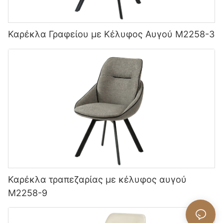
Καρέκλα Γραφείου με Κέλυφος Αυγού M2258-3
Καρέκλα τραπεζαρίας με κέλυφος αυγού
M2258-9