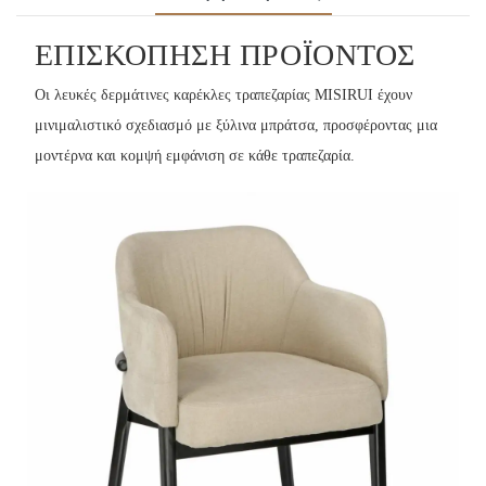
ΕΠΙΣΚΌΠΗΣΗ ΠΡΟΪΌΝΤΟΣ
Οι λευκές δερμάτινες καρέκλες τραπεζαρίας MISIRUI έχουν
μινιμαλιστικό σχεδιασμό με ξύλινα μπράτσα, προσφέροντας μια
μοντέρνα και κομψή εμφάνιση σε κάθε τραπεζαρία.