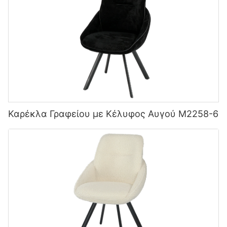
Καρέκλα Γραφείου με Κέλυφος Αυγού M2258-6