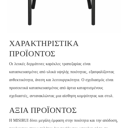
ΧΑΡΑΚΤΗΡΙΣΤΙΚΆ
ΠΡΟΪΌΝΤΟΣ
Οι λευκές δερμάτινες καρέκλες τραπεζαρίας είναι
κατασκευασμένες από υλικά υψηλής ποιότητας, εξασφαλίζοντας
ανθεκτικότητα, άνεση και λειτουργικότητα. Ο σχεδιασμός είναι
προσεκτικά κατασκευασμένος από άρτια καταρτισμένους
σχεδιαστές, αντανακλώντας μια αίσθηση κομψότητας και στυλ.
ΑΞΊΑ ΠΡΟΪΌΝΤΟΣ
Η MISIRUI δίνει μεγάλη έμφαση στην ποιότητα και την απόδοση,