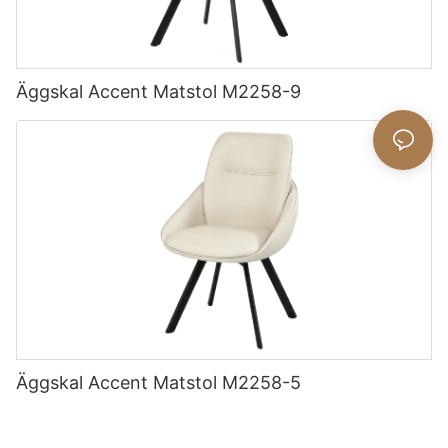
Äggskal Accent Matstol M2258-9
Äggskal Accent Matstol M2258-5