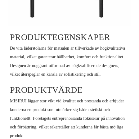
PRODUKTEGENSKAPER
De vita läderstolarna för matsalen är tillverkade av högkvalitativa
material, vilket garanterar hållbarhet, komfort och funktionalitet.
Designen är noggrant utformad av högkvalificerade designers,
vilket återspeglar en känsla av sofistikering och stil.
PRODUKTVÄRDE
MISIRUI lägger stor vikt vid kvalitet och prestanda och erbjuder
kunderna en produkt som utmärker sig både estetiskt och
funktionellt. Företagets entreprenörsanda fokuserar på innovation
och förbättring, vilket säkerställer att kunderna får bästa möjliga
produkt.