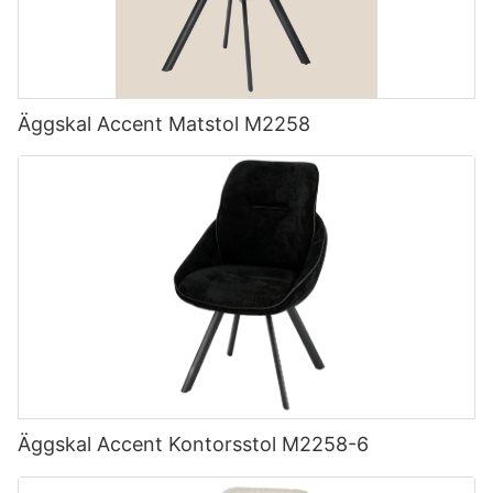
Äggskal Accent Matstol M2258
Äggskal Accent Kontorsstol M2258-6