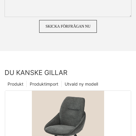
SKICKA FÖRFRÅGAN NU
DU KANSKE GILLAR
Produkt
Produktimport
Utvald ny modell