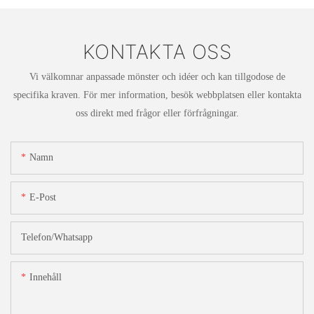
KONTAKTA OSS
Vi välkomnar anpassade mönster och idéer och kan tillgodose de
specifika kraven. För mer information, besök webbplatsen eller kontakta
oss direkt med frågor eller förfrågningar.
Namn
E-Post
Telefon/whatsapp
Innehåll