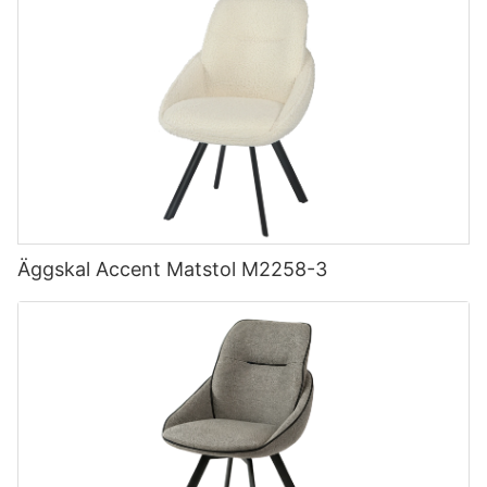
Äggskal Accent Matstol M2258-3