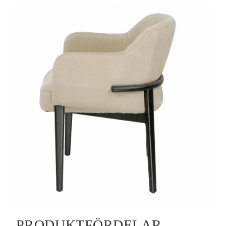
PRODUKTFÖRDELAR