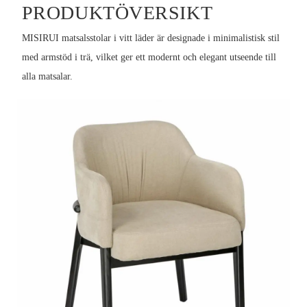
PRODUKTÖVERSIKT
MISIRUI matsalsstolar i vitt läder är designade i minimalistisk stil
med armstöd i trä, vilket ger ett modernt och elegant utseende till
alla matsalar.