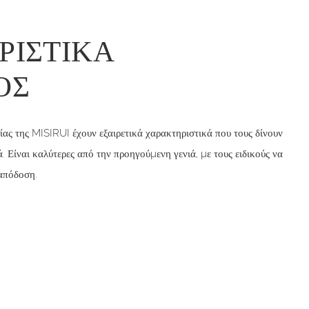
ΡΙΣΤΙΚΆ
ΟΣ
ίας της MISIRUI έχουν εξαιρετικά χαρακτηριστικά που τους δίνουν
 Είναι καλύτερες από την προηγούμενη γενιά, με τους ειδικούς να
 απόδοση.