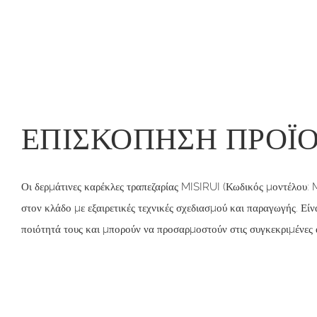
ΕΠΙΣΚΌΠΗΣΗ ΠΡΟΪ
Οι δερμάτινες καρέκλες τραπεζαρίας MISIRUI (Κωδικός μοντέλου: 
στον κλάδο με εξαιρετικές τεχνικές σχεδιασμού και παραγωγής. Είν
ποιότητά τους και μπορούν να προσαρμοστούν στις συγκεκριμένες 