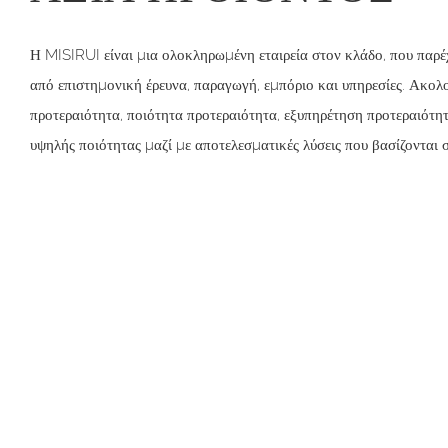
Η MISIRUI είναι μια ολοκληρωμένη εταιρεία στον κλάδο, που παρέ
από επιστημονική έρευνα, παραγωγή, εμπόριο και υπηρεσίες. Ακολ
προτεραιότητα, ποιότητα προτεραιότητα, εξυπηρέτηση προτεραιότητ
υψηλής ποιότητας μαζί με αποτελεσματικές λύσεις που βασίζονται 