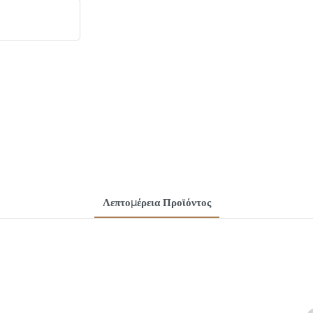
Λεπτομέρεια Προϊόντος