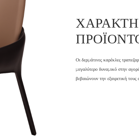
ΧΑΡΑΚΤΗ
ΠΡΟΪΌΝΤ
Οι δερμάτινες καρέκλες τραπεζαρ
μεγαλύτερο δυναμικό στην αγορά.
βεβαιώνουν την εξαιρετική τους