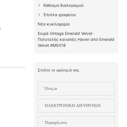
Κάθισμα διαλογισμού
Έπιπλα γραφείου
Νέα κυκλοφορία
s
Σειρά Vintage Emerald Velvet ·
Πολυτελής καναπές Haven από Emerald
Velvet #M5018
Στείλτε το ερώτημά σας
Όνομα
ΗΛΕΚΤΡΟΝΙΚΗ ΔΙΕΥΘΥΝΣΗ
Περιεχόμενο