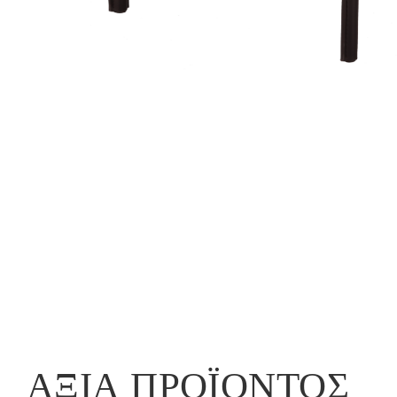
ΑΞΊΑ ΠΡΟΪΌΝΤΟΣ