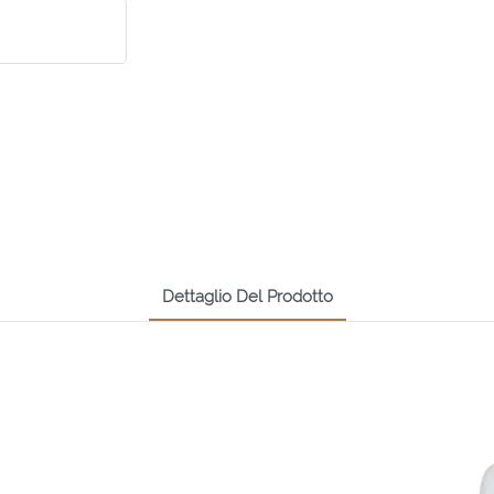
Dettaglio Del Prodotto