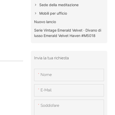
Sede della meditazione
Mobili per ufficio
Nuovo lancio
Serie Vintage Emerald Velvet · Divano di
lusso Emerald Velvet Haven #M5018
Invia la tua richiesta
Nome
E-Mail
Soddisfare