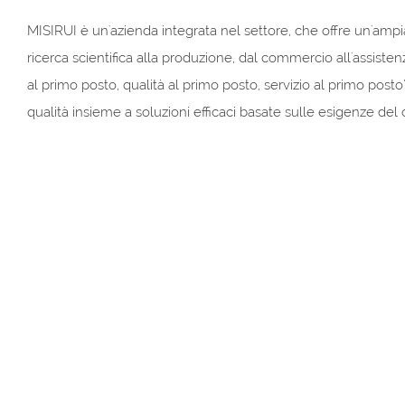
MISIRUI è un'azienda integrata nel settore, che offre un'ampi
ricerca scientifica alla produzione, dal commercio all'assistenz
al primo posto, qualità al primo posto, servizio al primo posto"
qualità insieme a soluzioni efficaci basate sulle esigenze del 