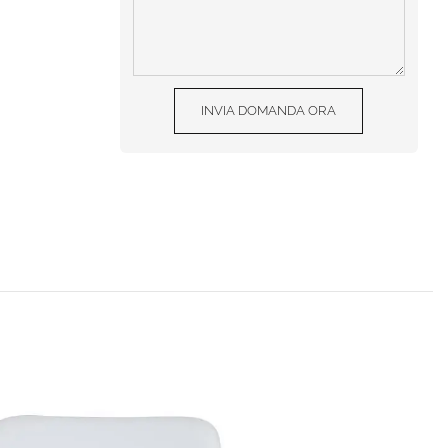
INVIA DOMANDA ORA