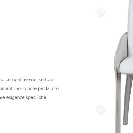
no competitive nel settore
ellenti. Sono note per la loro
are esigenze specifiche.