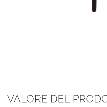
VALORE DEL PROD