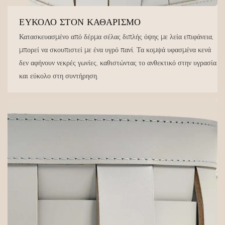
ΕΎΚΟΛΟ ΣΤΟΝ ΚΑΘΑΡΙΣΜΌ
Κατασκευασμένο από δέρμα σέλας διπλής όψης με λεία επιφάνεια,
μπορεί να σκουπιστεί με ένα υγρό πανί. Τα κομψά υφασμένα κενά
δεν αφήνουν νεκρές γωνίες, καθιστώντας το ανθεκτικό στην υγρασία
και εύκολο στη συντήρηση.