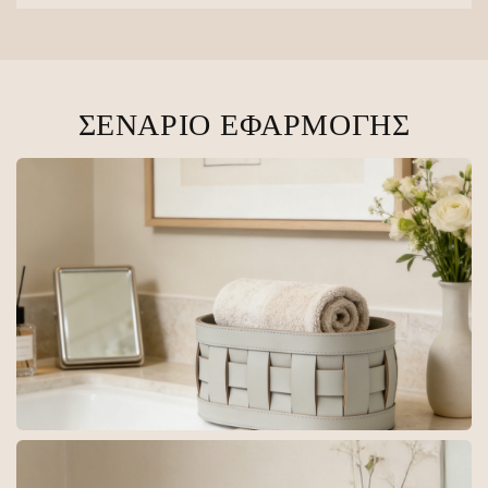
ΣΕΝΆΡΙΟ ΕΦΑΡΜΟΓΉΣ