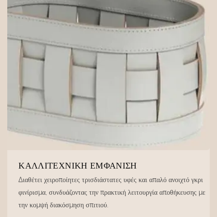
ΚΑΛΛΙΤΕΧΝΙΚΉ ΕΜΦΆΝΙΣΗ
Διαθέτει χειροποίητες τρισδιάστατες υφές και απαλό ανοιχτό γκρι
φινίρισμα, συνδυάζοντας την πρακτική λειτουργία αποθήκευσης με
την κομψή διακόσμηση σπιτιού.