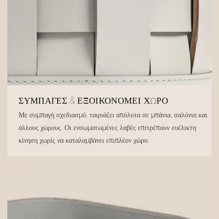
ΣΥΜΠΑΓΈΣ & ΕΞΟΙΚΟΝΟΜΕΊ ΧΏΡΟ
Με συμπαγή σχεδιασμό, ταιριάζει απόλυτα σε μπάνια, σαλόνια και
άλλους χώρους. Οι ενσωματωμένες λαβές επιτρέπουν ευέλικτη
κίνηση χωρίς να καταλαμβάνει επιπλέον χώρο.