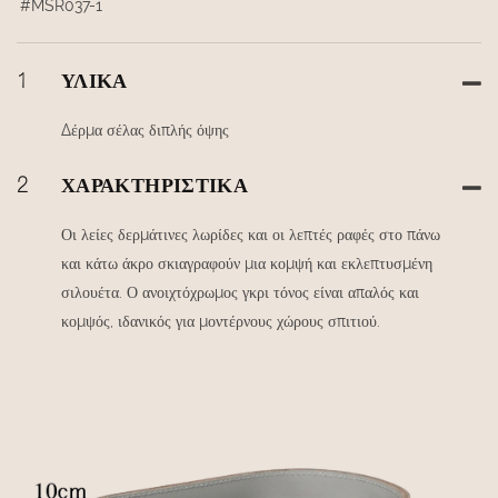
#MSR037-1
1
ΥΛΙΚΆ
Δέρμα σέλας διπλής όψης
2
ΧΑΡΑΚΤΗΡΙΣΤΙΚΆ
Οι λείες δερμάτινες λωρίδες και οι λεπτές ραφές στο πάνω
και κάτω άκρο σκιαγραφούν μια κομψή και εκλεπτυσμένη
σιλουέτα. Ο ανοιχτόχρωμος γκρι τόνος είναι απαλός και
κομψός, ιδανικός για μοντέρνους χώρους σπιτιού.