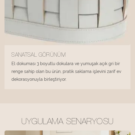
SANATSAL GÖRÜNÜM
El dokuması 3 boyutlu dokulara ve yumuşak açık gri bir
renge sahip olan bu ürün, pratik saklama işlevini zarif ev
dekorasyonuyla birleştiriyor.
UYGULAMA SENARYOSU