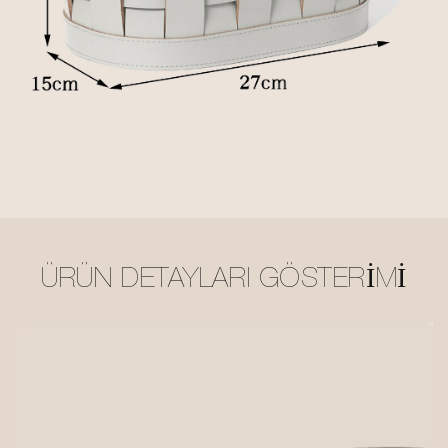
ÜRÜN DETAYLARI GÖSTERIMI