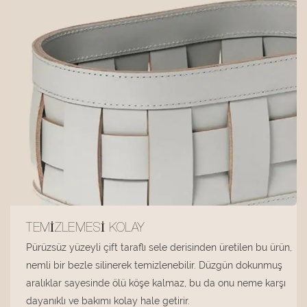
TEMIZLEMESI KOLAY
Pürüzsüz yüzeyli çift taraflı sele derisinden üretilen bu ürün,
nemli bir bezle silinerek temizlenebilir. Düzgün dokunmuş
aralıklar sayesinde ölü köşe kalmaz, bu da onu neme karşı
dayanıklı ve bakımı kolay hale getirir.