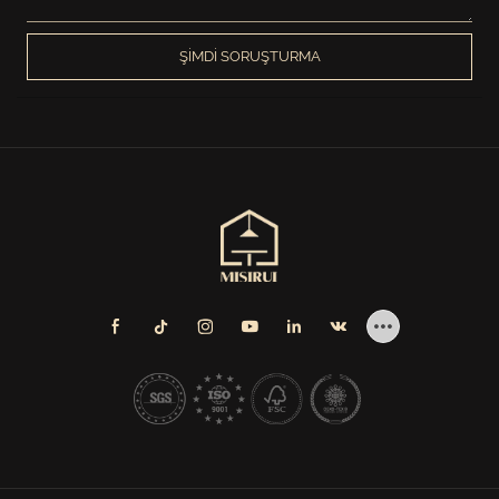
ŞIMDI SORUŞTURMA