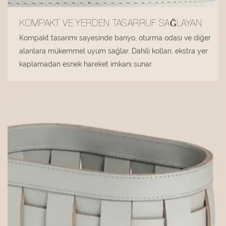
KOMPAKT VE YERDEN TASARRUF SAĞLAYAN
Kompakt tasarımı sayesinde banyo, oturma odası ve diğer
alanlara mükemmel uyum sağlar. Dahili kolları, ekstra yer
kaplamadan esnek hareket imkanı sunar.