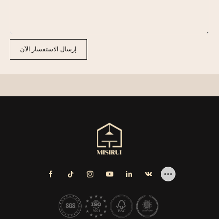
إرسال الاستفسار الآن