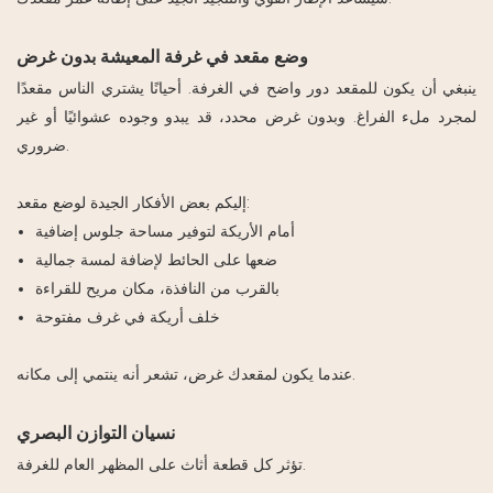
وضع مقعد في غرفة المعيشة بدون غرض
ينبغي أن يكون للمقعد دور واضح في الغرفة. أحيانًا يشتري الناس مقعدًا
لمجرد ملء الفراغ. وبدون غرض محدد، قد يبدو وجوده عشوائيًا أو غير
ضروري.
إليكم بعض الأفكار الجيدة لوضع مقعد:
أمام الأريكة لتوفير مساحة جلوس إضافية
ضعها على الحائط لإضافة لمسة جمالية
بالقرب من النافذة، مكان مريح للقراءة
خلف أريكة في غرف مفتوحة
عندما يكون لمقعدك غرض، تشعر أنه ينتمي إلى مكانه.
نسيان التوازن البصري
تؤثر كل قطعة أثاث على المظهر العام للغرفة.