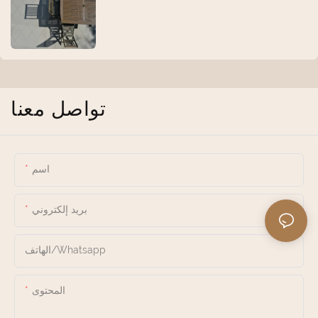
تواصل معنا
اسم
بريد إلكتروني
الهاتف/whatsapp
المحتوى