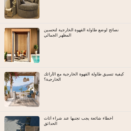
نصائح لوضع طاولة القهوة الخارجية لتحسين
المظهر الجمالي
كيفية تنسيق طاولة القهوة الخارجية مع الأرائك
الخارجية؟
أخطاء شائعة يجب تجنبها عند شراء أثاث
الحدائق