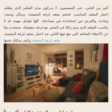
كثير من الناس، حتى المصممين، لا يدركون مدى التفكير الذي يتطلبه
اختيار المقعد المناسب. فحجم مقعد غرفة المعيشة، ومكان وضعه،
ومادته، والغرض من استخدامه في مساحتك، كلها عوامل مهمة. قد لا
يتناسب المقعد الذي يبدو رائعًا في المتجر مع غرفة معيشتك. سنتحدث هنا
عن الأخطاء الشائعة التي يقع فيها الناس عند اختيار مقعد غرفة المعيشة.
وكيف يمكنك تجنبها.
مقعد غرفة المعيشة