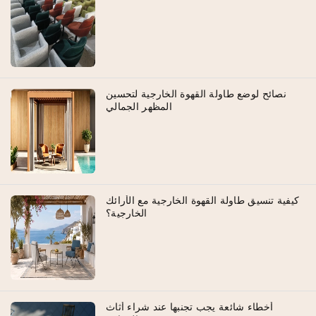
نصائح لوضع طاولة القهوة الخارجية لتحسين
المظهر الجمالي
كيفية تنسيق طاولة القهوة الخارجية مع الأرائك
الخارجية؟
أخطاء شائعة يجب تجنبها عند شراء أثاث