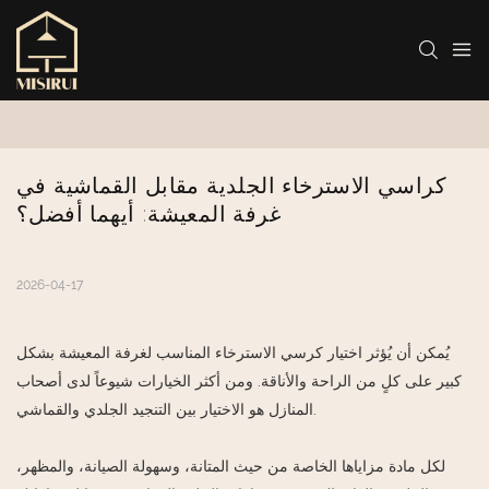
كراسي الاسترخاء الجلدية مقابل القماشية في 
غرفة المعيشة: أيهما أفضل؟
2026-04-17
يُمكن أن يُؤثر اختيار كرسي الاسترخاء المناسب لغرفة المعيشة بشكل
كبير على كلٍ من الراحة والأناقة. ومن أكثر الخيارات شيوعاً لدى أصحاب
المنازل هو الاختيار بين التنجيد الجلدي والقماشي.
لكل مادة مزاياها الخاصة من حيث المتانة، وسهولة الصيانة، والمظهر،