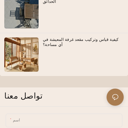
الحدائق
كيفية قياس وتركيب مقعد غرفة المعيشة في
أي مساحة؟
تواصل معنا
اسم