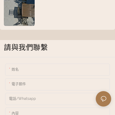
請與我們聯繫
姓名
電子郵件
電話/whatsapp
內容