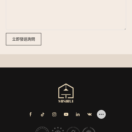
立即發送詢問