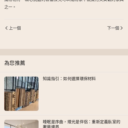
之一。
上一個
下一個
為您推薦
知識指引：如何選擇環保材料
睡眠是序曲，燈光是伴侶：重新定義臥室的
奢華邊界