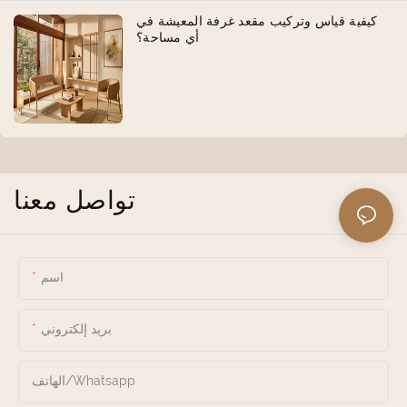
كيفية قياس وتركيب مقعد غرفة المعيشة في
أي مساحة؟
تواصل معنا
اسم
بريد إلكتروني
الهاتف/whatsapp