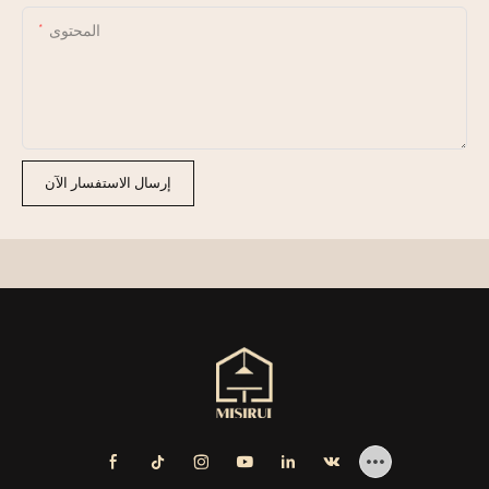
المحتوى
إرسال الاستفسار الآن