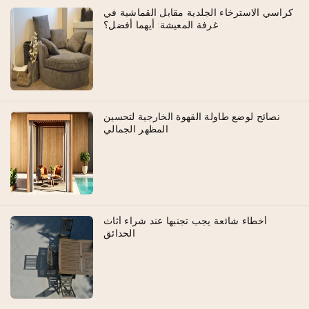
كراسي الاسترخاء الجلدية مقابل القماشية في
غرفة المعيشة: أيهما أفضل؟
نصائح لوضع طاولة القهوة الخارجية لتحسين
المظهر الجمالي
أخطاء شائعة يجب تجنبها عند شراء أثاث
الحدائق