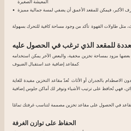
المعيشة الصغيرة.
تعددة للمقعد الذي ترغب في الحصول عليه
بعضها مزود بمساحة تخزين مخفية، والبعض الآخر يمكن استخدامه
كمقاعد إضافية عند استقبال الضيوف.
الاصطدام بالجدران أو الأثاث. تُعدّ مقاعد التخزين مفيدة للغاية
الحفاظ على توازن الغرفة