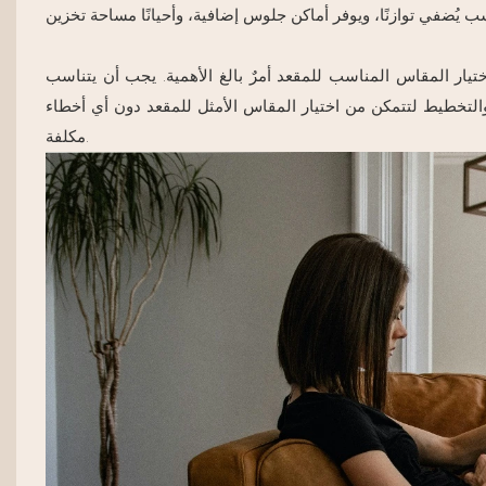
يار المقاس المناسب للمقعد أمرٌ بالغ الأهمية. يجب أن يتناسب
التخطيط لتتمكن من اختيار المقاس الأمثل للمقعد دون أي أخطاء
مكلفة.