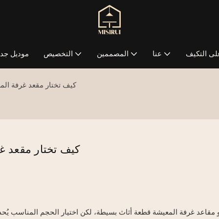
لى التكيف
عنا
المصممين
التخصيص
موديل جدي
كيف تختار مقعد غرفة ال
كيف تختار مقعد غ
و مقاعد غرفة المعيشة قطعة أثاث بسيطة، لكن اختيار الحجم المناسب يُحدث 