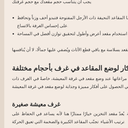
يجب أن يتناسب حجم مقعدك مع حجم غرفتك.
 المقاعد النحيفة ذات الأرجل المفتوحة فتبدو أخف وزناً وتحافظ
على إحساس الغرفة بالاتساع.
ار لوضع المقاعد في غرف بأحجام مختلفة
مراعاتها عند وضع مقعد في غرفة المعيشة، خاصةً في الغرف ذات
غرف معيشة صغيرة
يُعدّ مقعد التخزين خيارًا ممتازًا هنا لأنه يساعد في الحفاظ على
ترتيب الأشياء. تجنّب المقاعد الكبيرة والضخمة التي تعيق الحركة.