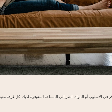
ر في الأسلوب أو المواد، انظر إلى المساحة المتوفرة لديك. كل غرفة معي