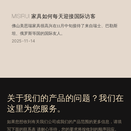
MISIRUI 家具如何每天迎接国际访客
佛山美思瑞家具很高兴在11月中旬接待了来自瑞士、巴勒斯
坦、俄罗斯等国的国际友人。
2025
11
14
关于我们的产品的问题？我们在
这里为您服务。
如果您想收到有关我们公司或我们的产品范围的更多信息，请填
写下面的联系表 请耐心等待，您的要求将按收到的顺序回应。