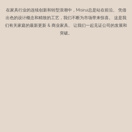
在家具行业的连续创新和转型浪潮中，Misirui总是站在前沿。 凭借
出色的设计概念和精致的工艺，我们不断为市场带来惊喜。 这是我
们有关家庭的最新更新 & 商业家具。 让我们一起见证公司的发展和
突破。