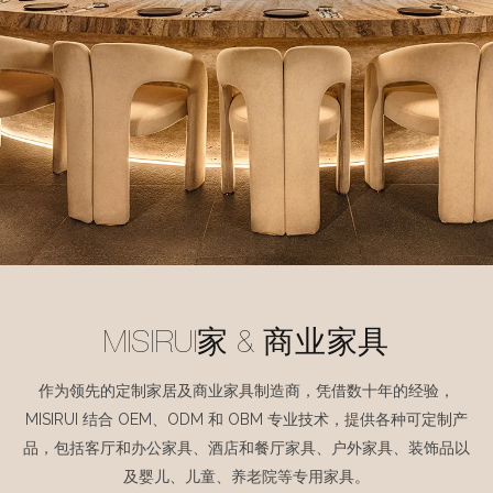
MISIRUI家 & 商业家具
作为领先的定制家居及商业家具制造商，凭借
数十年的经验，
MISIRUI 结合 OEM、ODM 和 OBM 专业技术，提供各种可定制产
品，包括客厅和办公家具、酒店和餐厅家具、户外家具、装饰品以
及婴儿、儿童、养老院等专用家具。