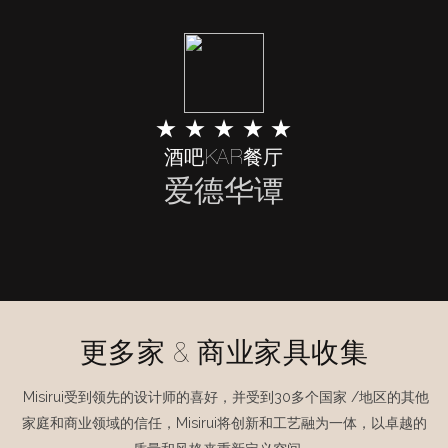
★ ★ ★ ★ ★
酒吧KAR餐厅
爱德华谭
更多家 & 商业家具收集
Misirui受到领先的设计师的喜好，并受到30多个国家 /地区的其他
家庭和商业领域的信任，Misirui将创新和工艺融为一体，以卓越的