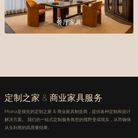
餐厅家具
定制之家 & 商业家具服务
Misirui是领先的定制之家 & 商业家具制造商，提供各种定制和设计
解决方案。
我们的一站式定制服务将您的视野变成现实，从而确保
从头到尾的高质量结果。