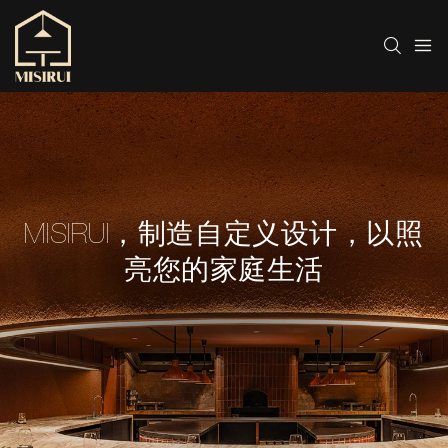
MISIRUI，制造自定义设计，以照
亮您的家庭生活