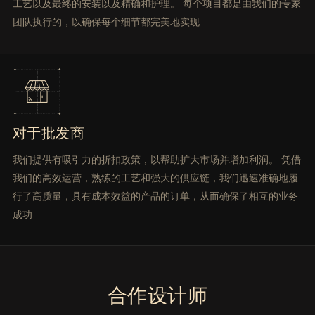
工艺以及最终的安装以及精确和护理。 每个项目都是由我们的专家
团队执行的，以确保每个细节都完美地实现
对于批发商
我们提供有吸引力的折扣政策，以帮助扩大市场并增加利润。 凭借
我们的高效运营，熟练的工艺和强大的供应链，我们迅速准确地履
行了高质量，具有成本效益的产品的订单，从而确保了相互的业务
成功
合作设计师