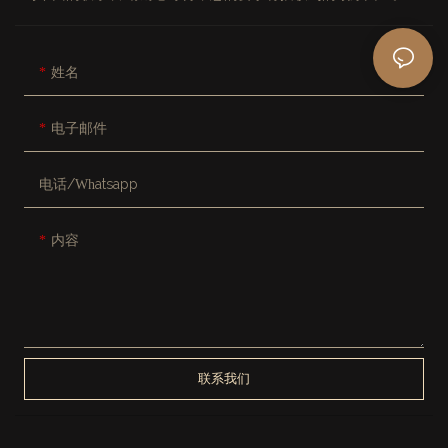
姓名
电子邮件
电话/whatsapp
内容
联系我们