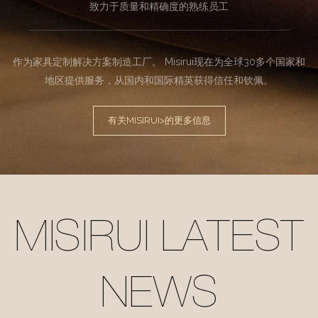
致力于质量和精确度的熟练员工
作为家具定制解决方案制造工厂。 Misirui现在为全球30多个国家和
地区提供服务，从国内和国际精英获得信任和钦佩。
有关MISIRUI>的更多信息
MISIRUI LATEST
NEWS