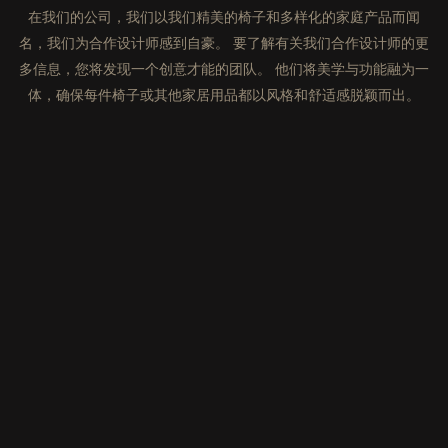
在我们的公司，我们以我们精美的椅子和多样化的家庭产品而闻
名，我们为合作设计师感到自豪。 要了解有关我们合作设计师的更
多信息，您将发现一个创意才能的团队。 他们将美学与功能融为一
体，确保每件椅子或其他家居用品都以风格和舒适感脱颖而出。