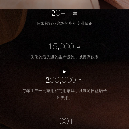
20+
一年
在家具行业磨练的多年专业知识
15,000
㎡
优化的最先进的生产设施，以提高效率
200,000
件
每年生产一批家用和商用家具，以满足日益增长
的需求。
100+