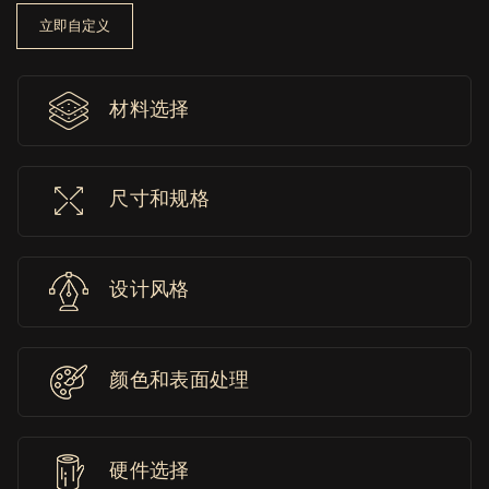
立即自定义
材料选择
尺寸和规格
设计风格
颜色和表面处理
硬件选择