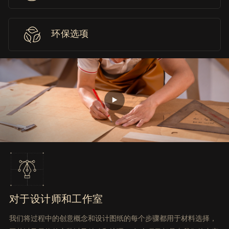
环保选项
对于设计师和工作室
我们将过程中的创意概念和设计图纸的每个步骤都用于材料选择，