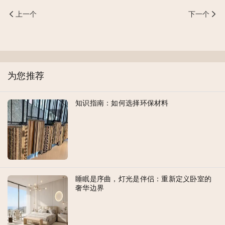
上一个
下一个
为您推荐
知识指南：如何选择环保材料
睡眠是序曲，灯光是伴侣：重新定义卧室的
奢华边界