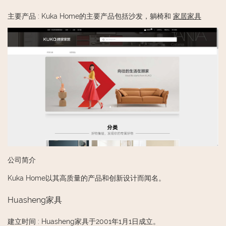
主要产品
:
Kuka Home的主要产品包括沙发，躺椅和
家居家具
公司简介
Kuka Home以其高质量的产品和创新设计而闻名。
Huasheng家具
建立时间
:
Huasheng家具于2001年1月1日成立。