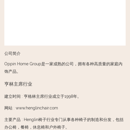
公司简介
Oppin Home Group是一家成熟的公司，拥有各种高质量的家庭内
饰产品。
亨林主席行业
建立时间
:
亨格林主席行业成立于1998年。
网站
:
www.henglinchair.com
主要产品
:
Henglin椅子行业专门从事各种椅子的制造和分发，包括
办公椅，餐椅，休息椅和户外椅子。