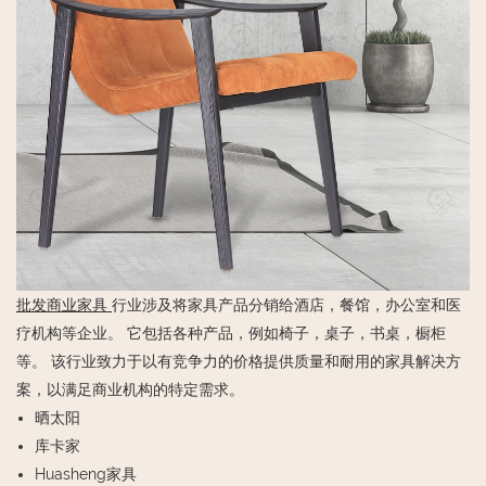
批发商业家具
行业涉及将家具产品分销给酒店，餐馆，办公室和医
疗机构等企业。 它包括各种产品，例如椅子，桌子，书桌，橱柜
等。 该行业致力于以有竞争力的价格提供质量和耐用的家具解决方
案，以满足商业机构的特定需求。
晒太阳
库卡家
Huasheng家具