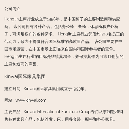
公司简介
Henglin主席行业成立于1998年，是中国椅子的主要制造商和供应
商。 该公司拥有各种产品，包括办公椅，餐椅，休息椅和户外椅
子，可满足客户的各种需求。 Henglin主席行业凭借约500名员工的
劳动力，致力于提供符合国际标准的高质量产品。 该公司主要在中
国市场运营，在中国市场上面临来自国内和国际参与者的竞争。
Henglin主席行业的目标是继续其增长，并保持其作为可靠且创新的
主席制造商的声誉。
Kinwai国际家具集团
建立时间
:
Kinwai国际家具集团成立于1993年。
网站
:
www.kinwai.com
主要产品
:
Kinwai International Furniture Group专门从事制造和销
售各种家具产品，包括沙发，床，用餐套装，橱柜和办公家具。