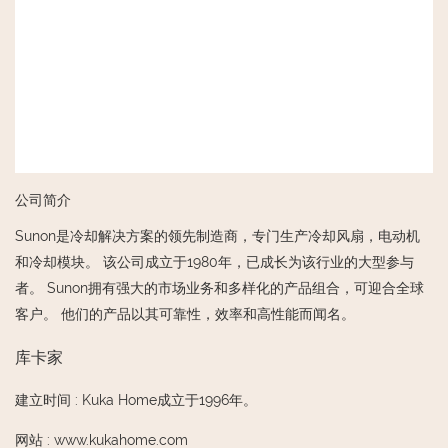
公司简介
Sunon是冷却解决方案的领先制造商，专门生产冷却风扇，电动机
和冷却模块。 该公司成立于1980年，已成长为该行业的大型参与
者。 Sunon拥有强大的市场业务和多样化的产品组合，可迎合全球
客户。 他们的产品以其可靠性，效率和高性能而闻名。
库卡家
建立时间
:
Kuka Home成立于1996年。
网站
:
www.kukahome.com