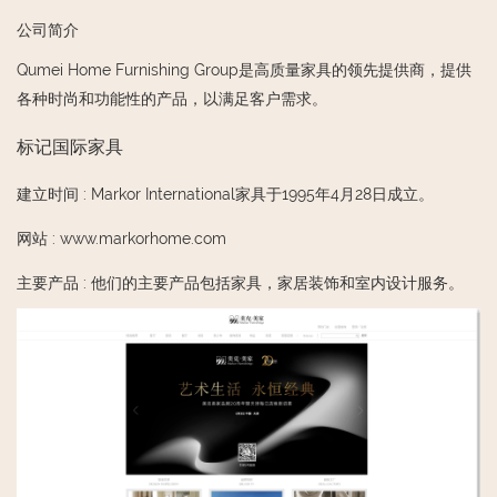
公司简介
Qumei Home Furnishing Group是高质量家具的领先提供商，提供
各种时尚和功能性的产品，以满足客户需求。
标记国际家具
建立时间
:
Markor International家具于1995年4月28日成立。
网站
:
www.markorhome.com
主要产品
:
他们的主要产品包括家具，家居装饰和室内设计服务。