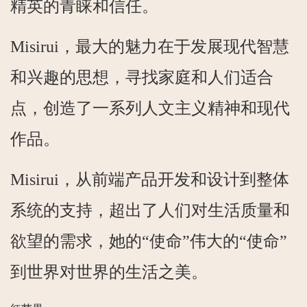
精英的青睐和信任。
Misirui，最大的魅力在于发展现代智慧
和兴趣的思想，寻找家庭和人们适合
点，创造了一系列人文主义精神和现代
作品。
Misirui，从前端产品开发和设计到整体
系统的支持，超出了人们对生活质量和
欲望的需求，她的“使命”伟大的“使命”
到世界对世界的生活之美。