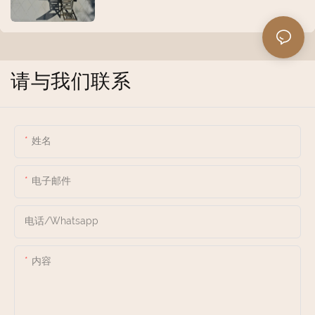
请与我们联系
姓名
电子邮件
电话/whatsapp
内容