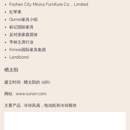
Foshan City Misirui Furniture Co.，Limited
红苹果
Qumei家具小组
标记国际家具
反对派家庭团体
亨林主席行业
Kinwai国际家具集团
Landbond
晒太阳
建立时间
:
晒太阳的 1980
网站
:
www.sunon.com
主要产品
:
冷却风扇，电动机和冷却模块