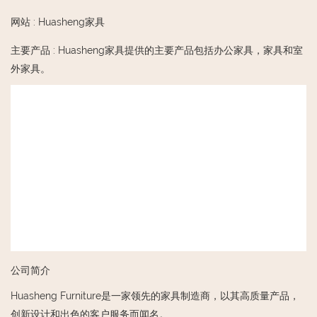
网站
:
Huasheng家具
主要产品
:
Huasheng家具提供的主要产品包括办公家具，家具和室
外家具。
公司简介
Huasheng Furniture是一家领先的家具制造商，以其高质量产品，
创新设计和出色的客户服务而闻名。