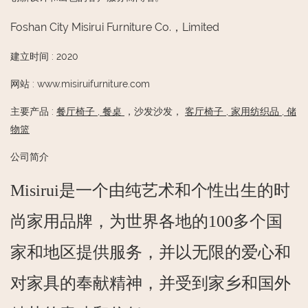
Foshan City Misirui Furniture Co.，Limited
建立时间
:
2020
网站
:
www.misiruifurniture.com
主要产品
:
餐厅椅子
,
餐桌
，沙发沙发，
客厅椅子
,
家用纺织品
,
储
物篮
公司简介
Misirui是一个由纯艺术和个性出生的时
尚家用品牌，为世界各地的100多个国
家和地区提供服务，并以无限的爱心和
对家具的奉献精神，并受到家乡和国外