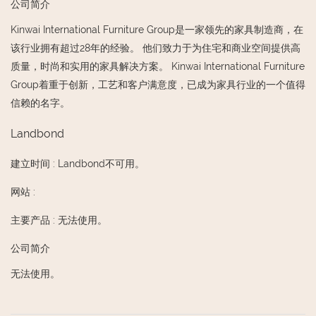
公司简介
Kinwai International Furniture Group是一家领先的家具制造商，在
该行业拥有超过28年的经验。 他们致力于为住宅和商业空间提供高
质量，时尚和实用的家具解决方案。 Kinwai International Furniture
Group着重于创新，工艺和客户满意度，已成为家具行业的一个值得
信赖的名字。
Landbond
建立时间
:
Landbond不可用。
网站
:
主要产品
:
无法使用。
公司简介
无法使用。