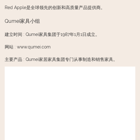
Red Apple是全球领先的创新和高质量产品提供商。
Qumei家具小组
建立时间
:
Qumei家具集团于1987年1月1日成立。
网站
:
www.qumei.com
主要产品
:
Qumei家居家具集团专门从事制造和销售家具。