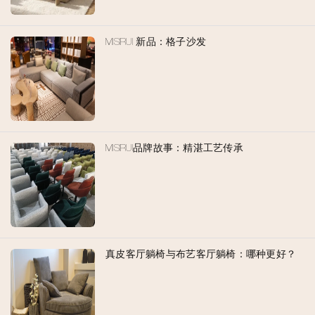
MISIRUI 新品：格子沙发
MISIRUI品牌故事：精湛工艺传承
真皮客厅躺椅与布艺客厅躺椅：哪种更好？