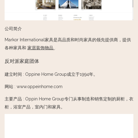
公司简介
Markor International家具是高品质和时尚家具的领先提供商，提供
各种家具和
家居装饰物品
.
反对派家庭团体
建立时间
:
Oppine Home Group成立于1994年。
网站
:
www.oppeinhome.com
主要产品
:
Oppin Home Group专门从事制造和销售定制的厨柜，衣
柜，浴室产品，室内门和家具。