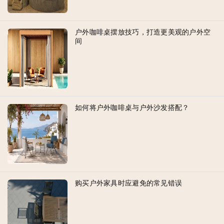
户外咖啡桌摆放技巧，打造更美观的户外空
间
如何将户外咖啡桌与户外沙发搭配？
购买户外家具时应避免的常见错误