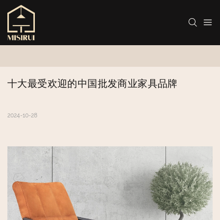
十大最受欢迎的中国批发商业家具品牌
2024-10-28