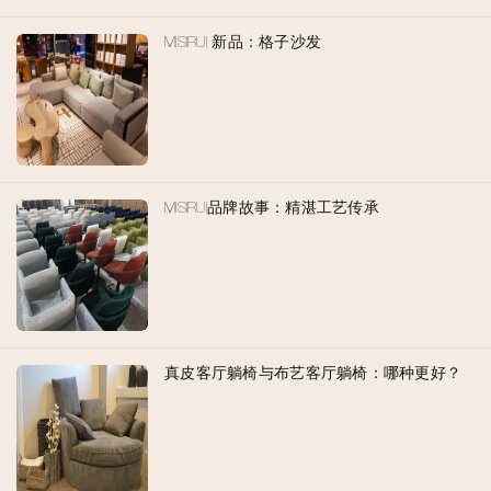
MISIRUI 新品：格子沙发
MISIRUI品牌故事：精湛工艺传承
真皮客厅躺椅与布艺客厅躺椅：哪种更好？