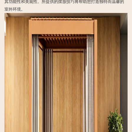
其功能性和美观性。所提供的摆放技巧将帮助您打造独特而温馨的
室外环境。