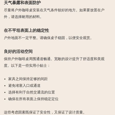
天气暴露和表面防护
尽量将户外咖啡桌安装在天气条件较好的地方。如果要放置在户
外，请选择耐用的材料。
在不平坦表面上的稳定性
户外地面不一定平整。请确保桌子稳固，以便安全观赏。
良好的活动空间
保持户外咖啡桌周围通道畅通。宽敞的设计提升了舒适度和美观
度。以下是一些实用小贴士：
家具之间保持足够的间距
避免堵塞入口或通道
选择有利于自然交通流的位置
确保在所有表面上保持稳定定位
这些考虑因素既保证了安全性，又保证了设计质量。