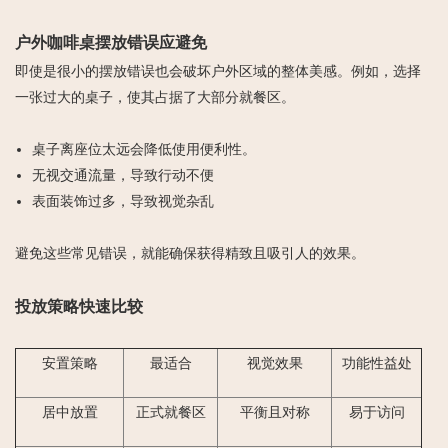
户外咖啡桌摆放错误应避免
即使是很小的摆放错误也会破坏户外区域的整体美感。例如，选择
一张过大的桌子，使其占据了大部分就餐区。
桌子离座位太远会降低使用便利性。
无视交通流量，导致行动不便
表面装饰过多，导致视觉杂乱
避免这些常见错误，就能确保获得精致且吸引人的效果。
投放策略快速比较
安置策略
最适合
视觉效果
功能性益处
居中放置
正式就餐区
平衡且对称
易于访问