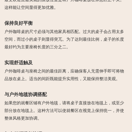
这样能让空间显得更加优雅。
保持良好平衡
户外咖啡桌的尺寸必须与其他家具相匹配。过大的桌子会占用太多
空间，而过小的桌子则显得突兀。为了达到最佳比例，桌子的长度
最好约为主要座椅长度的三分之二。
实现舒适触及
户外咖啡桌与座椅之间的最佳距离，应确保客人无需伸手即可将物
品放在桌上。适当的间距既能提升实用性，又能保持整洁美观。
与户外地毯协调搭配
如果您的就餐区铺有户外地毯，请将桌子直接放在地毯上，或至少
部分放在地毯上。这种方法可以使就餐区在视觉上保持统一，并使
整体风格更加协调。