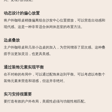
动态设计的偏心放置
将户外咖啡桌稍微偏离组合沙发中心位置摆放，可以营造出动感和
现代感。这是一种非常适合休闲休息室的布置方法。
边桌叠放
主户外咖啡桌和几张小边桌的加入，为空间增添了层次感。这种叠
搭手法更加灵活，也更具美感。
通过装饰元素实现平衡
在不对称的布局中，可以通过配饰来达到平衡。可以考虑以奇数个
装饰元素来营造和谐感，但这并非绝对。
实习安排很重要
要打造有效的户外布局，美观性必须与功能性相匹配。