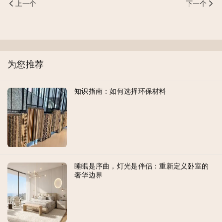
上一个
下一个
为您推荐
知识指南：如何选择环保材料
睡眠是序曲，灯光是伴侣：重新定义卧室的
奢华边界