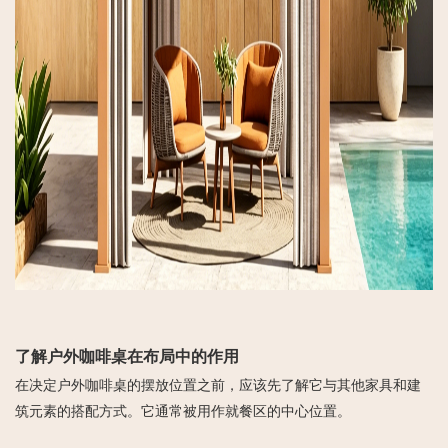
了解户外咖啡桌在布局中的作用
在决定户外咖啡桌的摆放位置之前，应该先了解它与其他家具和建
筑元素的搭配方式。它通常被用作就餐区的中心位置。