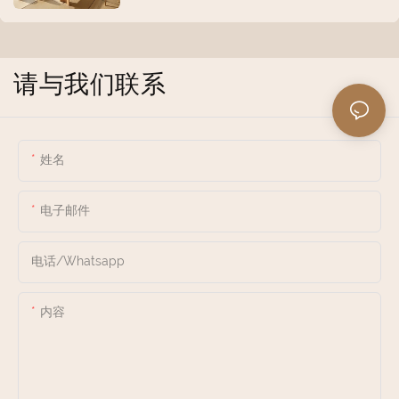
请与我们联系
姓名
电子邮件
电话/whatsapp
内容