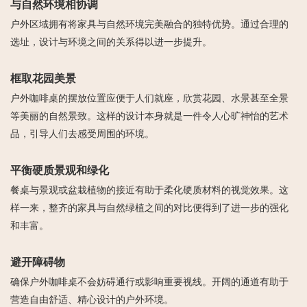
与自然环境相协调
户外区域拥有将家具与自然环境完美融合的独特优势。通过合理的
选址，设计与环境之间的关系得以进一步提升。
框取花园美景
户外咖啡桌的摆放位置应便于人们就座，欣赏花园、水景甚至全景
等美丽的自然景致。这样的设计本身就是一件令人心旷神怡的艺术
品，引导人们去感受周围的环境。
平衡硬质景观和绿化
餐桌与景观或盆栽植物的接近有助于柔化硬质材料的视觉效果。这
样一来，整齐的家具与自然绿植之间的对比便得到了进一步的强化
和丰富。
避开障碍物
确保户外咖啡桌不会妨碍通行或影响重要视线。开阔的通道有助于
营造自由舒适、精心设计的户外环境。