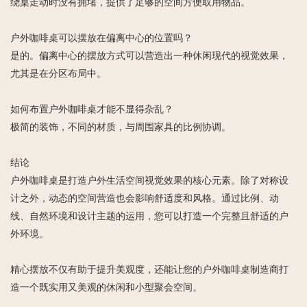
绕桌走动时没有拥堵，提供了足够的空间方便取用物品。
户外咖啡桌可以摆放在偏离中心的位置吗？
是的。偏离中心的摆放方式可以营造出一种休闲现代的视觉效果，
尤其是在分区布局中。
如何布置户外咖啡桌才能不显得杂乱？
极简的装饰，不同的材质，与周围家具的比例协调。
结论
户外咖啡桌是打造户外生活空间视觉效果的核心元素。除了对称设
计之外，动态的空间营造也会影响舒适度和风格。通过比例、动
线、自然环境和设计主题的运用，您可以打造一个完整且舒适的户
外环境。
精心摆放不仅有助于提升美观度，还能让您的户外咖啡桌制造商打
造一个既实用又美观的休闲和小型聚会空间。