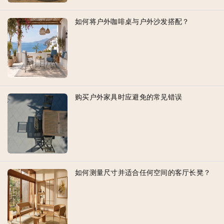
如何将户外咖啡桌与户外沙发搭配？
购买户外家具时应避免的常见错误
如何测量尺寸并适合任何空间的客厅长凳？