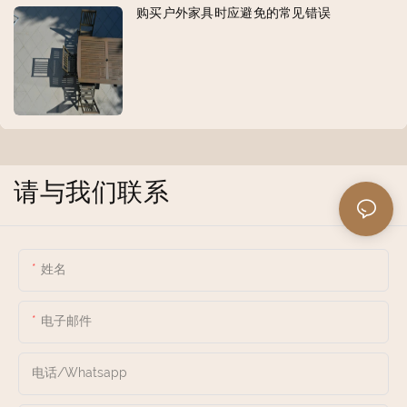
购买户外家具时应避免的常见错误
请与我们联系
姓名
电子邮件
电话/whatsapp