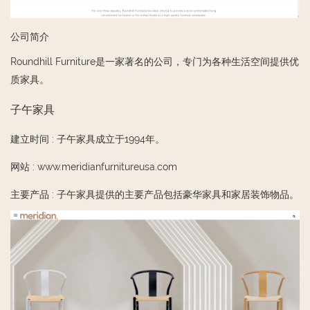
公司简介
Roundhill Furniture是一家著名的公司，专门为各种生活空间提供优
质家具。
子午家具
建立时间
:
子午家具成立于1994年。
网站
:
www.meridianfurnitureusa.com
主要产品
:
子午家具提供的主要产品包括豪华家具和家居装饰物品。