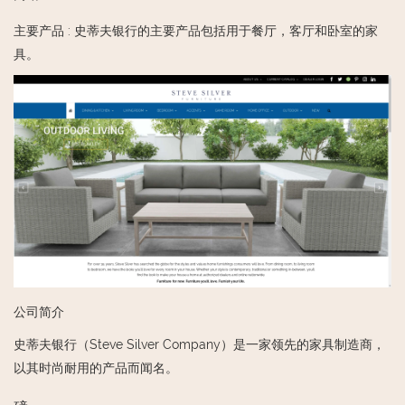
主要产品
:
史蒂夫银行的主要产品包括用于餐厅，客厅和卧室的家
具。
公司简介
史蒂夫银行（Steve Silver Company）是一家领先的家具制造商，
以其时尚耐用的产品而闻名。