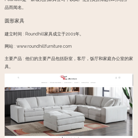
品而闻名。
圆形家具
建立时间
:
Roundhill家具成立于2001年。
网站
:
www.roundhillfurniture.com
主要产品
:
他们的主要产品包括卧室，客厅，饭厅和家庭办公室的家
具。