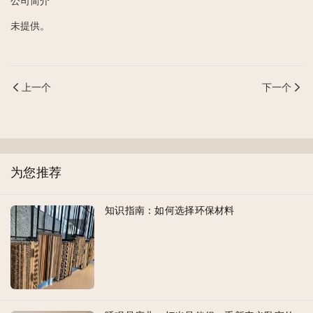
公司简介
未提供。
上一个
下一个
为您推荐
知识指南：如何选择环保材料