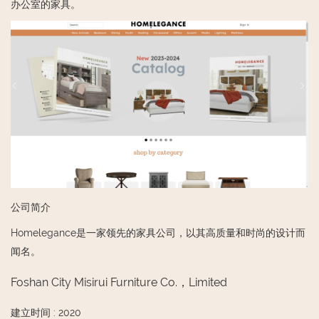
办公室的家具。
公司简介
Homelegance是一家领先的家具公司，以其高质量和时尚的设计而
闻名。
Foshan City Misirui Furniture Co.，Limited
建立时间
:
2020