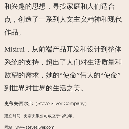
和兴趣的思想，寻找家庭和人们适合
点，创造了一系列人文主义精神和现代
作品。
Misirui，从前端产品开发和设计到整体
系统的支持，超出了人们对生活质量和
欲望的需求，她的“使命”伟大的“使命”
到世界对世界的生活之美。
史蒂夫·西尔弗（Steve Silver Company）
建立时间
:
史蒂夫银公司成立于1983年。
网站
:
www.stevesilver.com