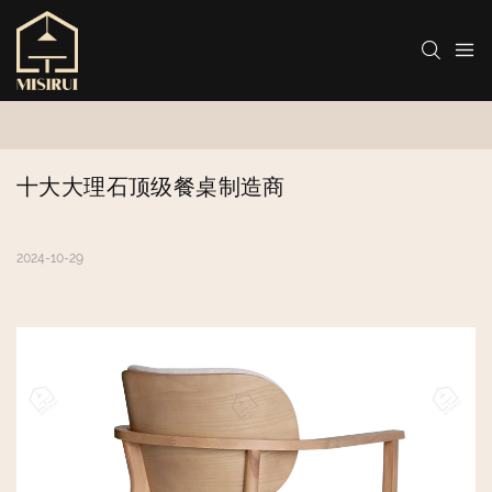
十大大理石顶级餐桌制造商
2024-10-29