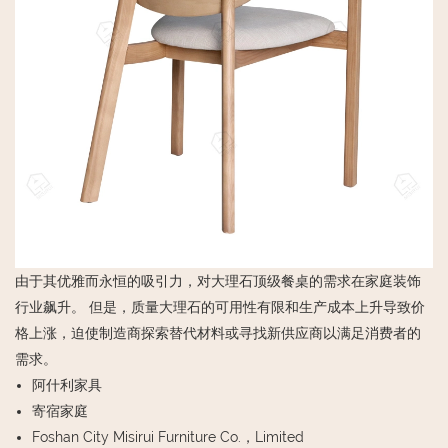
由于其优雅而永恒的吸引力，对大理石顶级餐桌的需求在家庭装饰
行业飙升。 但是，质量大理石的可用性有限和生产成本上升导致价
格上涨，迫使制造商探索替代材料或寻找新供应商以满足消费者的
需求。
阿什利家具
寄宿家庭
Foshan City Misirui Furniture Co.，Limited