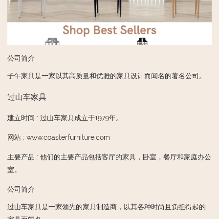
公司简介
子午家具是一家以其高质量和优雅的家具设计而闻名的著名公司。
过山车家具
建立时间
:
过山车家具成立于1979年。
网站
:
www.coasterfurniture.com
主要产品
:
他们的主要产品包括客厅的家具，卧室，餐厅和家庭办公
室。
公司简介
过山车家具是一家领先的家具制造商，以其各种时尚且负担得起的