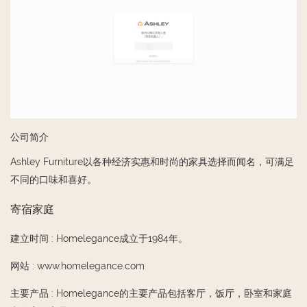
公司简介
Ashley Furniture以各种经济实惠和时尚的家具选择而闻名，可满足
不同的口味和喜好。
寄宿家庭
建立时间
:
Homelegance成立于1984年。
网站
:
www.homelegance.com
主要产品
:
Homelegance的主要产品包括客厅，饭厅，卧室和家庭