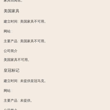
家具而闻名。
美国家具
建立时间
:
美国家具不可用。
网站
:
主要产品
:
美国家具不可用。
公司简介
美国家具不可用。
皇冠标记
建立时间
:
未提供皇冠马克。
网站
:
主要产品
:
未提供。