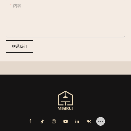
内容
联系我们