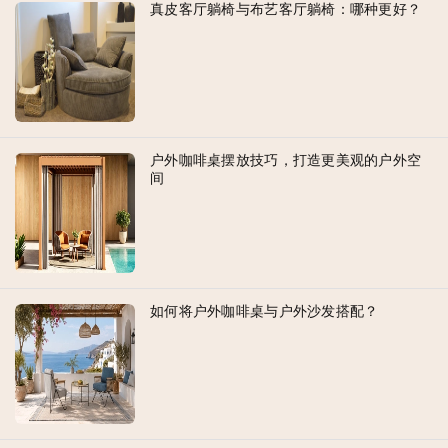
真皮客厅躺椅与布艺客厅躺椅：哪种更好？
户外咖啡桌摆放技巧，打造更美观的户外空
间
如何将户外咖啡桌与户外沙发搭配？