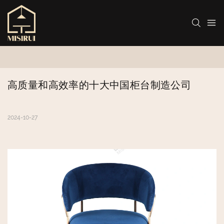
高质量和高效率的十大中国柜台制造公司
2024-10-27