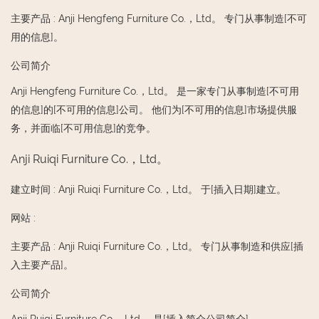
主要产品
:
Anji Hengfeng Furniture Co.，Ltd。 专门从事制造[不可
用的信息]。
公司简介
Anji Hengfeng Furniture Co.，Ltd。 是一家专门从事制造[不可用
的信息]的[不可用的信息]公司。 他们为[不可用的信息]市场提供服
务，并面临[不可用信息]的竞争。
Anji Ruiqi Furniture Co.，Ltd。
建立时间
:
Anji Ruiqi Furniture Co.，Ltd。 于[插入日期]建立。
网站
:
主要产品
:
Anji Ruiqi Furniture Co.，Ltd。 专门从事制造和供应[插
入主要产品]。
公司简介