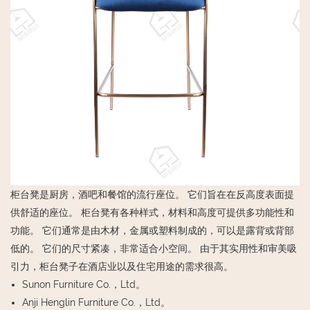
柜台凳是厨房，酒吧和餐馆的流行座位。 它们旨在在反高度表面提
供舒适的座位。 柜台凳有各种样式，材料和高度可提供多功能性和
功能。 它们通常是由木材，金属或塑料制成的，可以是露背或背部
低的。 它们的尺寸紧凑，非常适合小空间。 由于其实用性和审美吸
引力，柜台凳子在酒店业以及住宅用途的需求很高。
Sunon Furniture Co.，Ltd。
Anji Henglin Furniture Co.，Ltd。