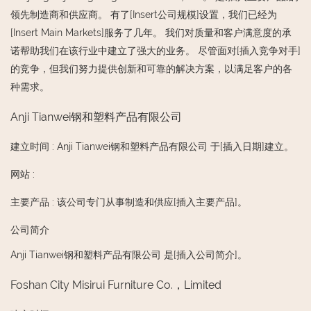
领先制造商和供应商。 有了[Insert公司规模]设置，我们已经为
[Insert Main Markets]服务了几年。 我们对质量和客户满意度的承
诺帮助我们在该行业中建立了强大的业务。 尽管面对[插入竞争对手]
的竞争，但我们努力提供创新和可靠的解决方案，以满足客户的各
种需求。
Anji Tianwei钢和塑料产品有限公司
建立时间
:
Anji Tianwei钢和塑料产品有限公司 于[插入日期]建立。
网站
:
主要产品
:
该公司专门从事制造和供应[插入主要产品]。
公司简介
Anji Tianwei钢和塑料产品有限公司 是[插入公司简介]。
Foshan City Misirui Furniture Co.，Limited