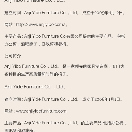
Anji Yibo Furniture Co.，Ltd。
建立时间
:
Anji Yibo Furniture Co.，Ltd。 成立于2005年6月12日。
网站
:
http://www.anjiyibo.com/。
主要产品
:
Anji Yibo Furniture Co.有限公司提供的主要产品。 包括
办公椅，酒吧凳子，游戏椅和餐椅。
公司简介
Anji Yibo Furniture Co.，Ltd。 是一家领先的家具制造商，专门为
各种目的生产高质量和时尚的椅子。
Anji Yide Furniture Co.，Ltd。
建立时间
:
Anji Yide Furniture Co.，Ltd。 成立于2008年1月1日。
网站
:
www.anjiyidefurniture.com
主要产品
:
Anji Yide Furniture Co.，Ltd。的主要产品 包括办公椅，
酒吧凳和游戏椅。