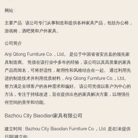
网站
:
主要产品
:
该公司专门从事制造和提供各种家具产品，包括办公椅，
游戏椅，酒吧凳和户外家具。
公司简介
Anji Qilong Furniture Co.，Ltd。 是位于中国省省安吉县的领先家
具制造商。 凭借在该行业中多年的经验，该公司以其高质量的家具
产品而闻名，可将舒适性，耐用性和风格结合在一起。 通过利用先
进的制造技术并利用优质材料，Anji Qilong Furniture Co.，Ltd。
努力满足全球客户的各种需求和偏好。 该公司凭借以客户为中心的
方法，专注于持续改进，旨在提供出色的家具解决方案，以增强任
何空间的美学和功能。
Bazhou City Biaodian家具有限公司
建立时间
:
Bazhou City Biaodian Furniture Co.，Ltd. 是在[未提供
日期]建立的。