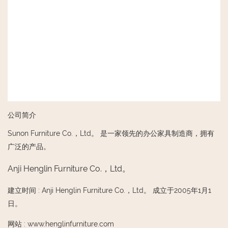
公司简介
Sunon Furniture Co.，Ltd。 是一家领先的办公家具制造商，拥有
广泛的产品。
Anji Henglin Furniture Co.，Ltd。
建立时间
:
Anji Henglin Furniture Co.，Ltd。 成立于2005年1月1
日。
网站
:
www.henglinfurniture.com