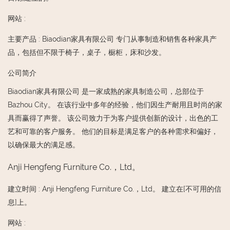
网站
:
主要产品
:
Biaodian家具有限公司 专门从事制造和销售各种家具产
品，包括但不限于椅子，桌子，橱柜，床和沙发。
公司简介
Biaodian家具有限公司 是一家成熟的家具制造公司，总部位于
Bazhou City。 在该行业中多年的经验，他们因生产耐用且时尚的家
具而赢得了声誉。 该公司致力于为客户提供创新的设计，出色的工
艺和可靠的客户服务。 他们的目标是满足客户的各种需求和偏好，
以确保最大的满足感。
Anji Hengfeng Furniture Co.，Ltd。
建立时间
:
Anji Hengfeng Furniture Co.，Ltd。 建立在[不可用的信
息]上。
网站
: