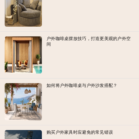
户外咖啡桌摆放技巧，打造更美观的户外空
间
如何将户外咖啡桌与户外沙发搭配？
购买户外家具时应避免的常见错误