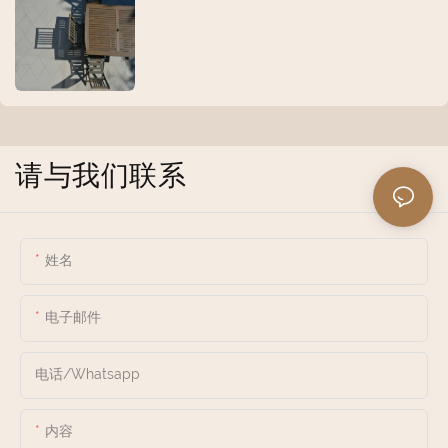
请与我们联系
姓名
电子邮件
电话/whatsapp
内容