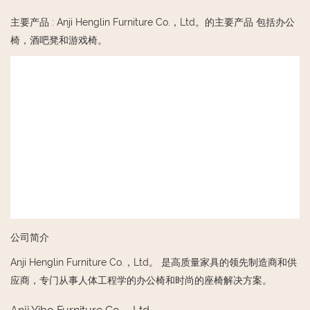
主要产品
:
Anji Henglin Furniture Co.，Ltd。的主要产品 包括办公
椅，酒吧凳和游戏椅。
公司简介
Anji Henglin Furniture Co.，Ltd。 是高质量家具的领先制造商和供
应商，专门从事人体工程学的办公椅和时尚的座椅解决方案。