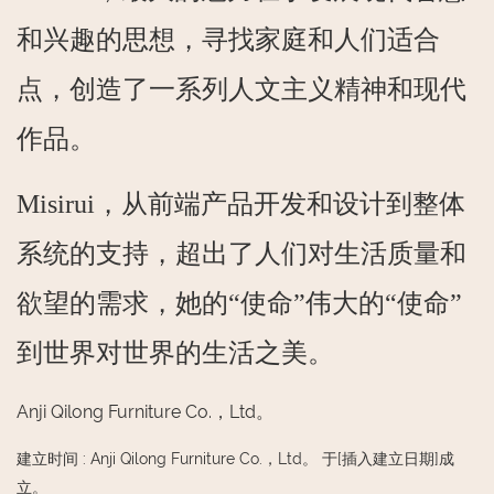
和兴趣的思想，寻找家庭和人们适合
点，创造了一系列人文主义精神和现代
作品。
Misirui，从前端产品开发和设计到整体
系统的支持，超出了人们对生活质量和
欲望的需求，她的“使命”伟大的“使命”
到世界对世界的生活之美。
Anji Qilong Furniture Co.，Ltd。
建立时间
:
Anji Qilong Furniture Co.，Ltd。 于[插入建立日期]成
立。