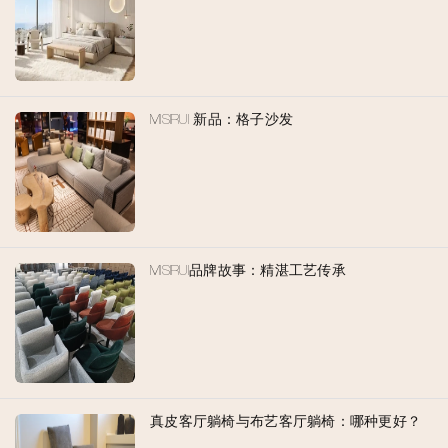
MISIRUI 新品：格子沙发
MISIRUI品牌故事：精湛工艺传承
真皮客厅躺椅与布艺客厅躺椅：哪种更好？