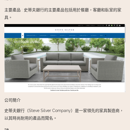
主要產品
:
史蒂夫銀行的主要產品包括用於餐廳，客廳和臥室的家
具。
公司簡介
史蒂夫銀行（Steve Silver Company）是一家領先的家具製造商，
以其時尚耐用的產品而聞名。