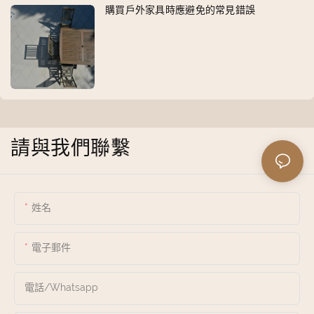
購買戶外家具時應避免的常見錯誤
請與我們聯繫
姓名
電子郵件
電話/whatsapp