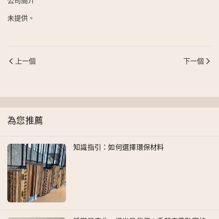
公司簡介
未提供。
上一個
下一個
為您推薦
知識指引：如何選擇環保材料