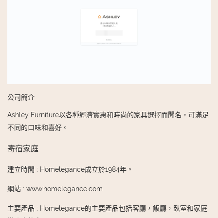
公司簡介
Ashley Furniture以各種經濟實惠和時尚的家具選擇而聞名，可滿足
不同的口味和喜好。
寄宿家庭
建立時間
:
Homelegance成立於1984年。
網站
:
www.homelegance.com
主要產品
:
Homelegance的主要產品包括客廳，飯廳，臥室和家庭