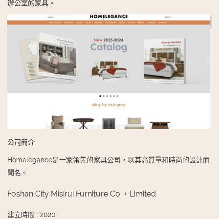
辦公室的家具。
公司簡介
Homelegance是一家領先的家具公司，以其高質量和時尚的設計而
聞名。
Foshan City Misirui Furniture Co.，Limited
建立時間
:
2020