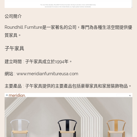
公司簡介
Roundhill Furniture是一家著名的公司，專門為各種生活空間提供優
質家具。
子午家具
建立時間
:
子午家具成立於1994年。
網站
:
www.meridianfurnitureusa.com
主要產品
:
子午家具提供的主要產品包括豪華家具和家居裝飾物品。