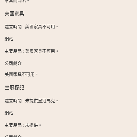
家具而聞名。
美國家具
建立時間
:
美國家具不可用。
網站
:
主要產品
:
美國家具不可用。
公司簡介
美國家具不可用。
皇冠標記
建立時間
:
未提供皇冠馬克。
網站
:
主要產品
:
未提供。