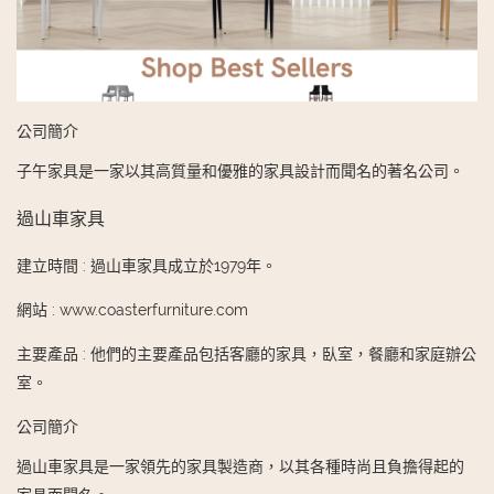
公司簡介
子午家具是一家以其高質量和優雅的家具設計而聞名的著名公司。
過山車家具
建立時間
:
過山車家具成立於1979年。
網站
:
www.coasterfurniture.com
主要產品
:
他們的主要產品包括客廳的家具，臥室，餐廳和家庭辦公
室。
公司簡介
過山車家具是一家領先的家具製造商，以其各種時尚且負擔得起的