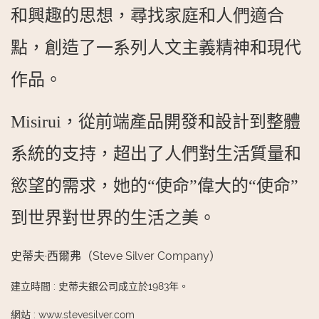
和興趣的思想，尋找家庭和人們適合
點，創造了一系列人文主義精神和現代
作品。
Misirui，從前端產品開發和設計到整體
系統的支持，超出了人們對生活質量和
慾望的需求，她的“使命”偉大的“使命”
到世界對世界的生活之美。
史蒂夫·西爾弗（Steve Silver Company）
建立時間
:
史蒂夫銀公司成立於1983年。
網站
:
www.stevesilver.com