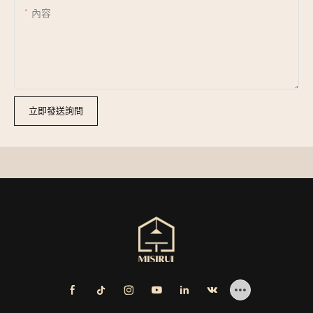
內容
立即發送詢問