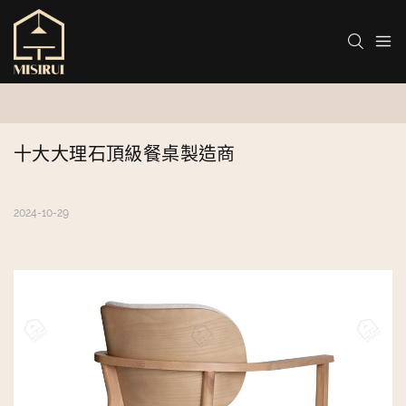
十大大理石頂級餐桌製造商
2024-10-29