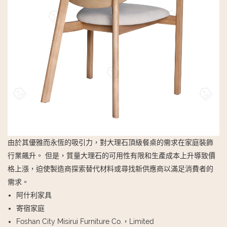
由於其優雅而永恆的吸引力，對大理石頂級餐桌的需求在家庭裝飾
行業飆升。 但是，質量大理石的可用性有限和生產成本上升導致價
格上漲，迫使製造商探索替代材料或尋找新供應商以滿足消費者的
需求。
阿什利家具
寄宿家庭
Foshan City Misirui Furniture Co.，Limited