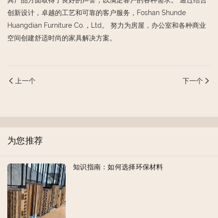
具产品方面取得了良好的声誉，以满足客户的各种需求。 通过结合
创新设计，卓越的工艺和可靠的客户服务，Foshan Shunde
Huangdian Furniture Co.，Ltd。 努力为房屋，办公室和各种商业
空间创建舒适时尚的家具解决方案。
上一个
下一个
为您推荐
知识指南：如何选择环保材料