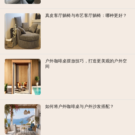
真皮客厅躺椅与布艺客厅躺椅：哪种更好？
户外咖啡桌摆放技巧，打造更美观的户外空
间
如何将户外咖啡桌与户外沙发搭配？