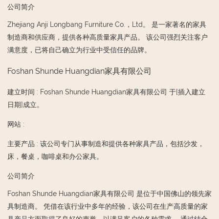
公司简介
Zhejiang Anji Longbang Furniture Co.，Ltd。 是一家著名的家具
制造商和供应商，提供各种高质量家具产品。 该公司强烈关注客户
满意度，已将自己确立为行业中受信任的品牌。
Foshan Shunde Huangdian家具有限公司
建立时间
:
Foshan Shunde Huangdian家具有限公司 于[插入建立
日期]成立。
网站
:
主要产品
:
该公司专门从事制造和提供各种家具产品，包括沙发，
床，餐桌，咖啡桌和办公家具。
公司简介
Foshan Shunde Huangdian家具有限公司 是位于中国佛山的领先家
具制造商。 凭借在该行业中多年的经验，该公司在生产高质量的家