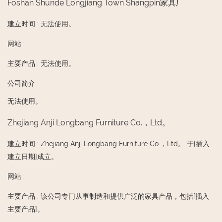
Foshan Shunde Longjiang Town Shangpin家具厂
建立时间
:
无法使用。
网站
:
主要产品
:
无法使用。
公司简介
无法使用。
Zhejiang Anji Longbang Furniture Co.，Ltd。
建立时间
:
Zhejiang Anji Longbang Furniture Co.，Ltd。 于[插入
建立日期]成立。
网站
:
主要产品
:
该公司专门从事制造和提供广泛的家具产品，包括[插入
主要产品]。