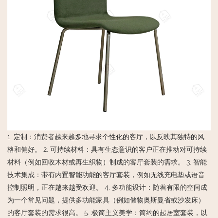
1. 定制：消费者越来越多地寻求个性化的客厅，以反映其独特的风
格和偏好。 2. 可持续材料：具有生态意识的客户正在推动对可持续
材料（例如回收木材或再生织物）制成的客厅套装的需求。 3. 智能
技术集成：带有内置智能功能的客厅套装，例如无线充电垫或语音
控制照明，正在越来越受欢迎。 4. 多功能设计：随着有限的空间成
为一个常见问题，提供多功能家具（例如储物奥斯曼省或沙发床）
的客厅套装的需求很高。 5. 极简主义美学：简约的起居室套装，以