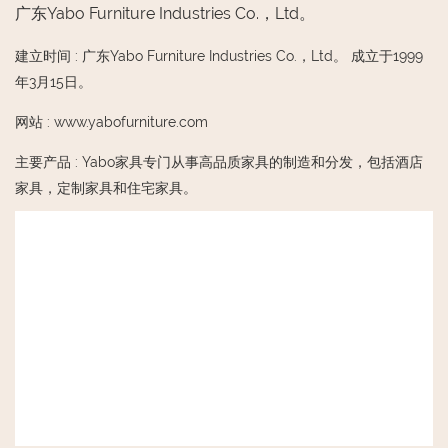
广东Yabo Furniture Industries Co.，Ltd。
建立时间
:
广东Yabo Furniture Industries Co.，Ltd。 成立于1999
年3月15日。
网站
:
www.yabofurniture.com
主要产品
:
Yabo家具专门从事高品质家具的制造和分发，包括酒店
家具，定制家具和住宅家具。