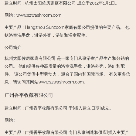
建立时间
:
杭州太阳佐房家庭有限公司 成立于2012年1月1日。
网站
:
www.szwashroom.com
主要产品
:
Hangzhou Sunzoom家庭有限公司提供的主要产品。 包
括浴室洗手盆，淋浴外壳，浴缸和浴室配件。
公司简介
杭州太阳佐房家庭有限公司 是一家专门从事浴室产品生产和分销的
公司。 他们提供各种高质量的浴室洗手盆，淋浴外壳，浴缸和配
件。 该公司凭借中型劳动力，迎合了国内和国际市场。 有关更多信
息，请访问其网站www.szwashroom.com。
广州香平收藏有限公司
建立时间
:
广州香平收藏有限公司 于[插入建立日期]成立。
网站
:
主要产品
:
广州香平收藏有限公司 专门从事制造和供应[插入主要产