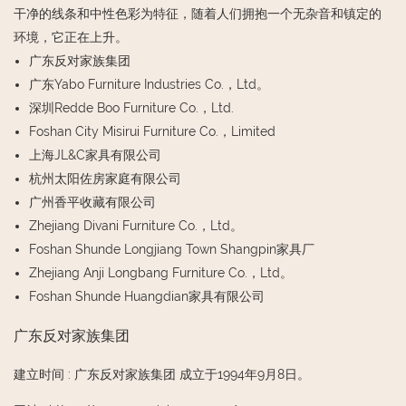
干净的线条和中性色彩为特征，随着人们拥抱一个无杂音和镇定的
环境，它正在上升。
广东反对家族集团
广东Yabo Furniture Industries Co.，Ltd。
深圳Redde Boo Furniture Co.，Ltd.
Foshan City Misirui Furniture Co.，Limited
上海JL&C家具有限公司
杭州太阳佐房家庭有限公司
广州香平收藏有限公司
Zhejiang Divani Furniture Co.，Ltd。
Foshan Shunde Longjiang Town Shangpin家具厂
Zhejiang Anji Longbang Furniture Co.，Ltd。
Foshan Shunde Huangdian家具有限公司
广东反对家族集团
建立时间
:
广东反对家族集团 成立于1994年9月8日。