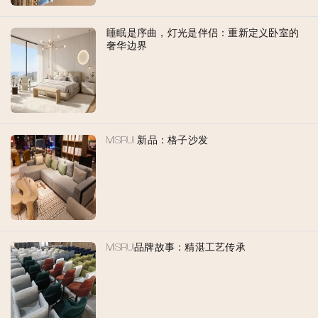
睡眠是序曲，灯光是伴侣：重新定义卧室的
奢华边界
MISIRUI 新品：格子沙发
MISIRUI品牌故事：精湛工艺传承