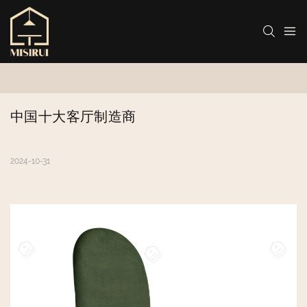
中国十大客厅制造商
2024-10-31