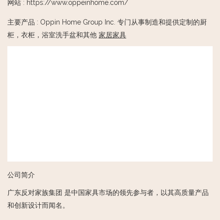
网站
:
https://www.oppeinhome.com/
主要产品
:
Oppin Home Group Inc. 专门从事制造和提供定制的厨
柜，衣柜，浴室洗手盆和其他
家居家具
公司简介
广东反对家族集团 是中国家具市场的领先参与者，以其高质量产品
和创新设计而闻名。