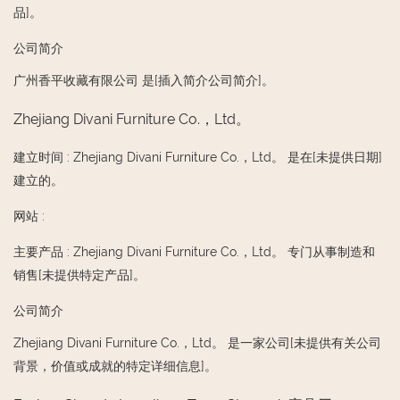
品]。
公司简介
广州香平收藏有限公司 是[插入简介公司简介]。
Zhejiang Divani Furniture Co.，Ltd。
建立时间
:
Zhejiang Divani Furniture Co.，Ltd。 是在[未提供日期]
建立的。
网站
:
主要产品
:
Zhejiang Divani Furniture Co.，Ltd。 专门从事制造和
销售[未提供特定产品]。
公司简介
Zhejiang Divani Furniture Co.，Ltd。 是一家公司[未提供有关公司
背景，价值或成就的特定详细信息]。