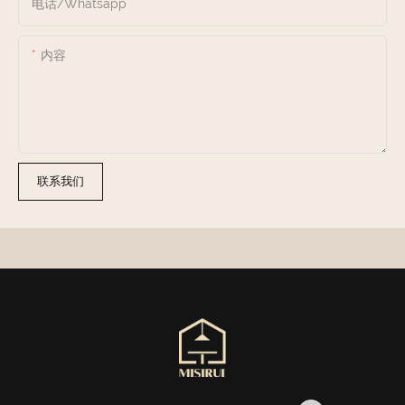
电话/whatsapp
内容
联系我们