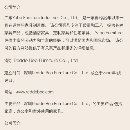
公司简介
广东Yabo Furniture Industries Co.，Ltd。 是一家自1999年以来一
直在运营的家具制造商。 该公司强烈专注于质量和工艺，提供各种
家具产品，包括酒店家具，定制家具和住宅家具。 Yabo Furniture
凭借丰富的劳动力和丰富的经验，可以满足国内和国际市场。 该公
司的官方网站提供了有关其产品和服务的详细信息。
深圳Redde Boo Furniture Co.，Ltd.
建立时间
:
深圳Redde Boo Furniture Co.，Ltd. 成立于2010年4月
15日。
网站
:
www.reddeboo.com
主要产品
:
深圳Redde Boo Furniture Co.，Ltd。的主要产品 包括
家庭，办公室和室外使用的家具。
公司简介