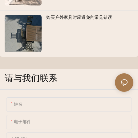
购买户外家具时应避免的常见错误
请与我们联系
姓名
电子邮件