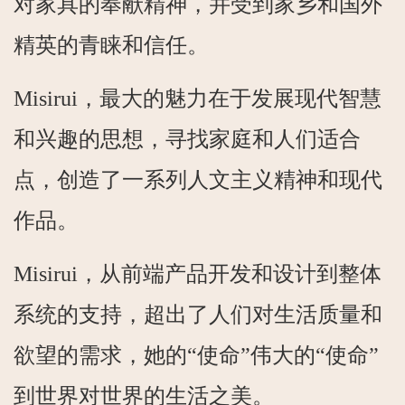
对家具的奉献精神，并受到家乡和国外
精英的青睐和信任。
Misirui，最大的魅力在于发展现代智慧
和兴趣的思想，寻找家庭和人们适合
点，创造了一系列人文主义精神和现代
作品。
Misirui，从前端产品开发和设计到整体
系统的支持，超出了人们对生活质量和
欲望的需求，她的“使命”伟大的“使命”
到世界对世界的生活之美。