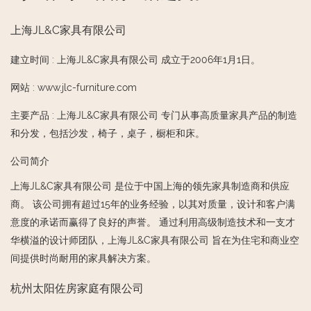
上海JL&C家具有限公司
建立时间
:
上海JL&C家具有限公司 成立于2006年1月1日。
网站
:
www.jlc-furniture.com
主要产品
:
上海JL&C家具有限公司 专门从事高质量家具产品的制造
和分发，包括沙发，椅子，桌子，橱柜和床。
公司简介
上海JL&C家具有限公司 是位于中国上海的领先家具制造商和供应
商。 该公司拥有超过15年的业务经验，以其对质量，设计和客户满
意度的承诺而赢得了良好的声誉。 通过利用高级制造技术和一支才
华横溢的设计师团队，上海JL&C家具有限公司 旨在为住宅和商业空
间提供时尚耐用的家具解决方案。
杭州太阳佐房家庭有限公司