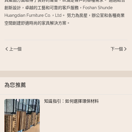
具產品方面取得了良好的聲譽，以滿足客戶的各種需求。 通過結合
創新設計，卓越的工藝和可靠的客戶服務，Foshan Shunde
Huangdian Furniture Co.，Ltd。 努力為房屋，辦公室和各種商業
空間創建舒適時尚的家具解決方案。
上一個
下一個
為您推薦
知識指引：如何選擇環保材料