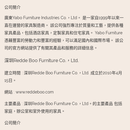
公司簡介
廣東Yabo Furniture Industries Co.，Ltd。 是一家自1999年以來一
直在運營的家具製造商。 該公司強烈專注於質量和工藝，提供各種
家具產品，包括酒店家具，定製家具和住宅家具。 Yabo Furniture
憑藉豐富的勞動力和豐富的經驗，可以滿足國內和國際市場。 該公
司的官方網站提供了有關其產品和服務的詳細信息。
深圳Redde Boo Furniture Co.，Ltd.
建立時間
:
深圳Redde Boo Furniture Co.，Ltd. 成立於2010年4月
15日。
網站
:
www.reddeboo.com
主要產品
:
深圳Redde Boo Furniture Co.，Ltd。的主要產品 包括
家庭，辦公室和室外使用的家具。
公司簡介