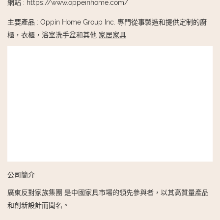
網站
:
https://www.oppeinhome.com/
主要產品
:
Oppin Home Group Inc. 專門從事製造和提供定制的廚
櫃，衣櫃，浴室洗手盆和其他
家居家具
公司簡介
廣東反對家族集團 是中國家具市場的領先參與者，以其高質量產品
和創新設計而聞名。