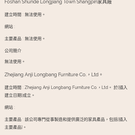
Foshan Shunde Longjiang Town Shangpin家具廠
建立時間
:
無法使用。
網站
:
主要產品
:
無法使用。
公司簡介
無法使用。
Zhejiang Anji Longbang Furniture Co.，Ltd。
建立時間
:
Zhejiang Anji Longbang Furniture Co.，Ltd。 於[插入
建立日期]成立。
網站
:
主要產品
:
該公司專門從事製造和提供廣泛的家具產品，包括[插入
主要產品]。