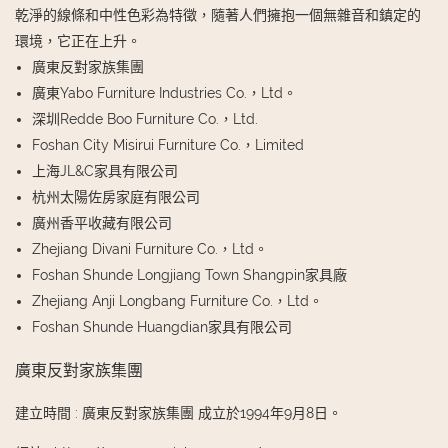
乾淨的線條和中性色彩為特徵，隨著人們擁抱一個無雜音和鎮定的
環境，它正在上升。
廣東反對家族集團
廣東Yabo Furniture Industries Co.，Ltd。
深圳Redde Boo Furniture Co.，Ltd.
Foshan City Misirui Furniture Co.，Limited
上海JL&C家具有限公司
杭州太陽佐房家庭有限公司
廣州香平收藏有限公司
Zhejiang Divani Furniture Co.，Ltd。
Foshan Shunde Longjiang Town Shangpin家具廠
Zhejiang Anji Longbang Furniture Co.，Ltd。
Foshan Shunde Huangdian家具有限公司
廣東反對家族集團
建立時間
:
廣東反對家族集團 成立於1994年9月8日。