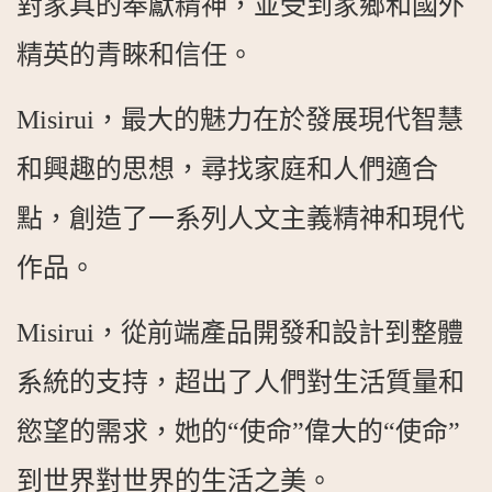
對家具的奉獻精神，並受到家鄉和國外
精英的青睞和信任。
Misirui，最大的魅力在於發展現代智慧
和興趣的思想，尋找家庭和人們適合
點，創造了一系列人文主義精神和現代
作品。
Misirui，從前端產品開發和設計到整體
系統的支持，超出了人們對生活質量和
慾望的需求，她的“使命”偉大的“使命”
到世界對世界的生活之美。