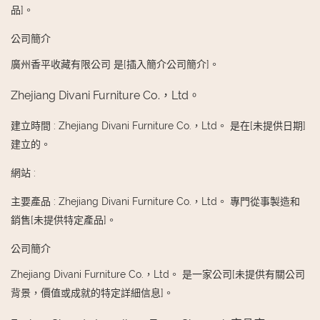
品]。
公司簡介
廣州香平收藏有限公司 是[插入簡介公司簡介]。
Zhejiang Divani Furniture Co.，Ltd。
建立時間
:
Zhejiang Divani Furniture Co.，Ltd。 是在[未提供日期]
建立的。
網站
:
主要產品
:
Zhejiang Divani Furniture Co.，Ltd。 專門從事製造和
銷售[未提供特定產品]。
公司簡介
Zhejiang Divani Furniture Co.，Ltd。 是一家公司[未提供有關公司
背景，價值或成就的特定詳細信息]。