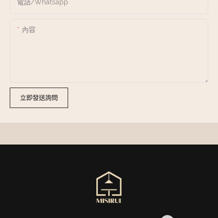
電話/whatsapp
內容
立即發送詢問