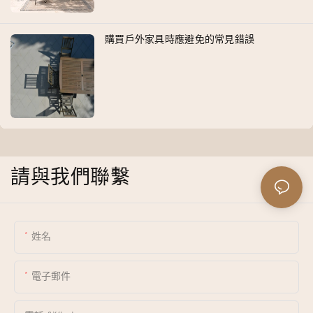
購買戶外家具時應避免的常見錯誤
請與我們聯繫
姓名
電子郵件