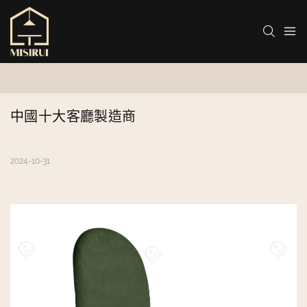
中國十大客廳製造商
2024-10-31