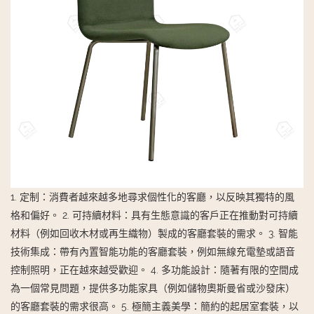
1. 定制：消費者越來越多地尋求個性化的客廳，以反映其獨特的風
格和偏好。 2. 可持續材料：具有生態意識的客戶正在推動對可持續
材料（例如回收木材或再生織物）製成的客廳套裝的需求。 3. 智能
技術集成：帶有內置智能功能的客廳套裝，例如無線充電墊或語音
控制照明，正在越來越受歡迎。 4. 多功能設計：隨著有限的空間成
為一個常見問題，提供多功能家具（例如儲物奧斯曼省或沙發床）
的客廳套裝的需求很高。 5. 極簡主義美學：簡約的起居室套裝，以