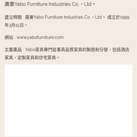
廣東Yabo Furniture Industries Co.，Ltd。
建立時間
:
廣東Yabo Furniture Industries Co.，Ltd。 成立於1999
年3月15日。
網站
:
www.yabofurniture.com
主要產品
:
Yabo家具專門從事高品質家具的製造和分發，包括酒店
家具，定製家具和住宅家具。