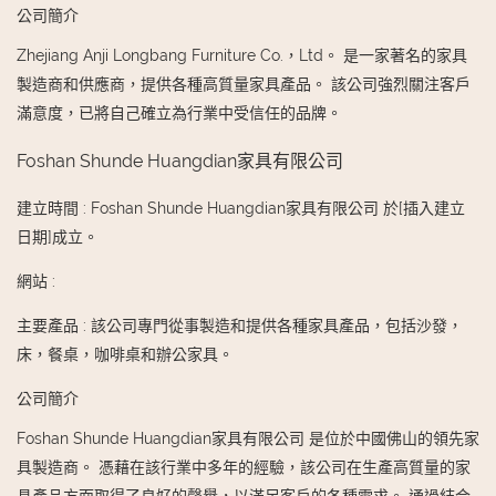
公司簡介
Zhejiang Anji Longbang Furniture Co.，Ltd。 是一家著名的家具
製造商和供應商，提供各種高質量家具產品。 該公司強烈關注客戶
滿意度，已將自己確立為行業中受信任的品牌。
Foshan Shunde Huangdian家具有限公司
建立時間
:
Foshan Shunde Huangdian家具有限公司 於[插入建立
日期]成立。
網站
:
主要產品
:
該公司專門從事製造和提供各種家具產品，包括沙發，
床，餐桌，咖啡桌和辦公家具。
公司簡介
Foshan Shunde Huangdian家具有限公司 是位於中國佛山的領先家
具製造商。 憑藉在該行業中多年的經驗，該公司在生產高質量的家