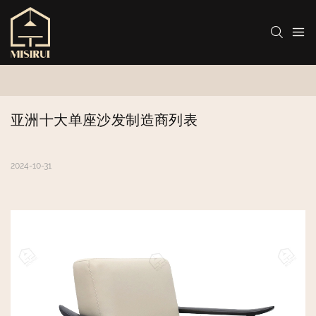
亚洲十大单座沙发制造商列表
2024-10-31