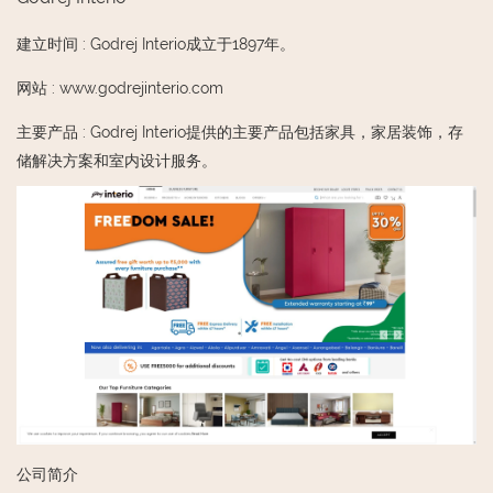
建立时间
:
Godrej Interio成立于1897年。
网站
:
www.godrejinterio.com
主要产品
:
Godrej Interio提供的主要产品包括家具，家居装饰，存
储解决方案和室内设计服务。
公司简介