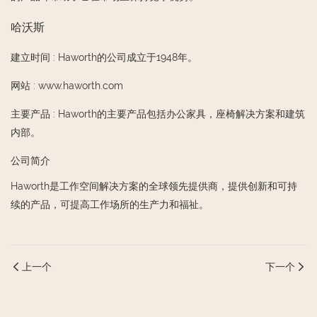
哈沃斯
建立时间
:
Haworth的公司成立于1948年。
网站
:
www.haworth.com
主要产品
:
Haworth的主要产品包括办公家具，座椅解决方案和建筑
内部。
公司简介
Haworth是工作空间解决方案的全球领先提供商，提供创新和可持
续的产品，可提高工作场所的生产力和福祉。
上一个
下一个