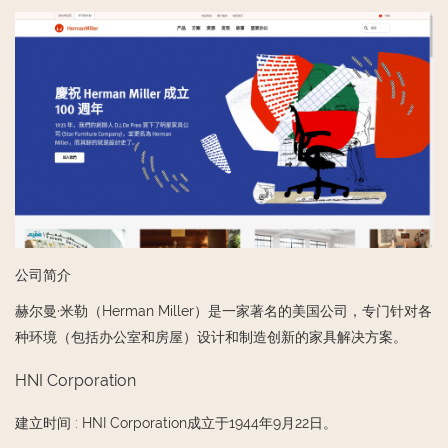
公司简介
赫尔曼·米勒（Herman Miller）是一家著名的美国公司，专门针对各
种环境（包括办公室和房屋）设计和制造创新的家具解决方案。
HNI Corporation
建立时间
:
HNI Corporation成立于1944年9月22日。