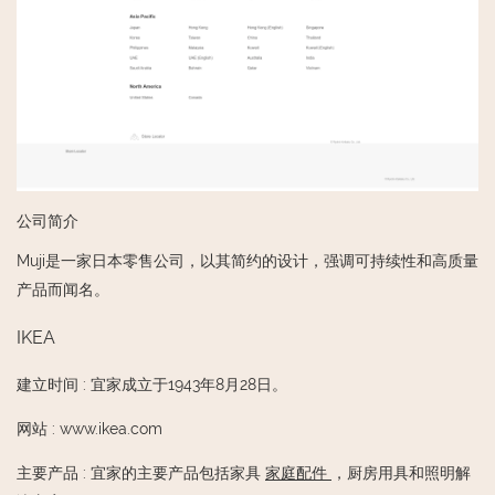
公司简介
Muji是一家日本零售公司，以其简约的设计，强调可持续性和高质量
产品而闻名。
IKEA
建立时间
:
宜家成立于1943年8月28日。
网站
:
www.ikea.com
主要产品
:
宜家的主要产品包括家具
家庭配件
，厨房用具和照明解