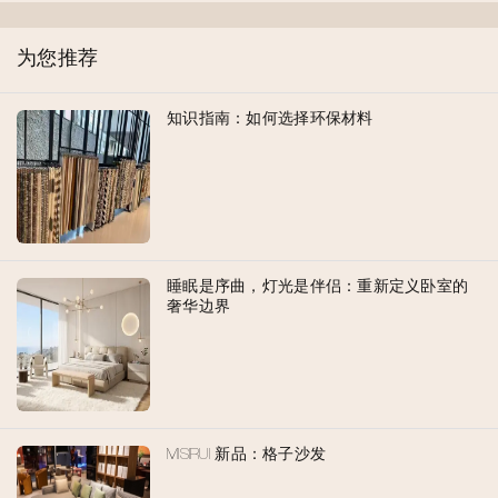
为您推荐
知识指南：如何选择环保材料
睡眠是序曲，灯光是伴侣：重新定义卧室的
奢华边界
MISIRUI 新品：格子沙发