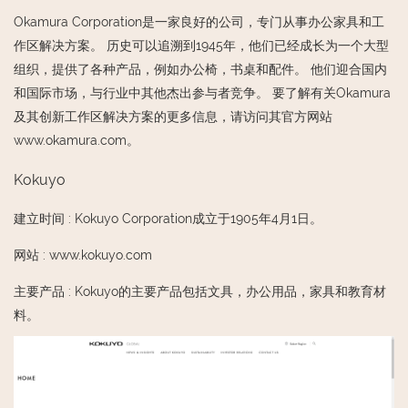
Okamura Corporation是一家良好的公司，专门从事办公家具和工
作区解决方案。 历史可以追溯到1945年，他们已经成长为一个大型
组织，提供了各种产品，例如办公椅，书桌和配件。 他们迎合国内
和国际市场，与行业中其他杰出参与者竞争。 要了解有关Okamura
及其创新工作区解决方案的更多信息，请访问其官方网站
www.okamura.com。
Kokuyo
建立时间
:
Kokuyo Corporation成立于1905年4月1日。
网站
:
www.kokuyo.com
主要产品
:
Kokuyo的主要产品包括文具，办公用品，家具和教育材
料。