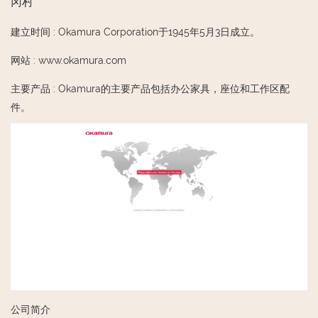
冈村
建立时间
:
Okamura Corporation于1945年5月3日成立。
网站
:
www.okamura.com
主要产品
:
Okamura的主要产品包括办公家具，座位和工作区配
件。
公司简介