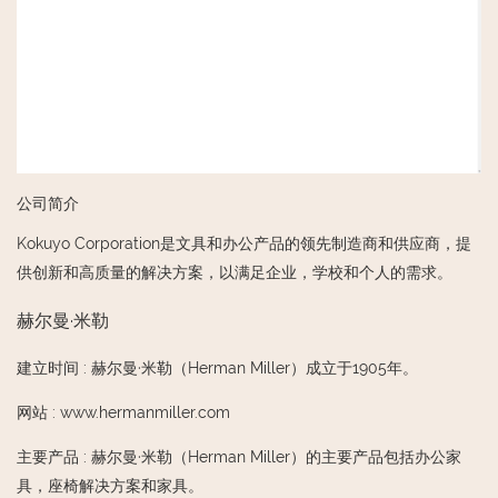
公司简介
Kokuyo Corporation是文具和办公产品的领先制造商和供应商，提
供创新和高质量的解决方案，以满足企业，学校和个人的需求。
赫尔曼·米勒
建立时间
:
赫尔曼·米勒（Herman Miller）成立于1905年。
网站
:
www.hermanmiller.com
主要产品
:
赫尔曼·米勒（Herman Miller）的主要产品包括办公家
具，座椅解决方案和家具。