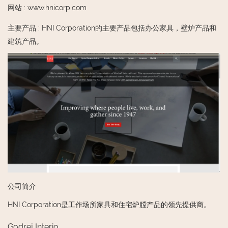
网站
:
www.hnicorp.com
主要产品
:
HNI Corporation的主要产品包括办公家具，壁炉产品和
建筑产品。
公司简介
HNI Corporation是工作场所家具和住宅炉膛产品的领先提供商。
Godrej Interio