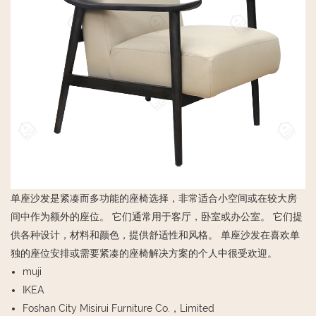
单座沙发是紧凑而多功能的座椅选择，非常适合小空间或在较大房
间中作为额外的座位。 它们通常用于客厅，卧室或办公室。 它们提
供各种设计，材料和颜色，提供舒适性和风格。 单座沙发在喜欢单
独的座位安排或需要紧凑的座椅解决方案的个人中很受欢迎。
muji
IKEA
Foshan City Misirui Furniture Co.，Limited