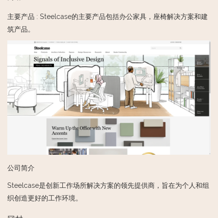
主要产品
:
Steelcase的主要产品包括办公家具，座椅解决方案和建
筑产品。
公司简介
Steelcase是创新工作场所解决方案的领先提供商，旨在为个人和组
织创造更好的工作环境。