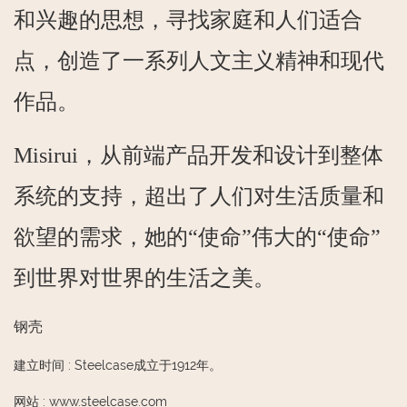
和兴趣的思想，寻找家庭和人们适合
点，创造了一系列人文主义精神和现代
作品。
Misirui，从前端产品开发和设计到整体
系统的支持，超出了人们对生活质量和
欲望的需求，她的“使命”伟大的“使命”
到世界对世界的生活之美。
钢壳
建立时间
:
Steelcase成立于1912年。
网站
:
www.steelcase.com