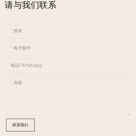
请与我们联系
姓名
电子邮件
电话/whatsapp
内容
联系我们