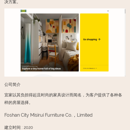
决方案。
公司简介
宜家以其负担得起且时尚的家具设计而闻名，为客户提供了各种各
样的房屋选择。
Foshan City Misirui Furniture Co.，Limited
建立时间
:
2020