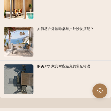
如何将户外咖啡桌与户外沙发搭配？
购买户外家具时应避免的常见错误