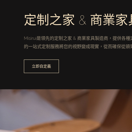
定制之家 & 商業
Misirui是領先的定制之家 & 商業家具製造商，提供
的一站式定制服務將您的視野變成現實，從而確保從頭
立即自定義