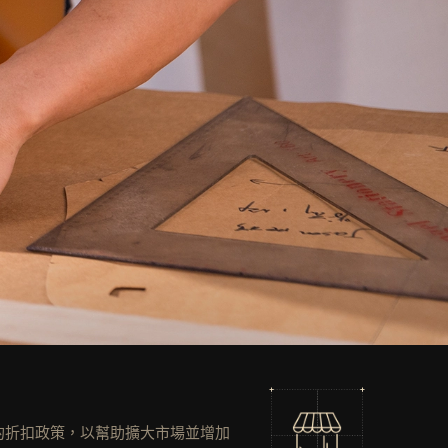
的折扣政策，以幫助擴大市場並增加