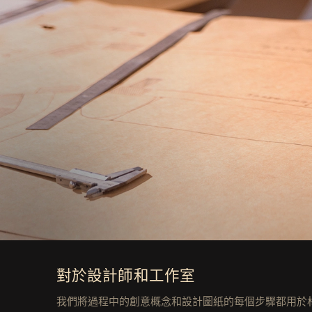
對於設計師和工作室
我們將過程中的創意概念和設計圖紙的每個步驟都用於