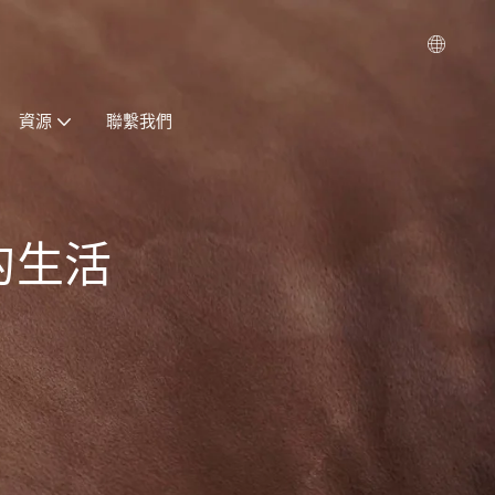
資源
聯繫我們
您的生