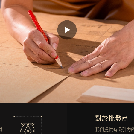
對於批發商
材
我們提供有吸引力