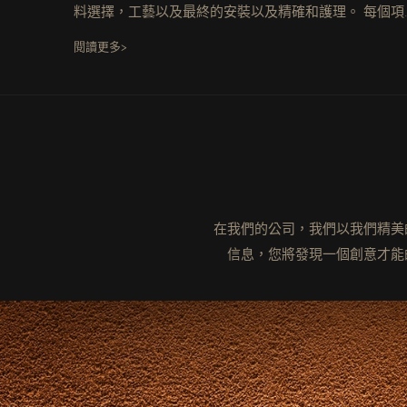
料選擇，工藝以及最終的安裝以及精確和護理。 每個項
都是由我們的專家團隊執行的，以確保每個細節都完美
閱讀更多>
實現
在我們的公司，我們以我們精美
信息，您將發現一個創意才能