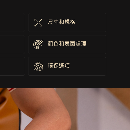
尺寸和規格
顏色和表面處理
環保選項