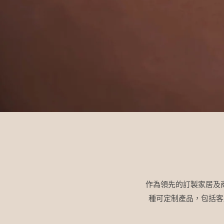
作為領先的訂製家居及
種可定制產品，包括客