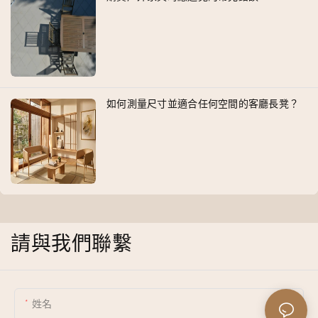
如何測量尺寸並適合任何空間的客廳長凳？
請與我們聯繫
姓名