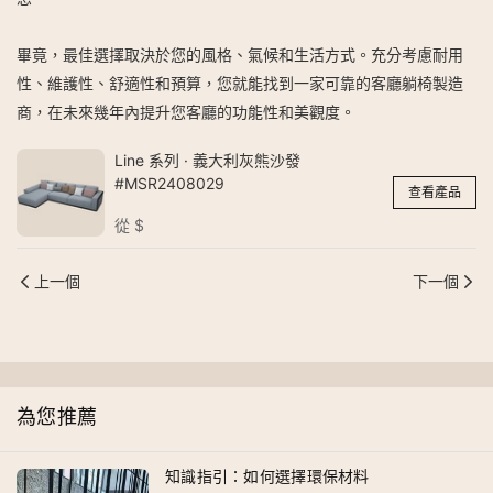
畢竟，最佳選擇取決於您的風格、氣候和生活方式。充分考慮耐用
性、維護性、舒適性和預算，您就能找到一家可靠的客廳躺椅製造
商，在未來幾年內提​​升您客廳的功能性和美觀度。
Line 系列 · 義大利灰熊沙發
#MSR2408029
查看產品
從
$
上一個
下一個
為您推薦
知識指引：如何選擇環保材料