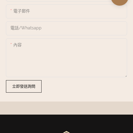
電子郵件
電話/whatsapp
內容
立即發送詢問