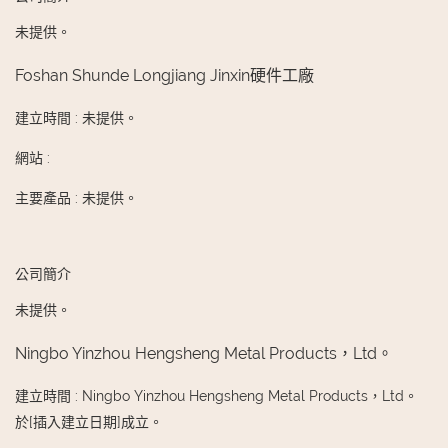
未提供。
Foshan Shunde Longjiang Jinxin硬件工廠
建立時間
:
未提供。
網站
:
主要產品
:
未提供。
公司簡介
未提供。
Ningbo Yinzhou Hengsheng Metal Products，Ltd。
建立時間
:
Ningbo Yinzhou Hengsheng Metal Products，Ltd。
於[插入建立日期]成立。