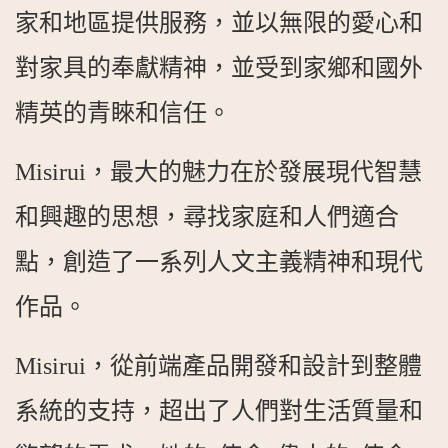
家和地區提供服務，並以無限的愛心和
對家具的奉獻精神，並受到家鄉和國外
精英的青睞和信任。
Misirui，最大的魅力在於發展現代智慧
和興趣的思想，尋找家庭和人們適合
點，創造了一系列人文主義精神和現代
作品。
Misirui，從前端產品開發和設計到整體
系統的支持，超出了人們對生活質量和