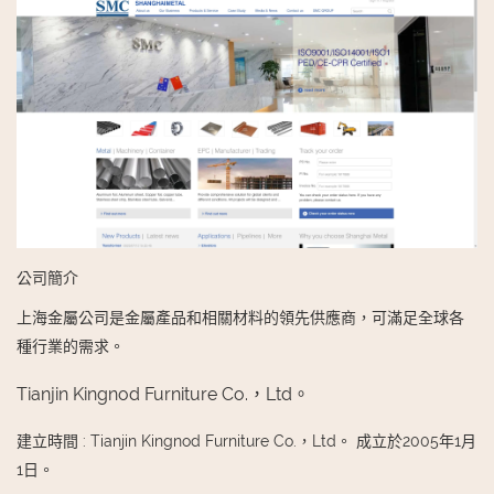
公司簡介
上海金屬公司是金屬產品和相關材料的領先供應商，可滿足全球各
種行業的需求。
Tianjin Kingnod Furniture Co.，Ltd。
建立時間
:
Tianjin Kingnod Furniture Co.，Ltd。 成立於2005年1月
1日。