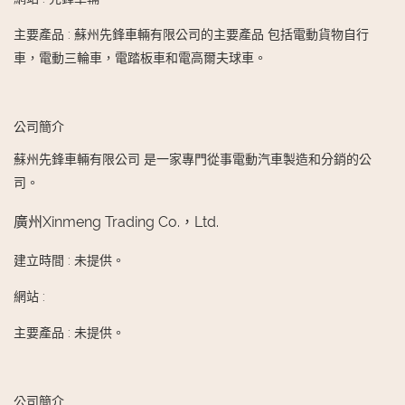
主要產品
:
蘇州先鋒車輛有限公司的主要產品 包括電動貨物自行
車，電動三輪車，電踏板車和電高爾夫球車。
公司簡介
蘇州先鋒車輛有限公司 是一家專門從事電動汽車製造和分銷的公
司。
廣州Xinmeng Trading Co.，Ltd.
建立時間
:
未提供。
網站
:
主要產品
:
未提供。
公司簡介