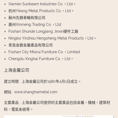
Xiamen Sunbeam Industries Co.，Ltd。
杭州Yikang Metal Products Co.，Ltd。
蘇州先鋒車輛有限公司
廣州Xinmeng Trading Co.，Ltd.
Foshan Shunde Longjiang Jinxin硬件工廠
Ningbo Yinzhou Hengsheng Metal Products，Ltd。
青島金鹿金屬產品有限公司
Foshan City Misirui Furniture Co.，Limited
Chengdu Xinghai Furniture Co.，Ltd。
上海金屬公司
建立時間
:
上海金屬公司於1980年4月1日成立。
網站
:
www.shanghaimetal.com
主要產品
:
上海金屬公司提供的主要產品包括金屬，機械，建築材
料，電氣系統等。