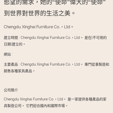
慾望的需求，她的“使命”偉大的“使命”
到世界對世界的生活之美。
Chengdu Xinghai Furniture Co.，Ltd。
建立時間
:
Chengdu Xinghai Furniture Co.，Ltd。 是在[不可用的
日期]建立的。
網站
:
主要產品
:
Chengdu Xinghai Furniture Co.，Ltd。 專門從事製造和
銷售各種家具產品。
公司簡介
Chengdu Xinghai Furniture Co.，Ltd。 是一家提供各種產品的家
具製造公司。 它們迎合國內和國際市場。