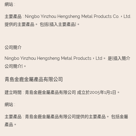
網站
:
主要產品
:
Ningbo Yinzhou Hengsheng Metal Products Co.，Ltd.
提供的主要產品。 包括[插入主要產品]。
公司簡介
Ningbo Yinzhou Hengsheng Metal Products，Ltd。 是[插入簡介
公司簡介]。
青島金鹿金屬產品有限公司
建立時間
:
青島金鹿金屬產品有限公司 成立於2005年1月1日。
網站
:
主要產品
:
青島金鹿金屬產品有限公司提供的主要產品。 包括金屬
產品。