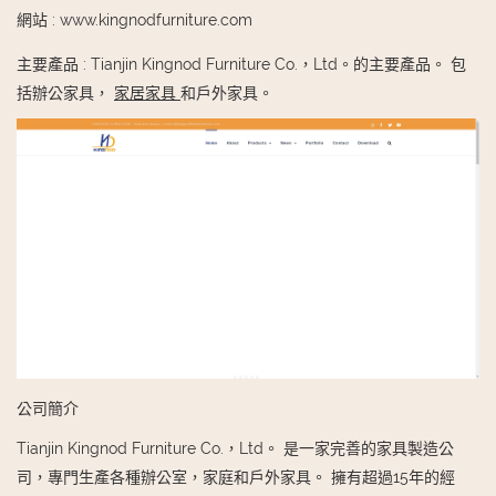
網站
:
www.kingnodfurniture.com
主要產品
:
Tianjin Kingnod Furniture Co.，Ltd。的主要產品。 包
括辦公家具，
家居家具
和戶外家具。
公司簡介
Tianjin Kingnod Furniture Co.，Ltd。 是一家完善的家具製造公
司，專門生產各種辦公室，家庭和戶外家具。 擁有超過15年的經