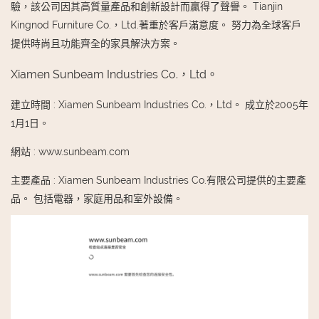
驗，該公司因其高質量產品和創新設計而贏得了聲譽。 Tianjin
Kingnod Furniture Co.，Ltd.著重於客戶滿意度。 努力為全球客戶
提供時尚且功能齊全的家具解決方案。
Xiamen Sunbeam Industries Co.，Ltd。
建立時間
:
Xiamen Sunbeam Industries Co.，Ltd。 成立於2005年
1月1日。
網站
:
www.sunbeam.com
主要產品
:
Xiamen Sunbeam Industries Co.有限公司提供的主要產
品。 包括電器，家庭用品和室外設備。