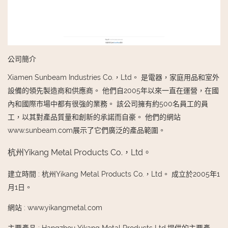
公司簡介
Xiamen Sunbeam Industries Co.，Ltd。 是電器，家庭用品和室外
設備的領先製造商和供應商。 他們自2005年以來一直在運營，在國
內和國際市場中都有很強的業務。 該公司擁有約500名員工的員
工，以其對產品質量和創新的承諾而自豪。 他們的網站
www.sunbeam.com展示了它們廣泛的產品範圍。
杭州Yikang Metal Products Co.，Ltd。
建立時間
:
杭州Yikang Metal Products Co.，Ltd。 成立於2005年1
月1日。
網站
:
www.yikangmetal.com