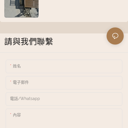
請與我們聯繫
姓名
電子郵件
電話/whatsapp
內容