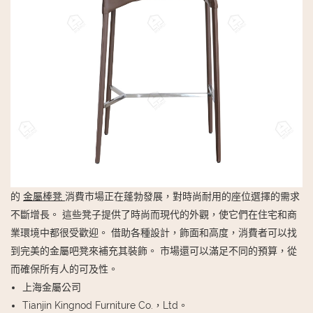
的
金屬棒凳
消費市場正在蓬勃發展，對時尚耐用的座位選擇的需求
不斷增長。 這些凳子提供了時尚而現代的外觀，使它們在住宅和商
業環境中都很受歡迎。 借助各種設計，飾面和高度，消費者可以找
到完美的金屬吧凳來補充其裝飾。 市場還可以滿足不同的預算，從
而確保所有人的可及性。
上海金屬公司
Tianjin Kingnod Furniture Co.，Ltd。