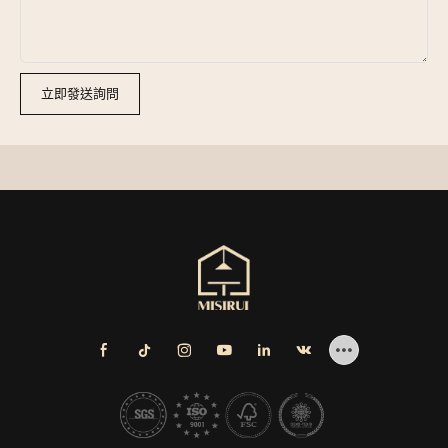
立即發送詢問