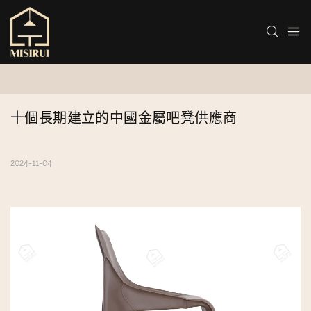
十個長期建立的中國金屬吧凳供應商
2024-11-04