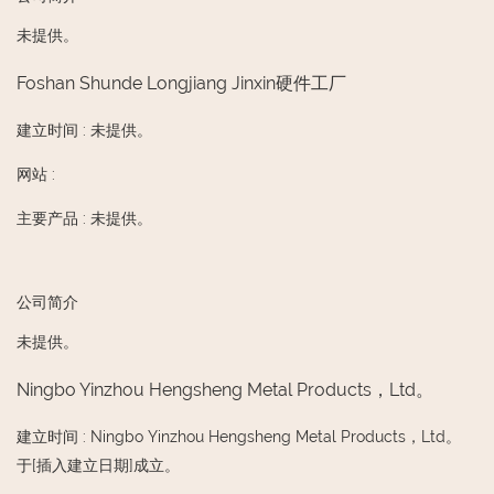
未提供。
Foshan Shunde Longjiang Jinxin硬件工厂
建立时间
:
未提供。
网站
:
主要产品
:
未提供。
公司简介
未提供。
Ningbo Yinzhou Hengsheng Metal Products，Ltd。
建立时间
:
Ningbo Yinzhou Hengsheng Metal Products，Ltd。
于[插入建立日期]成立。