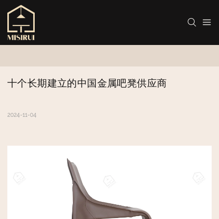
十个长期建立的中国金属吧凳供应商
2024-11-04