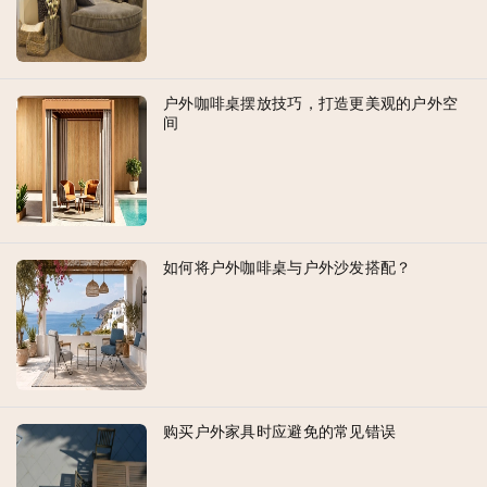
户外咖啡桌摆放技巧，打造更美观的户外空
间
如何将户外咖啡桌与户外沙发搭配？
购买户外家具时应避免的常见错误