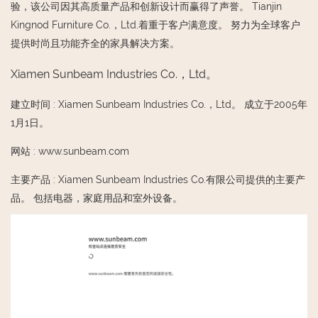
验，该公司因其高质量产品和创新设计而赢得了声誉。 Tianjin
Kingnod Furniture Co.，Ltd.着重于客户满意度。 努力为全球客户
提供时尚且功能齐全的家具解决方案。
Xiamen Sunbeam Industries Co.，Ltd。
建立时间
:
Xiamen Sunbeam Industries Co.，Ltd。 成立于2005年
1月1日。
网站
:
www.sunbeam.com
主要产品
:
Xiamen Sunbeam Industries Co.有限公司提供的主要产
品。 包括电器，家庭用品和室外设备。