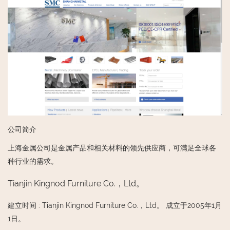
公司简介
上海金属公司是金属产品和相关材料的领先供应商，可满足全球各
种行业的需求。
Tianjin Kingnod Furniture Co.，Ltd。
建立时间
:
Tianjin Kingnod Furniture Co.，Ltd。 成立于2005年1月
1日。