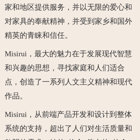
家和地区提供服务，并以无限的爱心和
对家具的奉献精神，并受到家乡和国外
精英的青睐和信任。
Misirui，最大的魅力在于发展现代智慧
和兴趣的思想，寻找家庭和人们适合
点，创造了一系列人文主义精神和现代
作品。
Misirui，从前端产品开发和设计到整体
系统的支持，超出了人们对生活质量和