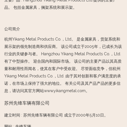
主要产品
:
Hangzhou Yikang Metal Products Ltd.提供的主要产
品。 包括金属家具，搁架系统和展示架。
公司简介
杭州Yikang Metal Products Co.，Ltd。 是金属家具，货架系统和
展示架的领先制造商和供应商。 该公司成立于2005年，已成长为该
行业的关键参与者。 Hangzhou Yikang Metal Products Co.，Ltd.
有了中型操作。 迎合国内和国际市场。 该公司的主要产品以其高质
量和耐用性而闻名，使其在客户中受欢迎。 尽管面临竞争，但杭州
Yikang Metal Products Co.，Ltd. 由于其对创新和客户满意度的承
诺，在市场上保持了强大的地位。 有关公司及其产品产品的更多信
息，请访问其官方网站www.yikangmetal.com。
苏州先锋车辆有限公司
建立时间
:
苏州先锋车辆有限公司 成立于2000年5月10日。
网站
:
先锋车辆