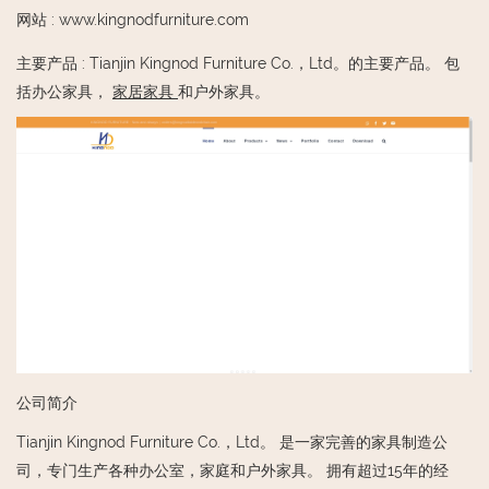
网站
:
www.kingnodfurniture.com
主要产品
:
Tianjin Kingnod Furniture Co.，Ltd。的主要产品。 包
括办公家具，
家居家具
和户外家具。
公司简介
Tianjin Kingnod Furniture Co.，Ltd。 是一家完善的家具制造公
司，专门生产各种办公室，家庭和户外家具。 拥有超过15年的经