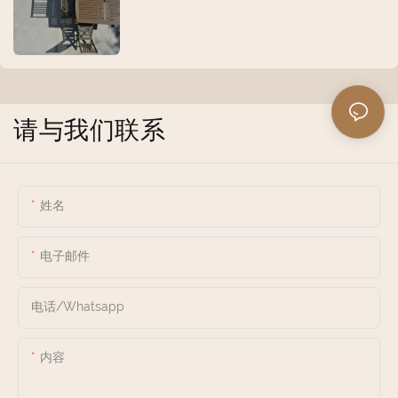
请与我们联系
姓名
电子邮件
电话/whatsapp
内容