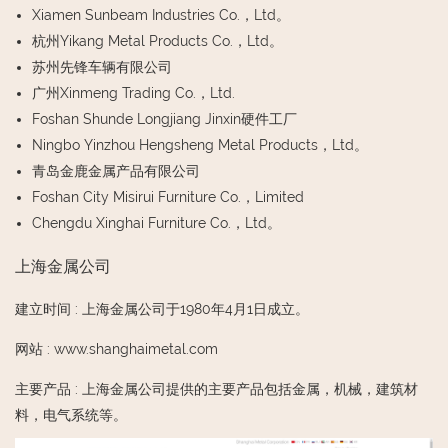
Xiamen Sunbeam Industries Co.，Ltd。
杭州Yikang Metal Products Co.，Ltd。
苏州先锋车辆有限公司
广州Xinmeng Trading Co.，Ltd.
Foshan Shunde Longjiang Jinxin硬件工厂
Ningbo Yinzhou Hengsheng Metal Products，Ltd。
青岛金鹿金属产品有限公司
Foshan City Misirui Furniture Co.，Limited
Chengdu Xinghai Furniture Co.，Ltd。
上海金属公司
建立时间
:
上海金属公司于1980年4月1日成立。
网站
:
www.shanghaimetal.com
主要产品
:
上海金属公司提供的主要产品包括金属，机械，建筑材
料，电气系统等。