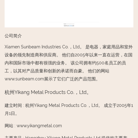
公司简介
Xiamen Sunbeam Industries Co.，Ltd。 是电器，家庭用品和室外
设备的领先制造商和供应商。 他们自2005年以来一直在运营，在国
内和国际市场中都有很强的业务。 该公司拥有约500名员工的员
工，以其对产品质量和创新的承诺而自豪。 他们的网站
www.sunbeam.com展示了它们广泛的产品范围。
杭州Yikang Metal Products Co.，Ltd。
建立时间
:
杭州Yikang Metal Products Co.，Ltd。 成立于2005年1
月1日。
网站
:
www.yikangmetal.com