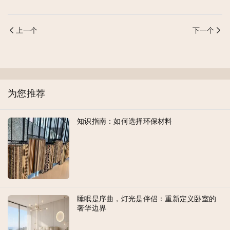
上一个
下一个
为您推荐
知识指南：如何选择环保材料
睡眠是序曲，灯光是伴侣：重新定义卧室的
奢华边界