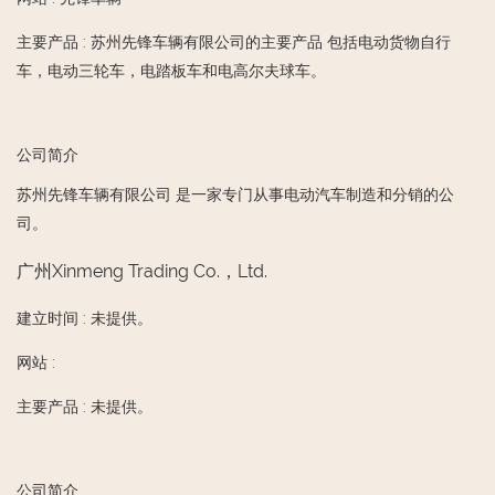
主要产品
:
苏州先锋车辆有限公司的主要产品 包括电动货物自行
车，电动三轮车，电踏板车和电高尔夫球车。
公司简介
苏州先锋车辆有限公司 是一家专门从事电动汽车制造和分销的公
司。
广州Xinmeng Trading Co.，Ltd.
建立时间
:
未提供。
网站
:
主要产品
:
未提供。
公司简介