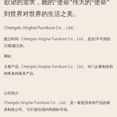
欲望的需求，她的“使命”伟大的“使命”
到世界对世界的生活之美。
Chengdu Xinghai Furniture Co.，Ltd。
建立时间
:
Chengdu Xinghai Furniture Co.，Ltd。 是在[不可用的
日期]建立的。
网站
:
主要产品
:
Chengdu Xinghai Furniture Co.，Ltd。 专门从事制造和
销售各种家具产品。
公司简介
Chengdu Xinghai Furniture Co.，Ltd。 是一家提供各种产品的家
具制造公司。 它们迎合国内和国际市场。