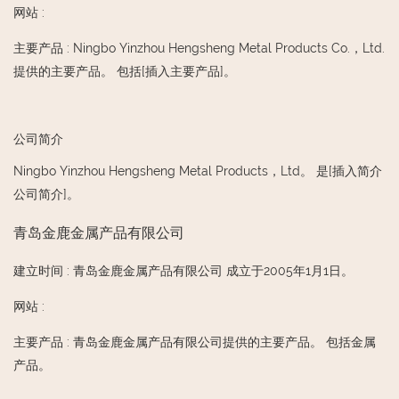
网站
:
主要产品
:
Ningbo Yinzhou Hengsheng Metal Products Co.，Ltd.
提供的主要产品。 包括[插入主要产品]。
公司简介
Ningbo Yinzhou Hengsheng Metal Products，Ltd。 是[插入简介
公司简介]。
青岛金鹿金属产品有限公司
建立时间
:
青岛金鹿金属产品有限公司 成立于2005年1月1日。
网站
:
主要产品
:
青岛金鹿金属产品有限公司提供的主要产品。 包括金属
产品。