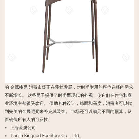
的
金属棒凳
消费市场正在蓬勃发展，对时尚耐用的座位选择的需求
不断增长。 这些凳子提供了时尚而现代的外观，使它们在住宅和商
业环境中都很受欢迎。 借助各种设计，饰面和高度，消费者可以找
到完美的金属吧凳来补充其装饰。 市场还可以满足不同的预算，从
而确保所有人的可及性。
上海金属公司
Tianjin Kingnod Furniture Co.，Ltd。