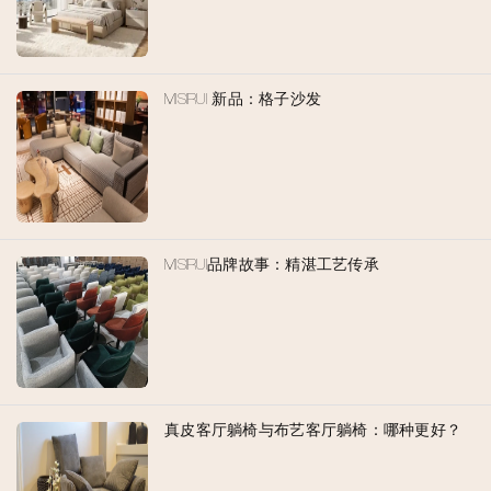
MISIRUI 新品：格子沙发
MISIRUI品牌故事：精湛工艺传承
真皮客厅躺椅与布艺客厅躺椅：哪种更好？