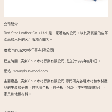
公司簡介
Red Star Leather Co.，Ltd. 是一家著名的公司，以其高質量的皮革
產品和出色的客戶服務而聞名。
廣東Yihua木材行業有限公司
建立時間
:
廣東Yihua木材行業有限公司 成立於1999年9月1日。
網站
:
www.yihuawood.com
主要產品
:
廣東Yihua木材行業有限公司 專門研究各種木材和木材產
品的生產和分佈，包括膠合板，粒子板，MDF（中密度纖維板），
家具和地板材料。