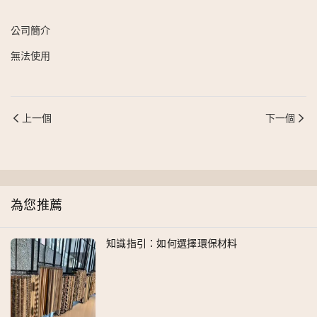
公司簡介
無法使用
上一個
下一個
為您推薦
知識指引：如何選擇環保材料