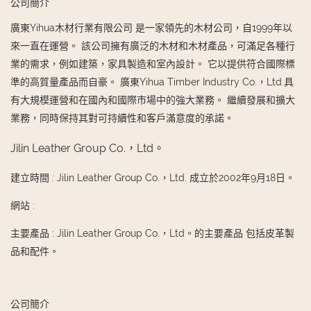
公司簡介
廣東Yihua木材行業有限公司 是一家領先的木材公司，自1999年以
來一直在運營。 該公司擁有廣泛的木材和木材產品，可滿足各種行
業的需求，例如建築，家具製造和室內設計。 它以提供符合國際標
準的高質量產品而自豪。 廣東Yihua Timber Industry Co.，Ltd.具
有大規模運營和在國內和國際市場中的強大業務。 繼續發展和擴大
業務，同時保持其對可持續性和客戶滿意度的承諾。
Jilin Leather Group Co.，Ltd。
建立時間
:
Jilin Leather Group Co.，Ltd. 成立於2002年9月18日。
網站
:
主要產品
:
Jilin Leather Group Co.，Ltd。的主要產品 包括皮革製
品和配件。
公司簡介