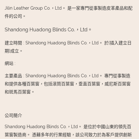
Jilin Leather Group Co.，Ltd。 是一家專門從事製造皮革產品和配
件的公司。
Shandong Huadong Blinds Co.，Ltd。
建立時間
:
Shandong Huadong Blinds Co.，Ltd。 於[插入建立日
期]成立。
網站
:
主要產品
:
Shandong Huadong Blinds Co.，Ltd。 專門從事製造
和提供各種百葉窗，包括滾筒百葉窗，垂直百葉窗，威尼斯百葉窗
和斑馬百葉窗。
公司簡介
Shandong Huadong Blinds Co.，Ltd。 是位於中國山東的領先百
葉窗製造商。 憑藉多年的行業經驗，該公司致力於為客戶提供創新