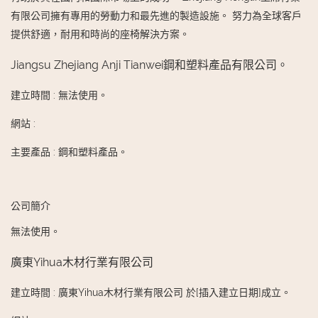
有限公司擁有專用的勞動力和最先進的製造設施。 努力為全球客戶
提供舒適，耐用和時尚的座椅解決方案。
Jiangsu Zhejiang Anji Tianwei鋼和塑料產品有限公司。
建立時間
:
無法使用。
網站
:
主要產品
:
鋼和塑料產品。
公司簡介
無法使用。
廣東Yihua木材行業有限公司
建立時間
:
廣東Yihua木材行業有限公司 於[插入建立日期]成立。