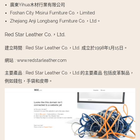
廣東Yihua木材行業有限公司
Foshan City Misirui Furniture Co.，Limited
Zhejiang Anji Longbang Furniture Co.，Ltd。
Red Star Leather Co.，Ltd.
建立時間
:
Red Star Leather Co.，Ltd. 成立於1998年1月15日。
網站
:
www.redstarleather.com
主要產品
:
Red Star Leather Co.，Ltd.的主要產品 包括皮革製品，
例如錢包，手袋和皮帶。