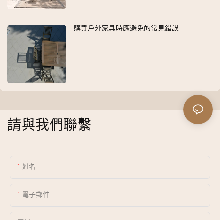
購買戶外家具時應避免的常見錯誤
請與我們聯繫
姓名
電子郵件