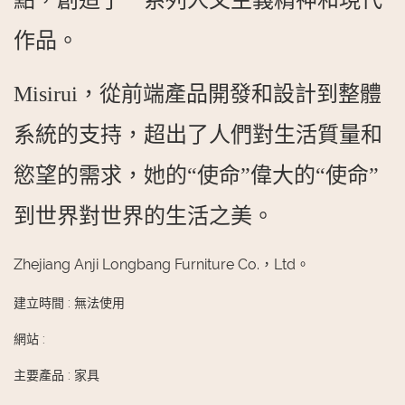
作品。
Misirui，從前端產品開發和設計到整體
系統的支持，超出了人們對生活質量和
慾望的需求，她的“使命”偉大的“使命”
到世界對世界的生活之美。
Zhejiang Anji Longbang Furniture Co.，Ltd。
建立時間
:
無法使用
網站
:
主要產品
:
家具