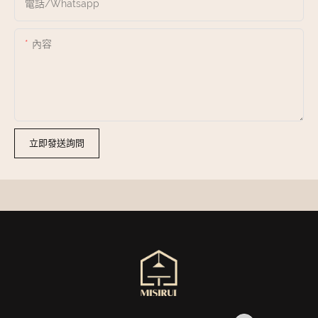
電話/whatsapp
內容
立即發送詢問