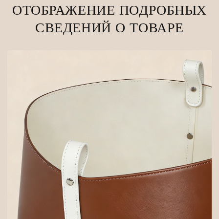
ОТОБРАЖЕНИЕ ПОДРОБНЫХ
СВЕДЕНИЙ О ТОВАРЕ