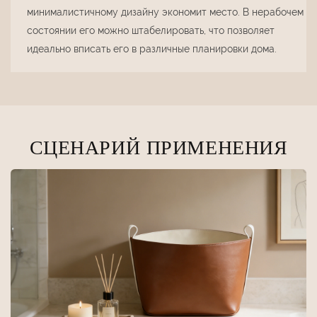
минималистичному дизайну экономит место. В нерабочем
состоянии его можно штабелировать, что позволяет
идеально вписать его в различные планировки дома.
СЦЕНАРИЙ ПРИМЕНЕНИЯ