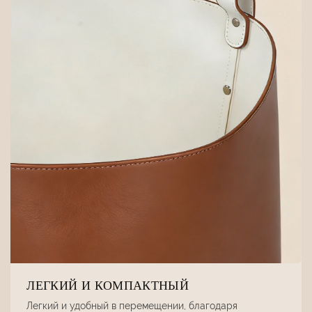
ЛЕГКИЙ И КОМПАКТНЫЙ
Легкий и удобный в перемещении, благодаря