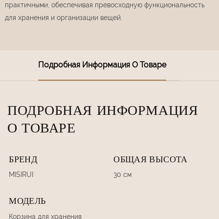
практичными, обеспечивая превосходную функциональность
для хранения и организации вещей.
Подробная Информация О Товаре
ПОДРОБНАЯ ИНФОРМАЦИЯ
О ТОВАРЕ
БРЕНД
ОБЩАЯ ВЫСОТА
MISIRUI
30 см
МОДЕЛЬ
Корзина для хранения