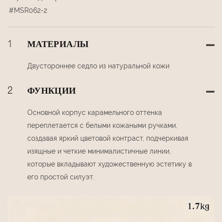
#MSR062-2
1
МАТЕРИАЛЫ
Двустороннее седло из натуральной кожи
2
ФУНКЦИИ
Основной корпус карамельного оттенка
переплетается с белыми кожаными ручками,
создавая яркий цветовой контраст, подчеркивая
изящные и четкие минималистичные линии,
которые вкладывают художественную эстетику в
его простой силуэт.