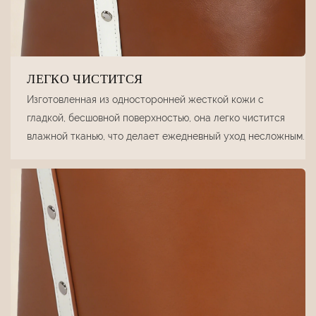
ЛЕГКО ЧИСТИТСЯ
Изготовленная из односторонней жесткой кожи с
гладкой, бесшовной поверхностью, она легко чистится
влажной тканью, что делает ежедневный уход несложным.