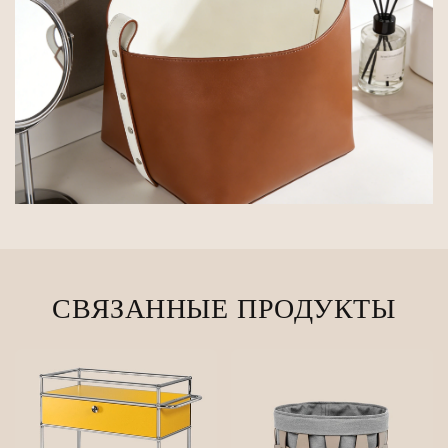
СВЯЗАННЫЕ ПРОДУКТЫ