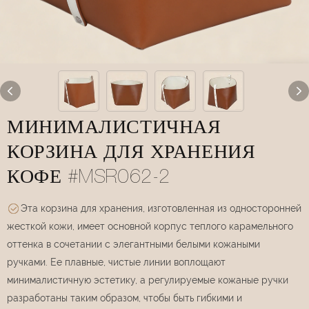
МИНИМАЛИСТИЧНАЯ
КОРЗИНА ДЛЯ ХРАНЕНИЯ
КОФЕ #MSR062-2
Эта корзина для хранения, изготовленная из односторонней
жесткой кожи, имеет основной корпус теплого карамельного
оттенка в сочетании с элегантными белыми кожаными
ручками. Ее плавные, чистые линии воплощают
минималистичную эстетику, а регулируемые кожаные ручки
разработаны таким образом, чтобы быть гибкими и