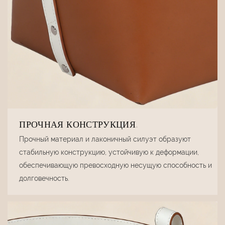
ПРОЧНАЯ КОНСТРУКЦИЯ.
Прочный материал и лаконичный силуэт образуют
стабильную конструкцию, устойчивую к деформации,
обеспечивающую превосходную несущую способность и
долговечность.