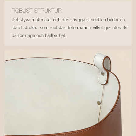
ROBUST STRUKTUR
Det styva materialet och den snygga silhuetten bildar en
stabil struktur som motstår deformation, vilket ger utmärkt
bärförmåga och hållbarhet.