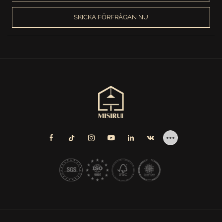
SKICKA FÖRFRÅGAN NU