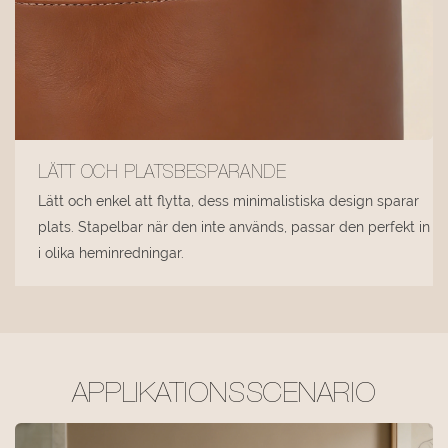
LÄTT OCH PLATSBESPARANDE
Lätt och enkel att flytta, dess minimalistiska design sparar
plats. Stapelbar när den inte används, passar den perfekt in
i olika heminredningar.
APPLIKATIONSSCENARIO