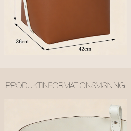
PRODUKTINFORMATIONSVISNING