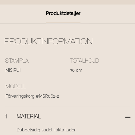
Produktdetaljer
PRODUKTINFORMATION
STÄMPLA
TOTALHÖJD
MISIRUI
30 cm
MODELL
Förvaringskorg #MSR062-2
1
MATERIAL
Dubbelsidig sadel i äkta läder