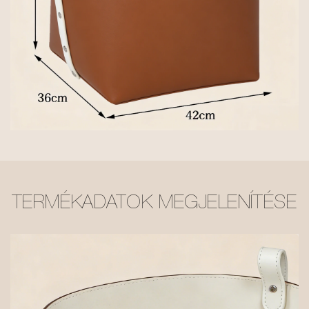
TERMÉKADATOK MEGJELENÍTÉSE