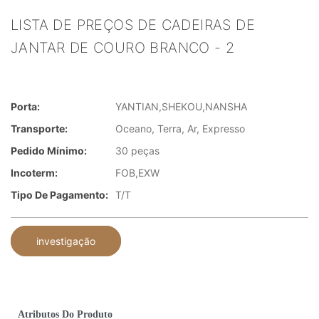
LISTA DE PREÇOS DE CADEIRAS DE
JANTAR DE COURO BRANCO - 2
Porta:
YANTIAN,SHEKOU,NANSHA
Transporte:
Oceano, Terra, Ar, Expresso
Pedido Mínimo:
30 peças
Incoterm:
FOB,EXW
Tipo De Pagamento:
T/T
investigação
Atributos Do Produto