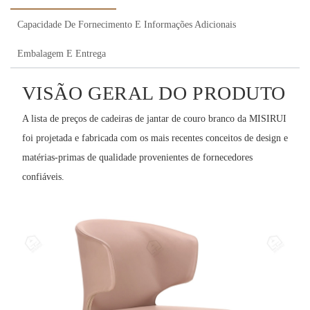
Capacidade De Fornecimento E Informações Adicionais
Embalagem E Entrega
VISÃO GERAL DO PRODUTO
A lista de preços de cadeiras de jantar de couro branco da MISIRUI
foi projetada e fabricada com os mais recentes conceitos de design e
matérias-primas de qualidade provenientes de fornecedores
confiáveis.