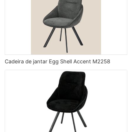
Cadeira de jantar Egg Shell Accent M2258