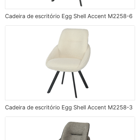
Cadeira de escritório Egg Shell Accent M2258-6
Cadeira de escritório Egg Shell Accent M2258-3