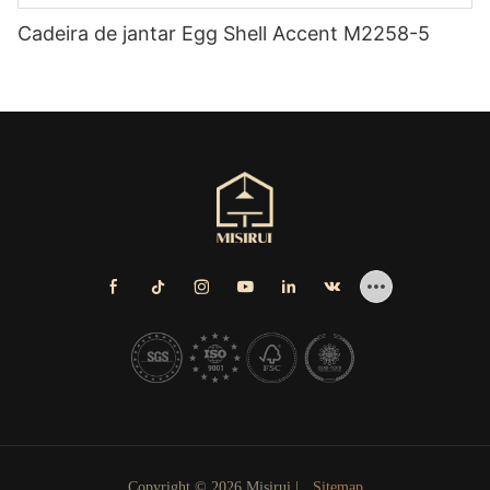
Cadeira de jantar Egg Shell Accent M2258-5
Copyright © 2026 Misirui |
Sitemap