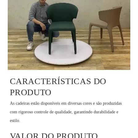
CARACTERÍSTICAS DO
PRODUTO
As cadeiras estão disponíveis em diversas cores e são produzidas
com rigoroso controle de qualidade, garantindo durabilidade e
estilo.
VALOR DO PRODUTO