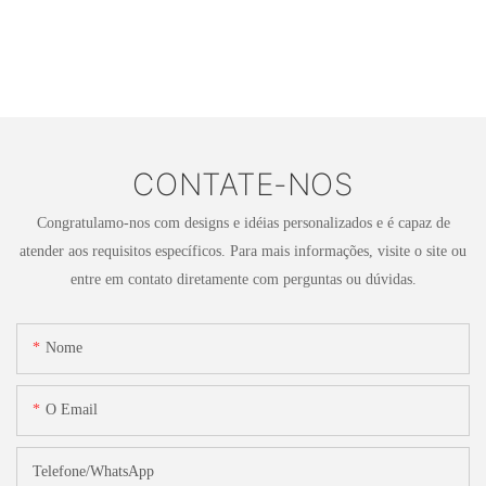
CONTATE-NOS
Congratulamo-nos com designs e idéias personalizados e é capaz de
atender aos requisitos específicos. Para mais informações, visite o site ou
entre em contato diretamente com perguntas ou dúvidas.
Nome
O Email
Telefone/WhatsApp