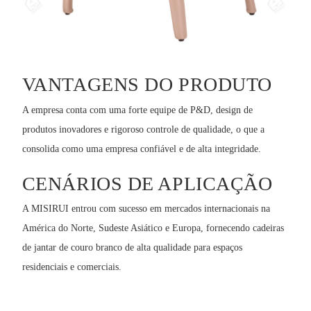
VANTAGENS DO PRODUTO
A empresa conta com uma forte equipe de P&D, design de
produtos inovadores e rigoroso controle de qualidade, o que a
consolida como uma empresa confiável e de alta integridade.
CENÁRIOS DE APLICAÇÃO
A MISIRUI entrou com sucesso em mercados internacionais na
América do Norte, Sudeste Asiático e Europa, fornecendo cadeiras
de jantar de couro branco de alta qualidade para espaços
residenciais e comerciais.