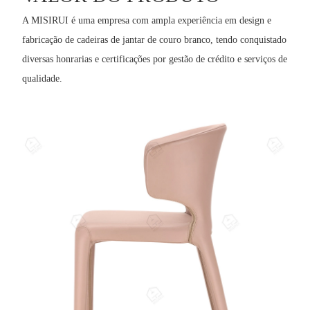
A MISIRUI é uma empresa com ampla experiência em design e
fabricação de cadeiras de jantar de couro branco, tendo conquistado
diversas honrarias e certificações por gestão de crédito e serviços de
qualidade.