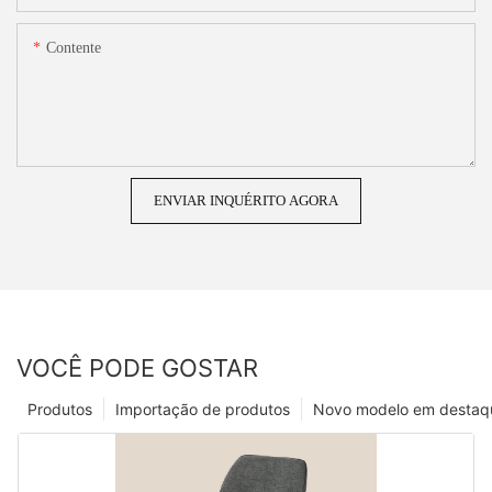
Contente
ENVIAR INQUÉRITO AGORA
VOCÊ PODE GOSTAR
Produtos
Importação de produtos
Novo modelo em destaq