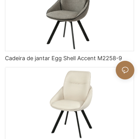
Cadeira de jantar Egg Shell Accent M2258-9