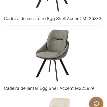
Cadeira de escritório Egg Shell Accent M2258-3
Cadeira de jantar Egg Shell Accent M2258-9