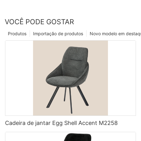
VOCÊ PODE GOSTAR
Produtos
Importação de produtos
Novo modelo em destaq
Cadeira de jantar Egg Shell Accent M2258