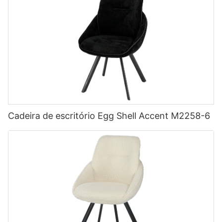
Cadeira de escritório Egg Shell Accent M2258-6