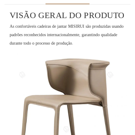
VISÃO GERAL DO PRODUTO
As confortáveis ​​cadeiras de jantar MISIRUI são produzidas usando
padrões reconhecidos internacionalmente, garantindo qualidade
durante todo o processo de produção.