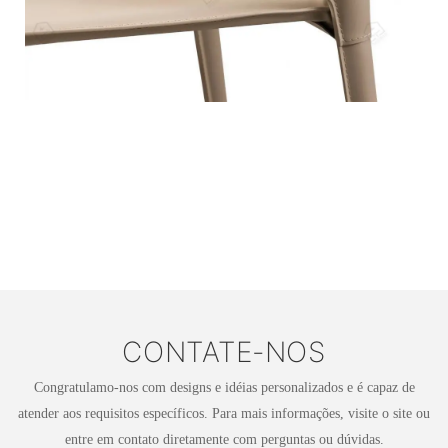
CONTATE-NOS
Congratulamo-nos com designs e idéias personalizados e é capaz de
atender aos requisitos específicos. Para mais informações, visite o site ou
entre em contato diretamente com perguntas ou dúvidas.