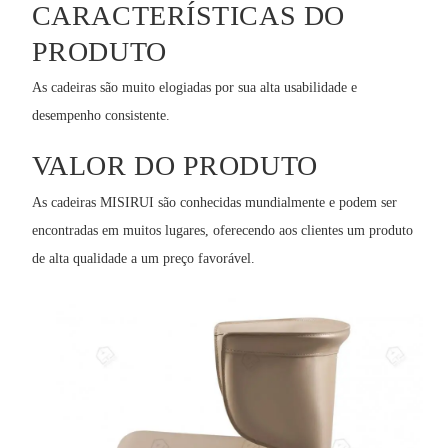
CARACTERÍSTICAS DO
PRODUTO
As cadeiras são muito elogiadas por sua alta usabilidade e
desempenho consistente.
VALOR DO PRODUTO
As cadeiras MISIRUI são conhecidas mundialmente e podem ser
encontradas em muitos lugares, oferecendo aos clientes um produto
de alta qualidade a um preço favorável.