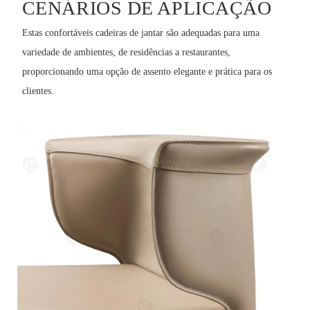
CENÁRIOS DE APLICAÇÃO
Estas confortáveis ​​cadeiras de jantar são adequadas para uma
variedade de ambientes, de residências a restaurantes,
proporcionando uma opção de assento elegante e prática para os
clientes.