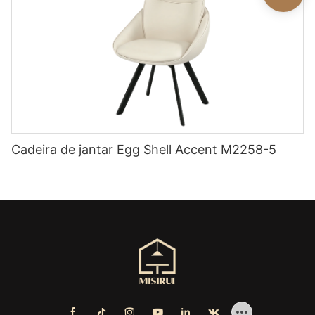
Cadeira de jantar Egg Shell Accent M2258-5