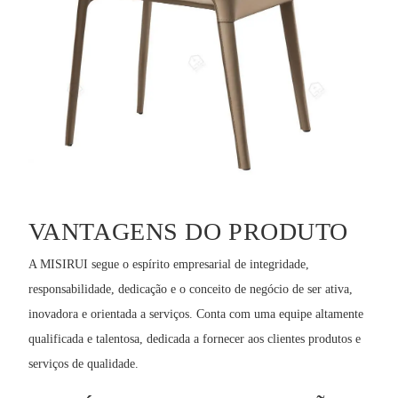
VANTAGENS DO PRODUTO
A MISIRUI segue o espírito empresarial de integridade,
responsabilidade, dedicação e o conceito de negócio de ser ativa,
inovadora e orientada a serviços. Conta com uma equipe altamente
qualificada e talentosa, dedicada a fornecer aos clientes produtos e
serviços de qualidade.