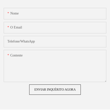
Nome
O Email
Telefone/WhatsApp
Contente
ENVIAR INQUÉRITO AGORA