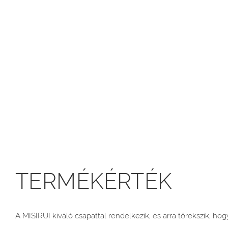
TERMÉKÉRTÉK
A MISIRUI kiváló csapattal rendelkezik, és arra törekszik, h