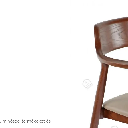
ogy minőségi termékeket és