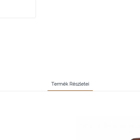
Termék Részletei