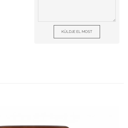
KÜLDJE EL MOST