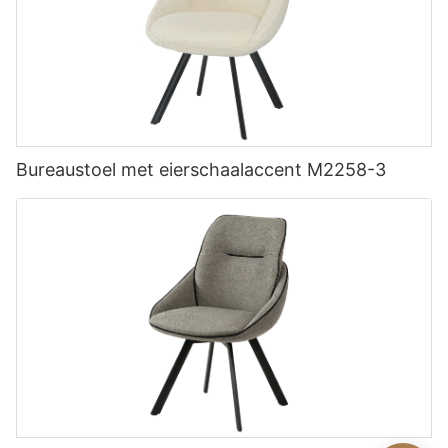
Bureaustoel met eierschaalaccent M2258-3