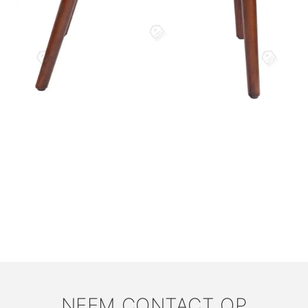
NEEM CONTACT OP