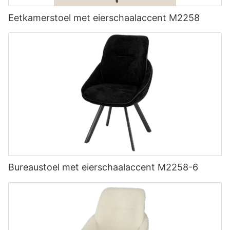
Eetkamerstoel met eierschaalaccent M2258
Bureaustoel met eierschaalaccent M2258-6