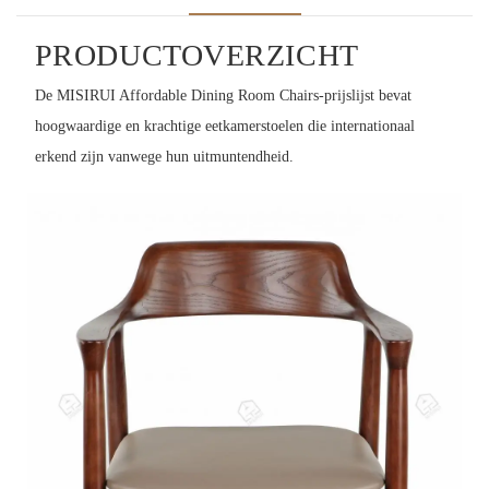
PRODUCTOVERZICHT
De MISIRUI Affordable Dining Room Chairs-prijslijst bevat
hoogwaardige en krachtige eetkamerstoelen die internationaal
erkend zijn vanwege hun uitmuntendheid.