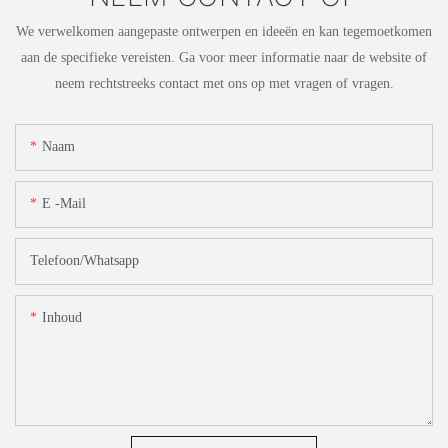
We verwelkomen aangepaste ontwerpen en ideeën en kan tegemoetkomen
aan de specifieke vereisten. Ga voor meer informatie naar de website of
neem rechtstreeks contact met ons op met vragen of vragen.
Naam
E -mail
Telefoon/whatsapp
Inhoud