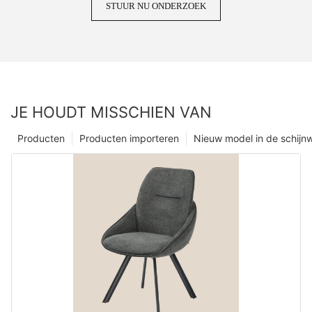
STUUR NU ONDERZOEK
JE HOUDT MISSCHIEN VAN
Producten
Producten importeren
Nieuw model in de schijn