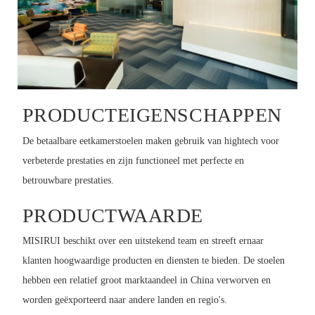
PRODUCTEIGENSCHAPPEN
De betaalbare eetkamerstoelen maken gebruik van hightech voor
verbeterde prestaties en zijn functioneel met perfecte en
betrouwbare prestaties.
PRODUCTWAARDE
MISIRUI beschikt over een uitstekend team en streeft ernaar
klanten hoogwaardige producten en diensten te bieden. De stoelen
hebben een relatief groot marktaandeel in China verworven en
worden geëxporteerd naar andere landen en regio's.