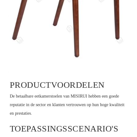
PRODUCTVOORDELEN
De betaalbare eetkamerstoelen van MISIRUI hebben een goede
reputatie in de sector en klanten vertrouwen op hun hoge kwaliteit
en prestaties.
TOEPASSINGSSCENARIO'S