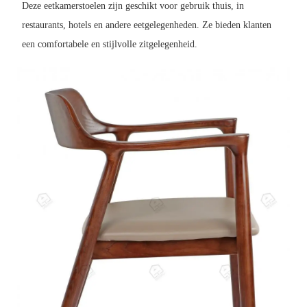
Deze eetkamerstoelen zijn geschikt voor gebruik thuis, in
restaurants, hotels en andere eetgelegenheden. Ze bieden klanten
een comfortabele en stijlvolle zitgelegenheid.