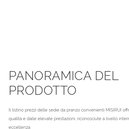
PANORAMICA DEL
PRODOTTO
Il listino prezzi delle sedie da pranzo convenienti MISIRUI off
qualità e dalle elevate prestazioni, riconosciute a livello inte
eccellenza.