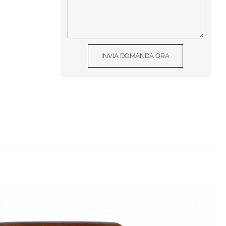
INVIA DOMANDA ORA