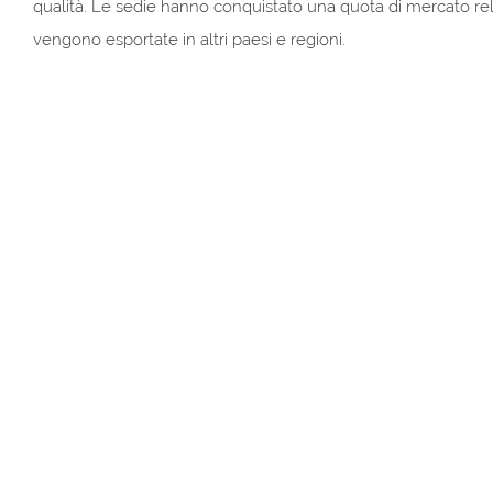
qualità. Le sedie hanno conquistato una quota di mercato re
vengono esportate in altri paesi e regioni.