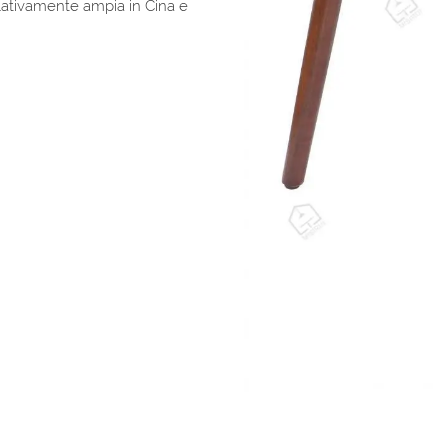
lativamente ampia in Cina e