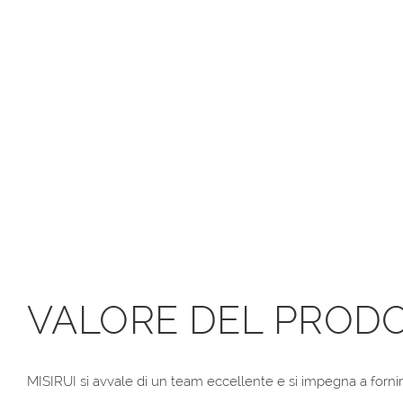
VALORE DEL PROD
MISIRUI si avvale di un team eccellente e si impegna a fornire a