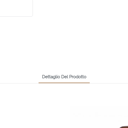
Dettaglio Del Prodotto