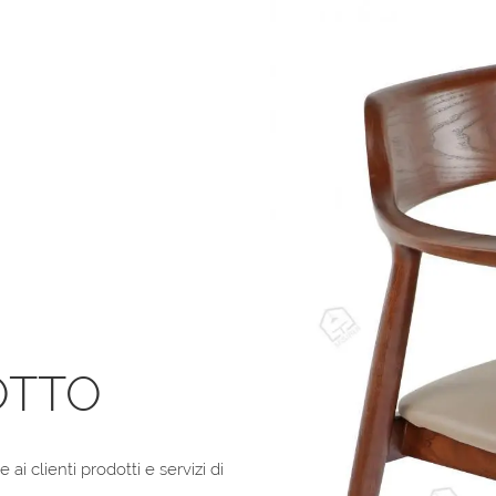
OTTO
i clienti prodotti e servizi di