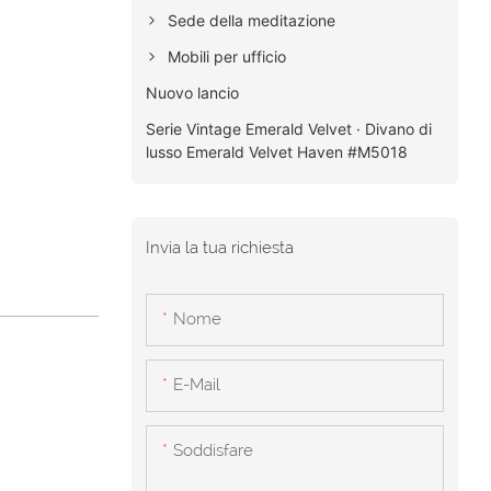
Sede della meditazione
Mobili per ufficio
Nuovo lancio
Serie Vintage Emerald Velvet · Divano di
lusso Emerald Velvet Haven #M5018
Invia la tua richiesta
Nome
E-Mail
Soddisfare