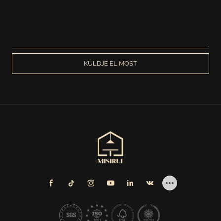
KÜLDJE EL MOST