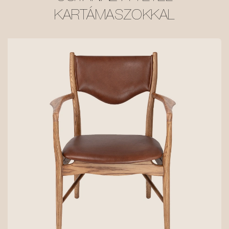
KARTÁMASZOKKAL