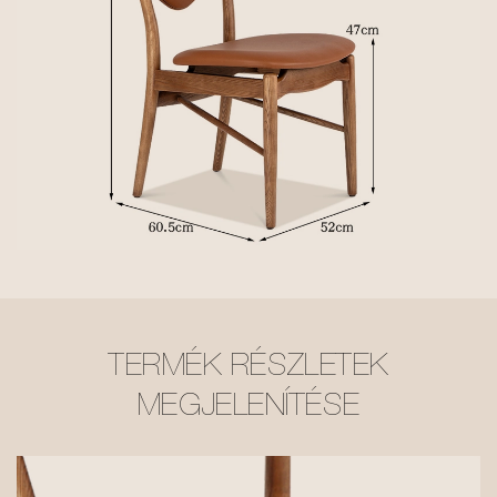
TERMÉK RÉSZLETEK
MEGJELENÍTÉSE