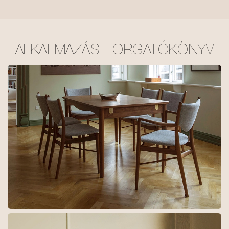
ALKALMAZÁSI FORGATÓKÖNYV