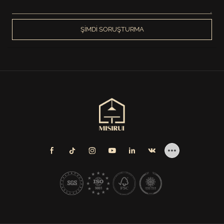
ŞIMDI SORUŞTURMA