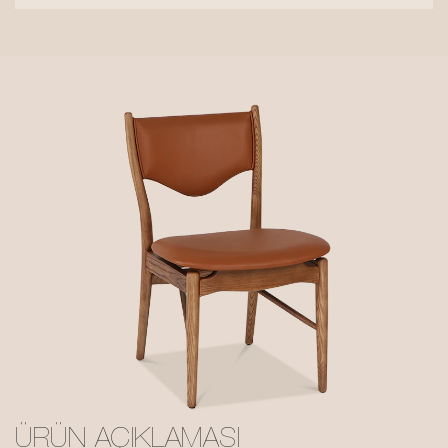
ÜRÜN AÇIKLAMASI