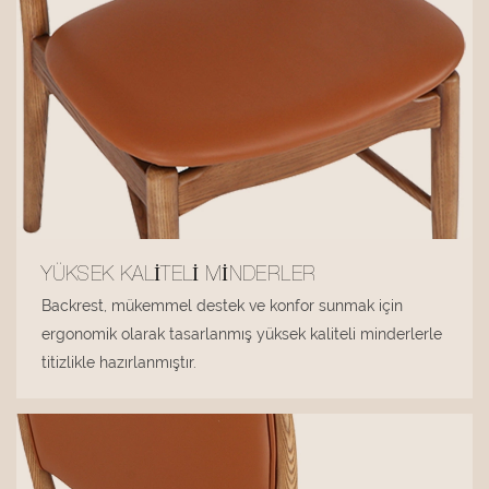
YÜKSEK KALITELI MINDERLER
Backrest, mükemmel destek ve konfor sunmak için
ergonomik olarak tasarlanmış yüksek kaliteli minderlerle
titizlikle hazırlanmıştır.