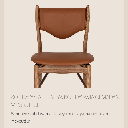
KOL DAYAMA ILE VEYA KOL DAYAMA OLMADAN
MEVCUTTUR
Sandalye kol dayama ile veya kol dayama olmadan
mevcuttur.