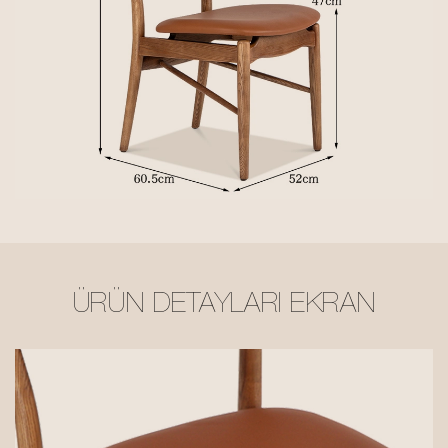
ÜRÜN DETAYLARI EKRAN