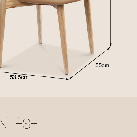
NÍTÉSE