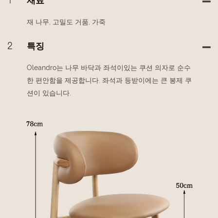
1
재료
재 나무, 고밀도 거품, 가죽
2
특징
Oleandro는 나무 바닥과 좌석이있는 쿠션 의자로 순수
한 편안함을 제공합니다. 좌석과 등받이에는 큰 봉제 쿠
션이 있습니다.