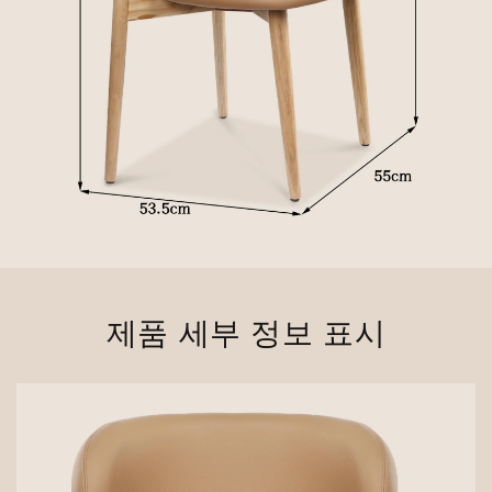
제품 세부 정보 표시