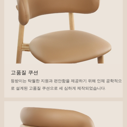
고품질 쿠션
등받이는 탁월한 지원과 편안함을 제공하기 위해 인체 공학적으
로 설계된 고품질 쿠션으로 세 심하게 제작되었습니다.