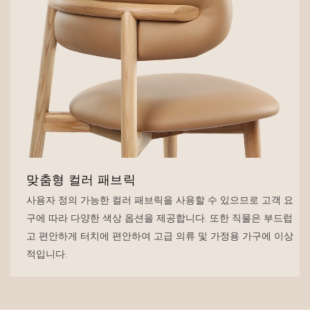
맞춤형 컬러 패브릭
사용자 정의 가능한 컬러 패브릭을 사용할 수 있으므로 고객 요
구에 따라 다양한 색상 옵션을 제공합니다. 또한 직물은 부드럽
고 편안하게 터치에 편안하여 고급 의류 및 가정용 가구에 이상
적입니다.