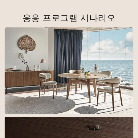
응용 프로그램 시나리오