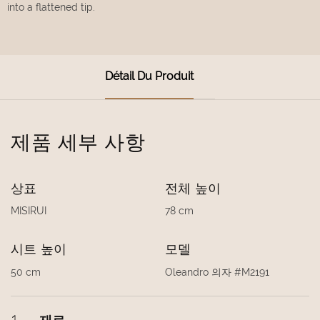
into a flattened tip.
Détail Du Produit
제품 세부 사항
상표
전체 높이
MISIRUI
78 cm
시트 높이
모델
50 cm
Oleandro 의자 #M2191