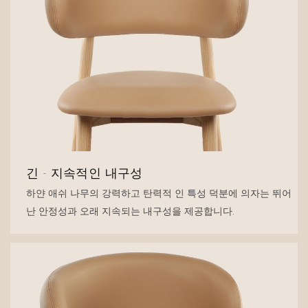
긴 - 지속적인 내구성
하얀 애쉬 나무의 강력하고 탄력적 인 특성 덕분에 의자는 뛰어
난 안정성과 오래 지속되는 내구성을 제공합니다.