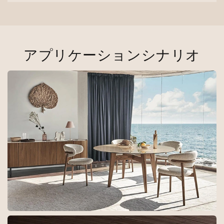
アプリケーションシナリオ