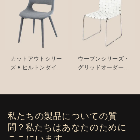
カットアウトシリー
ウーブンシリーズ・
ズ • ヒルトンダイニ
グリッドオーダー・
ングチェア #M2252
カンチレバーダイニ
ングチェア #M2158
私たちの製品についての質
問？私たちはあなたのために
ここにいます。