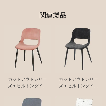
関連製品
カットアウトシリー
カットアウトシリー
ズ • ヒルトンダイニ
ズ • ヒルトンダイニ
ングチェア #M2252-
ングチェア #M2252-
2
3