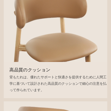
高品質のクッション
背もたれは、優れたサポートと快適さを提供するために人間工
学に基づいて設計された高品質のクッションで細心の注意を払
って作られています。