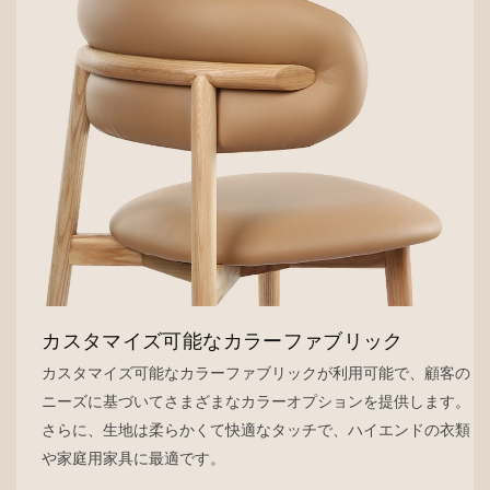
カスタマイズ可能なカラーファブリック
カスタマイズ可能なカラーファブリックが利用可能で、顧客の
ニーズに基づいてさまざまなカラーオプションを提供します。
さらに、生地は柔らかくて快適なタッチで、ハイエンドの衣類
や家庭用家具に最適です。