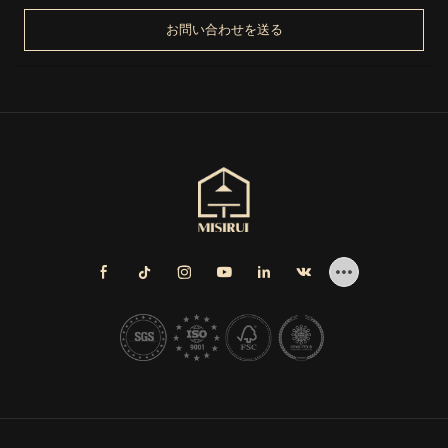
お問い合わせを送る