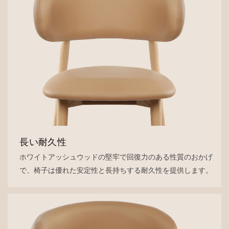
長い耐久性
ホワイトアッシュウッドの堅牢で回復力のある性質のおかげ
で、椅子は優れた安定性と長持ちする耐久性を提供します。