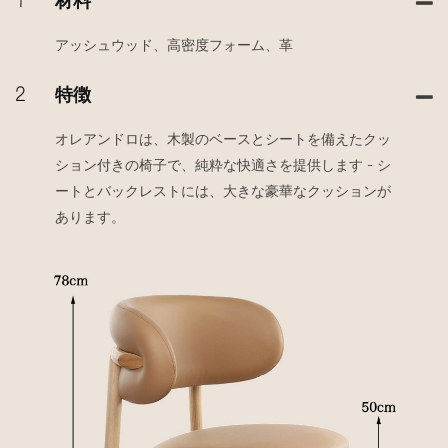
1
材料
アッシュウッド、高密度フォーム、革
2
特徴
オレアンドロは、木製のベースとシートを備えたクッ
ション付きの椅子で、純粋な快適さを提供します - シ
ートとバックレストには、大きな豪華なクッションが
あります。