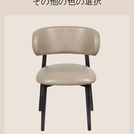
その他の色の選択