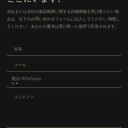
当社または当社の製品範囲に関する詳細情報を受け取りたい場
合は、以下のお問い合わせフォームに記入してください 我慢し
てください、あなたの要求は受け取った順序で応答されます。
名前
メール
電話/whatsapp
+1
コンテンツ