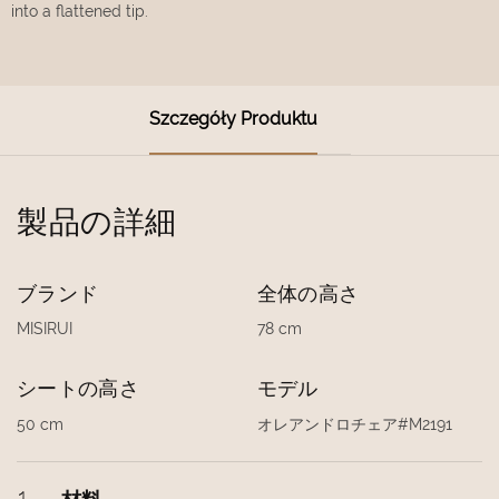
into a flattened tip.
Szczegóły Produktu
製品の詳細
ブランド
全体の高さ
MISIRUI
78 cm
シートの高さ
モデル
50 cm
オレアンドロチェア#M2191