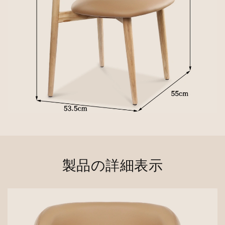
製品の詳細表示