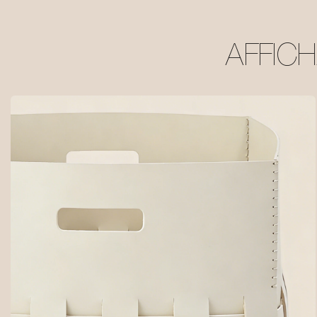
AFFIC