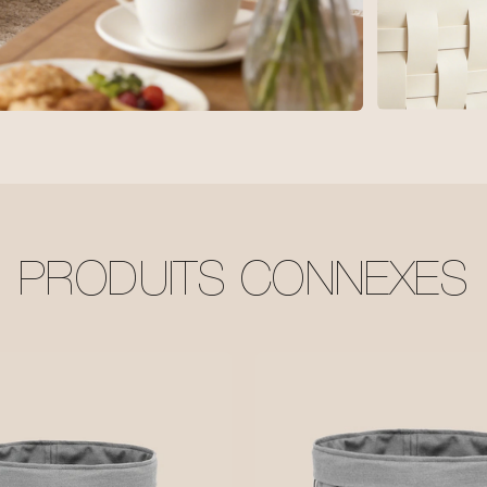
PRODUITS CONNEXES