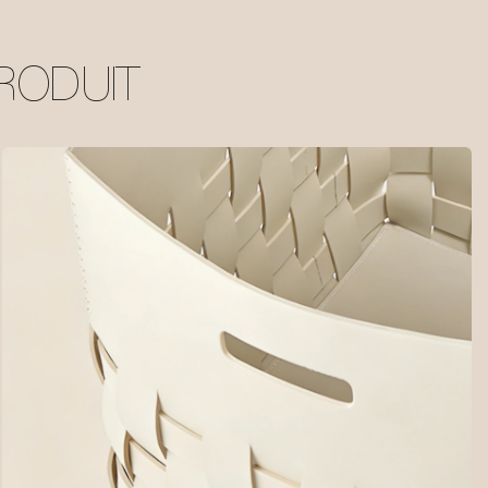
RODUIT