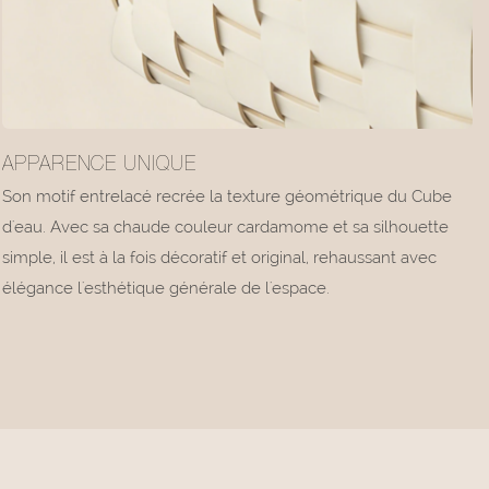
APPARENCE UNIQUE
Son motif entrelacé recrée la texture géométrique du Cube
d'eau. Avec sa chaude couleur cardamome et sa silhouette
simple, il est à la fois décoratif et original, rehaussant avec
élégance l'esthétique générale de l'espace.