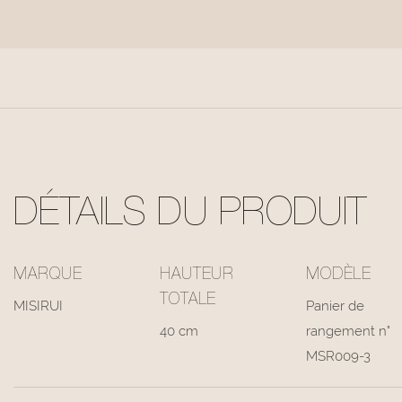
DÉTAILS DU PRODUIT
MARQUE
HAUTEUR
MODÈLE
TOTALE
MISIRUI
Panier de
40 cm
rangement n°
MSR009-3