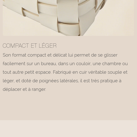
COMPACT ET LÉGER
Son format compact et délicat lui permet de se glisser
facilement sur un bureau, dans un couloir, une chambre ou
tout autre petit espace. Fabriqué en cuir véritable souple et
léger, et doté de poignées latérales, il est très pratique à
déplacer et à ranger.