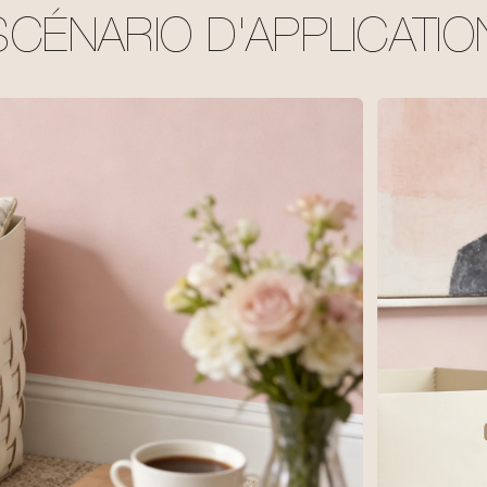
SCÉNARIO D'APPLICATIO