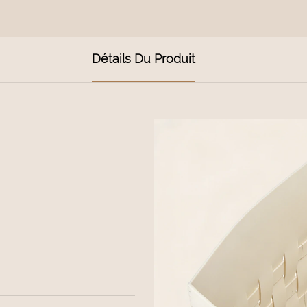
Détails Du Produit