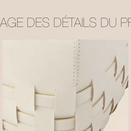
HAGE DES DÉTAILS DU P