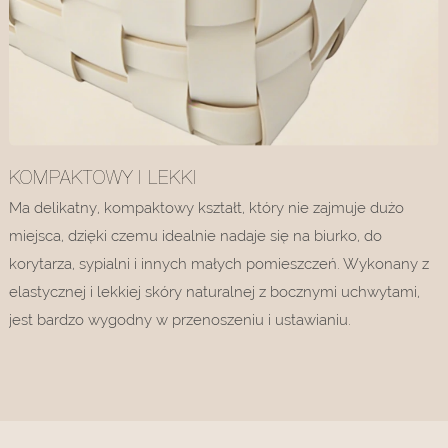
KOMPAKTOWY I LEKKI
Ma delikatny, kompaktowy kształt, który nie zajmuje dużo
miejsca, dzięki czemu idealnie nadaje się na biurko, do
korytarza, sypialni i innych małych pomieszczeń. Wykonany z
elastycznej i lekkiej skóry naturalnej z bocznymi uchwytami,
jest bardzo wygodny w przenoszeniu i ustawianiu.