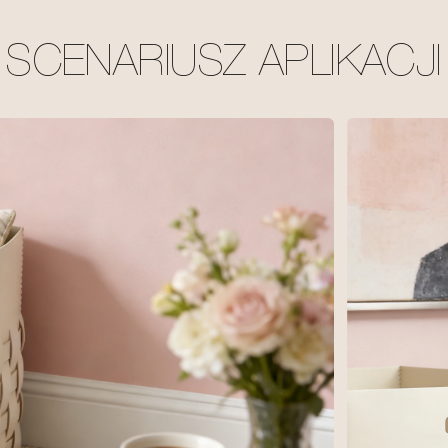
SCENARIUSZ APLIKACJI