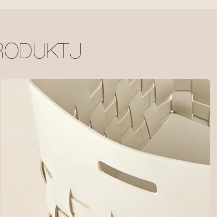
RODUKTU