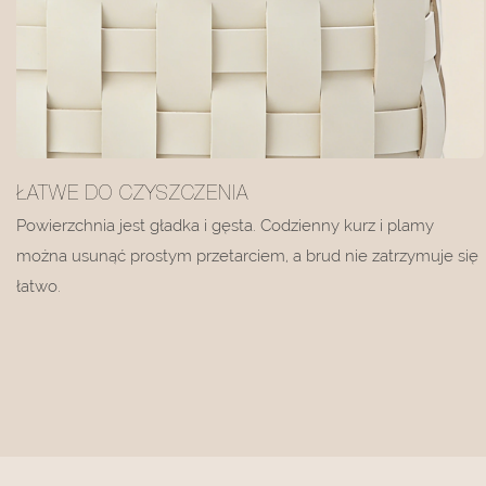
ŁATWE DO CZYSZCZENIA
Powierzchnia jest gładka i gęsta. Codzienny kurz i plamy
można usunąć prostym przetarciem, a brud nie zatrzymuje się
łatwo.