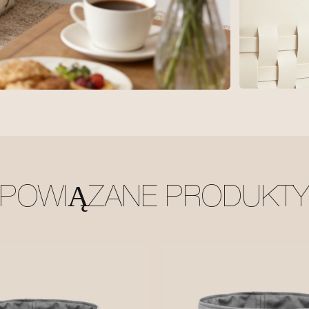
POWIĄZANE PRODUKT