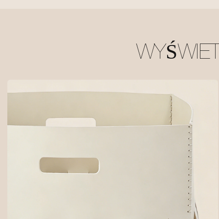
WYŚWIE