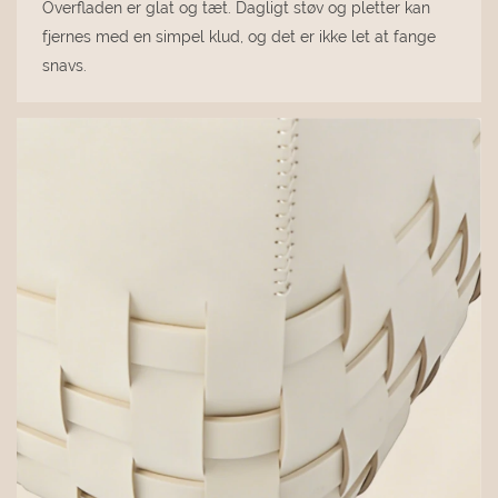
Overfladen er glat og tæt. Dagligt støv og pletter kan
fjernes med en simpel klud, og det er ikke let at fange
snavs.