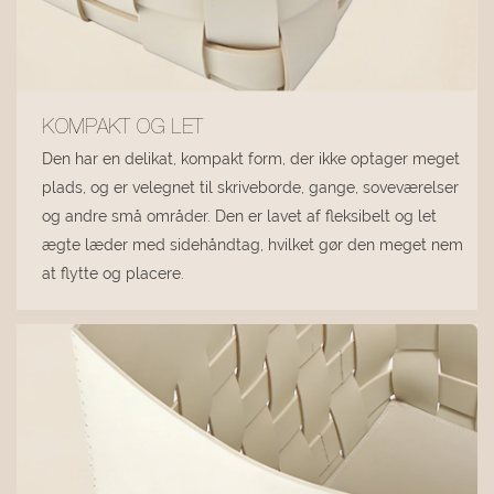
KOMPAKT OG LET
Den har en delikat, kompakt form, der ikke optager meget
plads, og er velegnet til skriveborde, gange, soveværelser
og andre små områder. Den er lavet af fleksibelt og let
ægte læder med sidehåndtag, hvilket gør den meget nem
at flytte og placere.