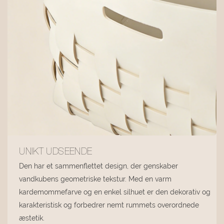
UNIKT UDSEENDE
Den har et sammenflettet design, der genskaber
vandkubens geometriske tekstur. Med en varm
kardemommefarve og en enkel silhuet er den dekorativ og
karakteristisk og forbedrer nemt rummets overordnede
æstetik.