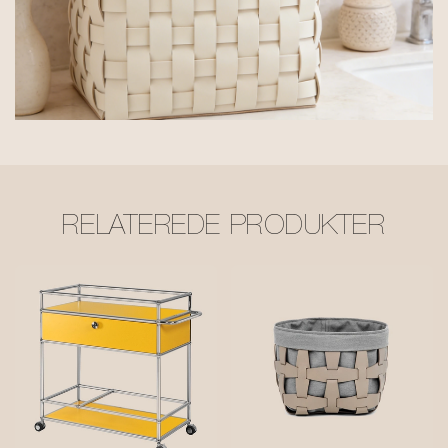
RELATEREDE PRODUKTER