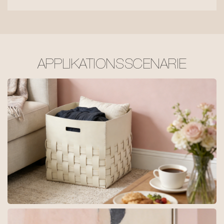
APPLIKATIONSSCENARIE