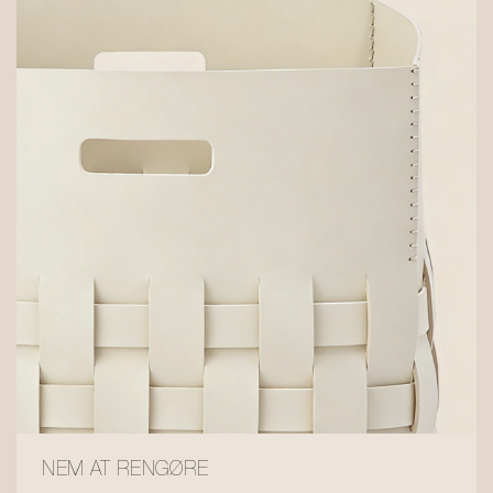
NEM AT RENGØRE